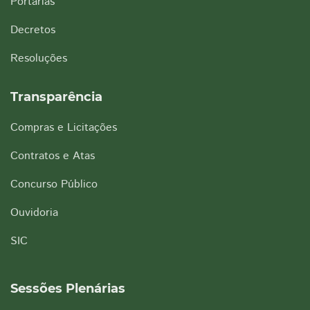
Portarias
Decretos
Resoluções
Transparência
Compras e Licitações
Contratos e Atas
Concurso Público
Ouvidoria
SIC
Sessões Plenárias