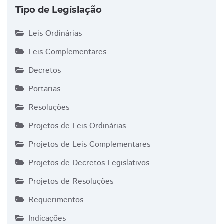
Tipo de Legislação
Leis Ordinárias
Leis Complementares
Decretos
Portarias
Resoluções
Projetos de Leis Ordinárias
Projetos de Leis Complementares
Projetos de Decretos Legislativos
Projetos de Resoluções
Requerimentos
Indicações