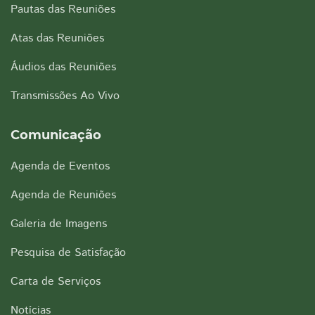
Pautas das Reuniões
Atas das Reuniões
Áudios das Reuniões
Transmissões Ao Vivo
Comunicação
Agenda de Eventos
Agenda de Reuniões
Galeria de Imagens
Pesquisa de Satisfação
Carta de Serviços
Notícias