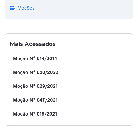
Moções
Mais Acessados
Moção Nº 014/2014
Moção Nº 050/2022
Moção Nº 029/2021
Moção Nº 047/2021
Moção Nº 019/2021