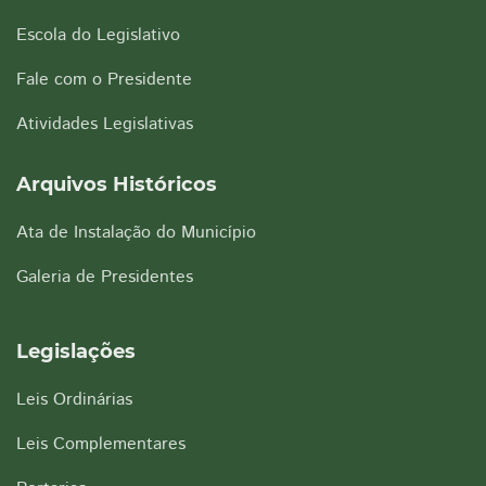
Escola do Legislativo
Fale com o Presidente
Atividades Legislativas
Arquivos Históricos
Ata de Instalação do Município
Galeria de Presidentes
Legislações
Leis Ordinárias
Leis Complementares