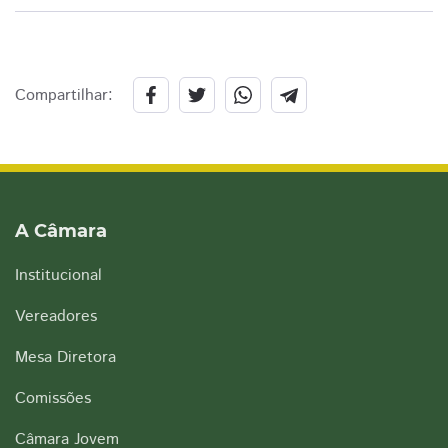
Compartilhar:
A Câmara
Institucional
Vereadores
Mesa Diretora
Comissões
Câmara Jovem