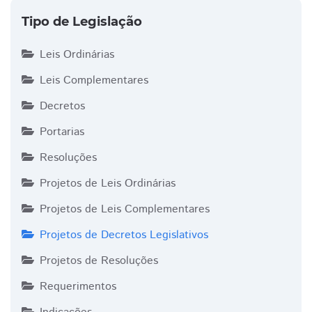
Tipo de Legislação
Leis Ordinárias
Leis Complementares
Decretos
Portarias
Resoluções
Projetos de Leis Ordinárias
Projetos de Leis Complementares
Projetos de Decretos Legislativos
Projetos de Resoluções
Requerimentos