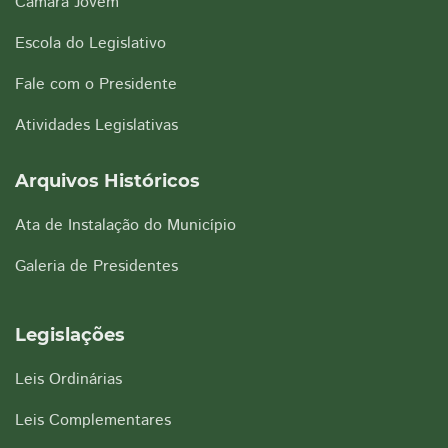
Câmara Jovem
Escola do Legislativo
Fale com o Presidente
Atividades Legislativas
Arquivos Históricos
Ata de Instalação do Município
Galeria de Presidentes
Legislações
Leis Ordinárias
Leis Complementares