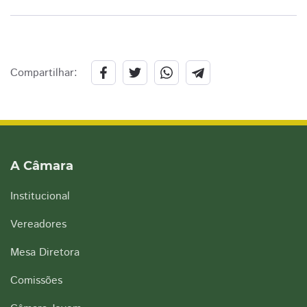
Compartilhar:
A Câmara
Institucional
Vereadores
Mesa Diretora
Comissões