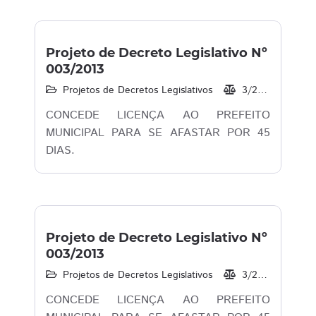
Projeto de Decreto Legislativo Nº
003/2013
Projetos de Decretos Legislativos
3/2013
08/
CONCEDE LICENÇA AO PREFEITO
MUNICIPAL PARA SE AFASTAR POR 45
DIAS.
Projeto de Decreto Legislativo Nº
003/2013
Projetos de Decretos Legislativos
3/2013
08/
CONCEDE LICENÇA AO PREFEITO