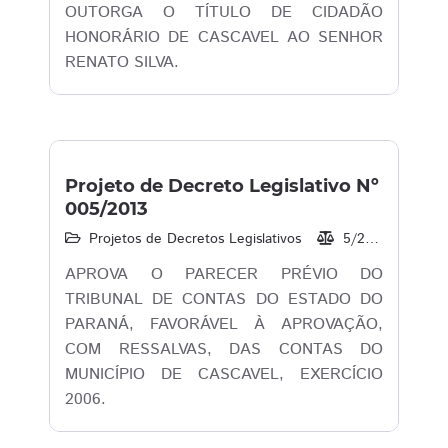
OUTORGA O TÍTULO DE CIDADÃO
HONORÁRIO DE CASCAVEL AO SENHOR
RENATO SILVA.
Projeto de Decreto Legislativo Nº
005/2013
Projetos de Decretos Legislativos
5/2013
13/
APROVA O PARECER PRÉVIO DO
TRIBUNAL DE CONTAS DO ESTADO DO
PARANÁ, FAVORÁVEL À APROVAÇÃO,
COM RESSALVAS, DAS CONTAS DO
MUNICÍPIO DE CASCAVEL, EXERCÍCIO
2006.