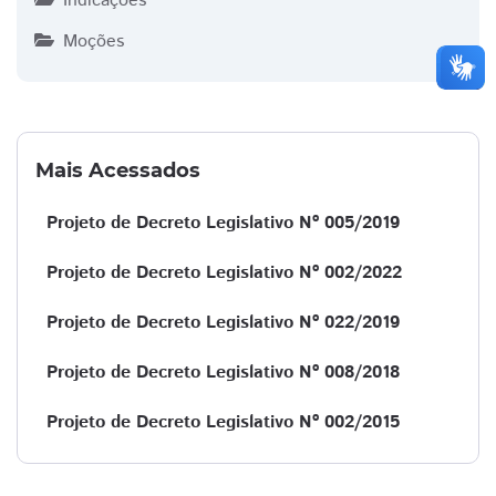
Indicações
Moções
Mais Acessados
Projeto de Decreto Legislativo Nº 005/2019
Projeto de Decreto Legislativo Nº 002/2022
Projeto de Decreto Legislativo Nº 022/2019
Projeto de Decreto Legislativo Nº 008/2018
Projeto de Decreto Legislativo Nº 002/2015