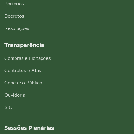
Portarias
Decretos
Resoluções
Transparência
Compras e Licitações
Contratos e Atas
Concurso Público
Ouvidoria
SIC
Sessões Plenárias