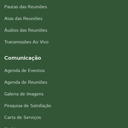
Pautas das Reuniões
Atas das Reuniões
Áudios das Reuniões
Transmissões Ao Vivo
Comunicação
Agenda de Eventos
Agenda de Reuniões
Galeria de Imagens
Pesquisa de Satisfação
Carta de Serviços