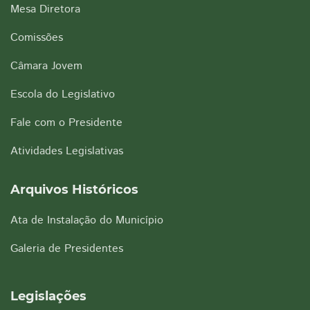
Mesa Diretora
Comissões
Câmara Jovem
Escola do Legislativo
Fale com o Presidente
Atividades Legislativas
Arquivos Históricos
Ata de Instalação do Município
Galeria de Presidentes
Legislações