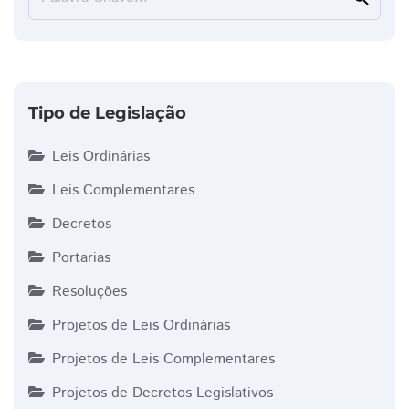
Tipo de Legislação
Leis Ordinárias
Leis Complementares
Decretos
Portarias
Resoluções
Projetos de Leis Ordinárias
Projetos de Leis Complementares
Projetos de Decretos Legislativos