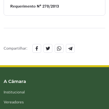
Requerimento Nº 270/2013
Compartilhar:
A Câmara
Institucional
Vereadores