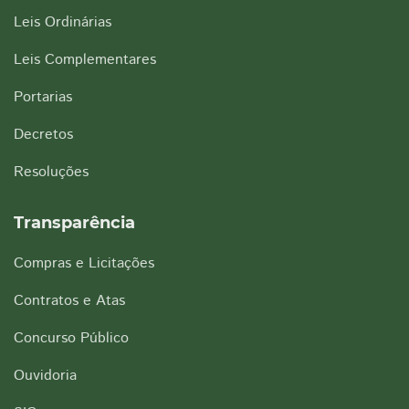
Leis Ordinárias
Leis Complementares
Portarias
Decretos
Resoluções
Transparência
Compras e Licitações
Contratos e Atas
Concurso Público
Ouvidoria