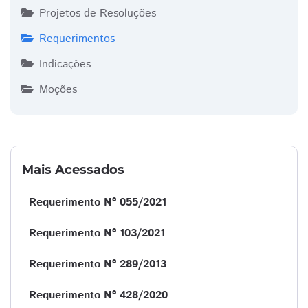
Projetos de Resoluções
Requerimentos
Indicações
Moções
Mais Acessados
Requerimento Nº 055/2021
Requerimento Nº 103/2021
Requerimento Nº 289/2013
Requerimento Nº 428/2020