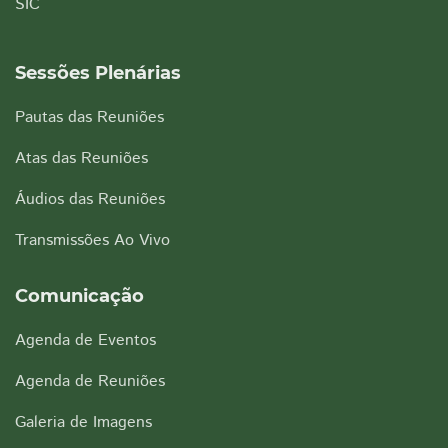
SIC
Sessões Plenárias
Pautas das Reuniões
Atas das Reuniões
Áudios das Reuniões
Transmissões Ao Vivo
Comunicação
Agenda de Eventos
Agenda de Reuniões
Galeria de Imagens