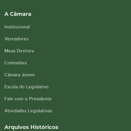
A Câmara
Institucional
Vereadores
Mesa Diretora
Comissões
Câmara Jovem
Escola do Legislativo
Fale com o Presidente
Atividades Legislativas
Arquivos Históricos