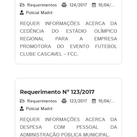
Requerimentos
124/2017
10/04/2017
14
Policial Madril
REQUER INFORMAÇÕES ACERCA DA
CEDÊNCIA DO ESTÁDIO OLÍMPICO
REGIONAL PARA A EMPRESA
PROMOTORA DO EVENTO FUTEBOL
CLUBE CASCAVEL – FCC.
Requerimento Nº 123/2017
Requerimentos
123/2017
10/04/2017
12
Policial Madril
REQUER INFORMAÇÕES ACERCA DA
DESPESA COM PESSOAL DA
ADMINISTRAÇÃO PÚBLICA MUNICIPAL.