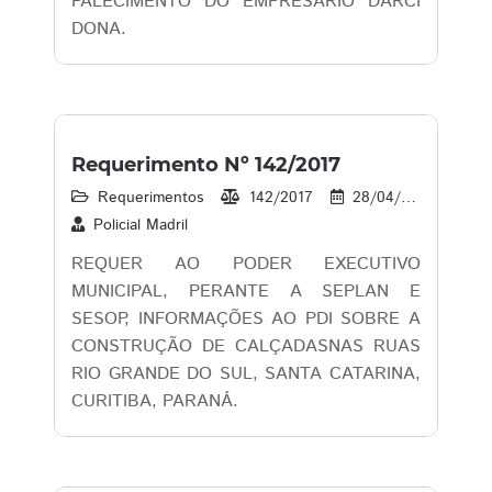
FALECIMENTO DO EMPRESÁRIO DARCI
DONA.
Requerimento Nº 142/2017
Requerimentos
142/2017
28/04/2017
1
Policial Madril
REQUER AO PODER EXECUTIVO
MUNICIPAL, PERANTE A SEPLAN E
SESOP, INFORMAÇÕES AO PDI SOBRE A
CONSTRUÇÃO DE CALÇADASNAS RUAS
RIO GRANDE DO SUL, SANTA CATARINA,
CURITIBA, PARANÁ.