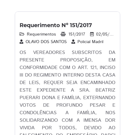
Requerimento Nº 151/2017
Requerimentos
151/2017
02/05/2017
10
OLAVO DOS SANTOS
Policial Madril
OS VEREADORES SUBSCRITOS DA
PRESENTE PROPOSIÇÃO, EM
CONFORMIDADE COM O ART. 121, INCISO
III DO REGIMENTO INTERNO DESTA CASA
DE LEIS, REQUER SEJA ENCAMINHADO
ESTE EXPEDIENTE A SRA. BEATRIZ
PUERARI DONA E FAMÍLIA, EXTERNANDO
VOTOS DE PROFUNDO PESAR E
CONDOLÊNCIAS A FAMÍLIA, NOS
SOLIDARIZANDO COM A IMENSA DOR
VIVIDA POR TODOS, DEVIDO AO