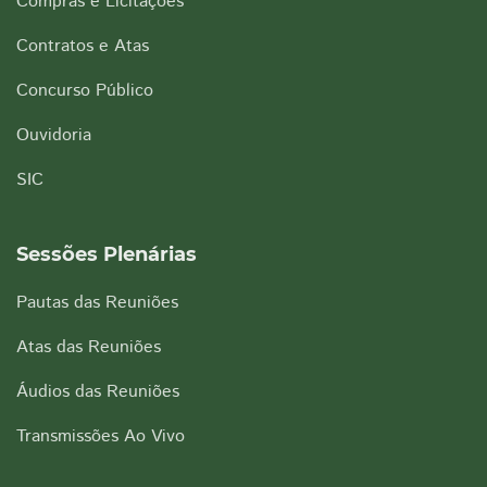
Compras e Licitações
Contratos e Atas
Concurso Público
Ouvidoria
SIC
Sessões Plenárias
Pautas das Reuniões
Atas das Reuniões
Áudios das Reuniões
Transmissões Ao Vivo