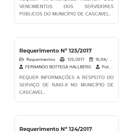
VENCIMENTOS DOS SERVIDORES
PÚBLICOS DO MUNICÍPIO DE CASCAVEL.
Requerimento Nº 125/2017
Requerimentos
125/2017
10/04/2017
13
FERNANDO BOTTEGA HALLBERG
Policial Madril
REQUER INFORMAÇÕES A RESPEITO DO
SERVIÇO DE RAIO-X NO MUNICÍPIO DE
CASCAVEL.
Requerimento Nº 124/2017