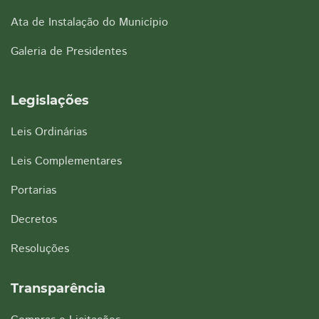
Ata de Instalação do Município
Galeria de Presidentes
Legislações
Leis Ordinárias
Leis Complementares
Portarias
Decretos
Resoluções
Transparência