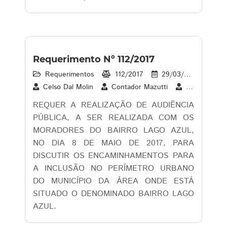
Requerimento Nº 112/2017
Requerimentos
112/2017
29/03/2017
16
Celso Dal Molin
Contador Mazutti
Espínola
REQUER A REALIZAÇÃO DE AUDIÊNCIA
PÚBLICA, A SER REALIZADA COM OS
MORADORES DO BAIRRO LAGO AZUL,
NO DIA 8 DE MAIO DE 2017, PARA
DISCUTIR OS ENCAMINHAMENTOS PARA
A INCLUSÃO NO PERÍMETRO URBANO
DO MUNICÍPIO DA ÁREA ONDE ESTÁ
SITUADO O DENOMINADO BAIRRO LAGO
AZUL.