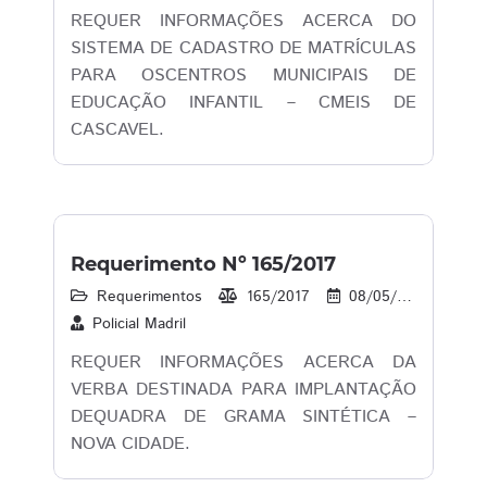
REQUER INFORMAÇÕES ACERCA DO
SISTEMA DE CADASTRO DE MATRÍCULAS
PARA OSCENTROS MUNICIPAIS DE
EDUCAÇÃO INFANTIL – CMEIS DE
CASCAVEL.
Requerimento Nº 165/2017
Requerimentos
165/2017
08/05/2017
1
Policial Madril
REQUER INFORMAÇÕES ACERCA DA
VERBA DESTINADA PARA IMPLANTAÇÃO
DEQUADRA DE GRAMA SINTÉTICA –
NOVA CIDADE.