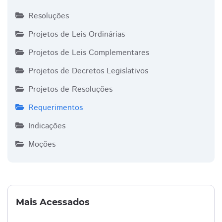
Resoluções
Projetos de Leis Ordinárias
Projetos de Leis Complementares
Projetos de Decretos Legislativos
Projetos de Resoluções
Requerimentos
Indicações
Moções
Mais Acessados