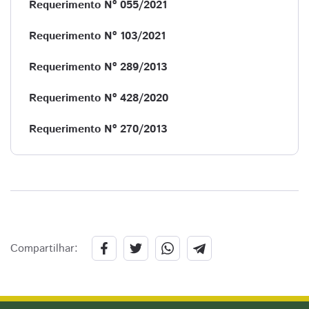
Requerimento Nº 055/2021
Requerimento Nº 103/2021
Requerimento Nº 289/2013
Requerimento Nº 428/2020
Requerimento Nº 270/2013
Compartilhar: