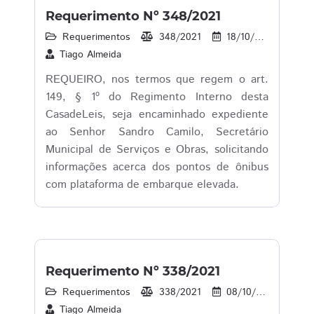
Requerimento Nº 348/2021
Requerimentos
348/2021
18/10/2021
1
Tiago Almeida
REQUEIRO, nos termos que regem o art.
149, § 1º do Regimento Interno desta
CasadeLeis, seja encaminhado expediente
ao Senhor Sandro Camilo, Secretário
Municipal de Serviços e Obras, solicitando
informações acerca dos pontos de ônibus
com plataforma de embarque elevada.
Requerimento Nº 338/2021
Requerimentos
338/2021
08/10/2021
1
Tiago Almeida