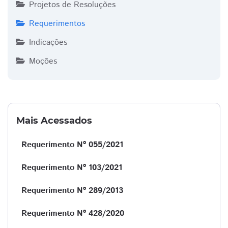
Projetos de Resoluções
Requerimentos
Indicações
Moções
Mais Acessados
Requerimento Nº 055/2021
Requerimento Nº 103/2021
Requerimento Nº 289/2013
Requerimento Nº 428/2020