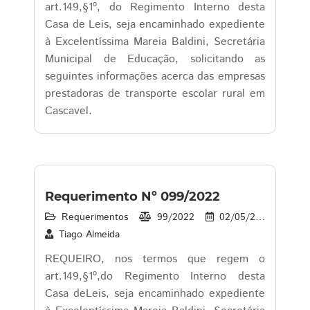
art.149,§1º, do Regimento Interno desta
Casa de Leis, seja encaminhado expediente
à Excelentíssima Mareia Baldini, Secretária
Municipal de Educação, solicitando as
seguintes informações acerca das empresas
prestadoras de transporte escolar rural em
Cascavel.
Requerimento Nº 099/2022
Requerimentos
99/2022
02/05/2022
2
Tiago Almeida
REQUEIRO, nos termos que regem o
art.149,§1º,do Regimento Interno desta
Casa deLeis, seja encaminhado expediente