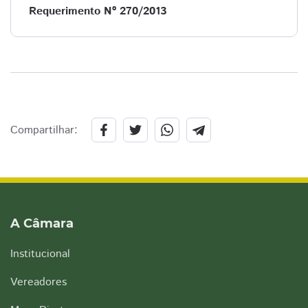
Requerimento Nº 270/2013
Compartilhar:
A Câmara
Institucional
Vereadores