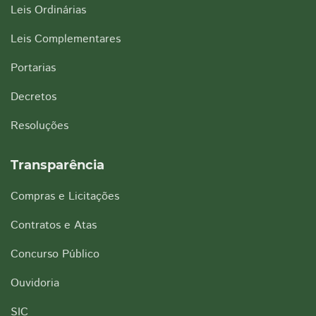
Leis Ordinárias
Leis Complementares
Portarias
Decretos
Resoluções
Transparência
Compras e Licitações
Contratos e Atas
Concurso Público
Ouvidoria
SIC