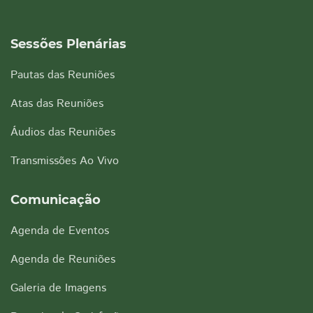
Sessões Plenárias
Pautas das Reuniões
Atas das Reuniões
Áudios das Reuniões
Transmissões Ao Vivo
Comunicação
Agenda de Eventos
Agenda de Reuniões
Galeria de Imagens