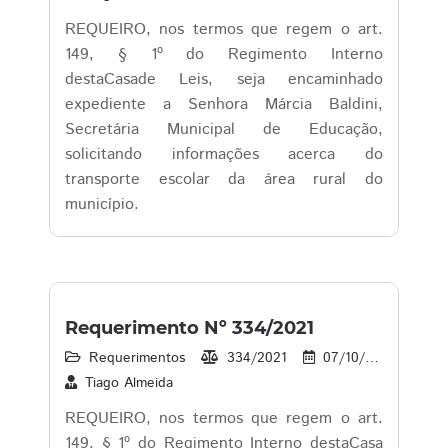
REQUEIRO, nos termos que regem o art.
149, § 1º do Regimento Interno
destaCasade Leis, seja encaminhado
expediente a Senhora Márcia Baldini,
Secretária Municipal de Educação,
solicitando informações acerca do
transporte escolar da área rural do
município.
Requerimento Nº 334/2021
Requerimentos
334/2021
07/10/2021
1
Tiago Almeida
REQUEIRO, nos termos que regem o art.
149, § 1º do Regimento Interno destaCasa