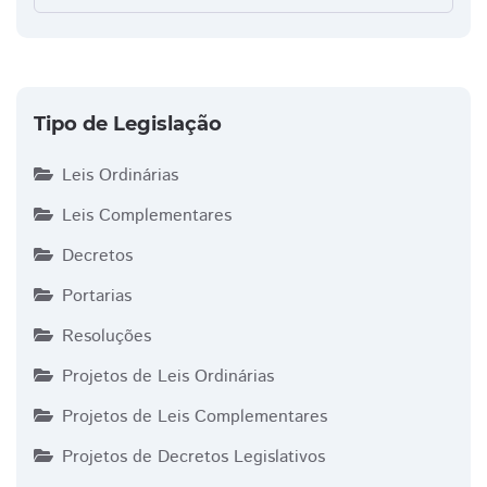
Tipo de Legislação
Leis Ordinárias
Leis Complementares
Decretos
Portarias
Resoluções
Projetos de Leis Ordinárias
Projetos de Leis Complementares
Projetos de Decretos Legislativos