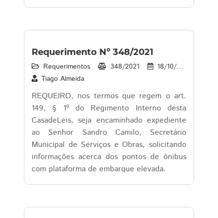
Requerimento Nº 348/2021
Requerimentos
348/2021
18/10/2021
1
Tiago Almeida
REQUEIRO, nos termos que regem o art.
149, § 1º do Regimento Interno desta
CasadeLeis, seja encaminhado expediente
ao Senhor Sandro Camilo, Secretário
Municipal de Serviços e Obras, solicitando
informações acerca dos pontos de ônibus
com plataforma de embarque elevada.