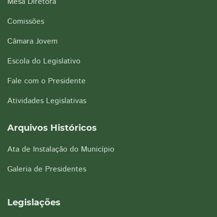
Mesa Diretora
Comissões
Câmara Jovem
Escola do Legislativo
Fale com o Presidente
Atividades Legislativas
Arquivos Históricos
Ata de Instalação do Município
Galeria de Presidentes
Legislações