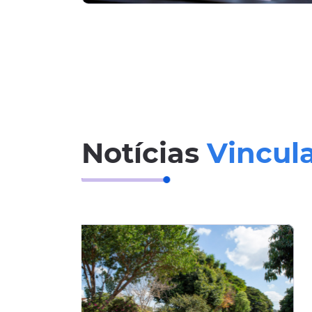
Notícias
Vincul