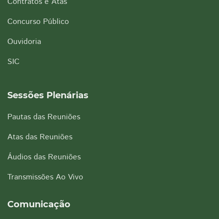
Contratos e Atas
Concurso Público
Ouvidoria
SIC
Sessões Plenárias
Pautas das Reuniões
Atas das Reuniões
Áudios das Reuniões
Transmissões Ao Vivo
Comunicação