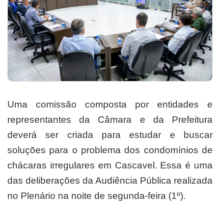
Uma comissão composta por entidades e
representantes da Câmara e da Prefeitura
deverá ser criada para estudar e buscar
soluções para o problema dos condomínios de
chácaras irregulares em Cascavel. Essa é uma
das deliberações da Audiência Pública realizada
no Plenário na noite de segunda-feira (1º).