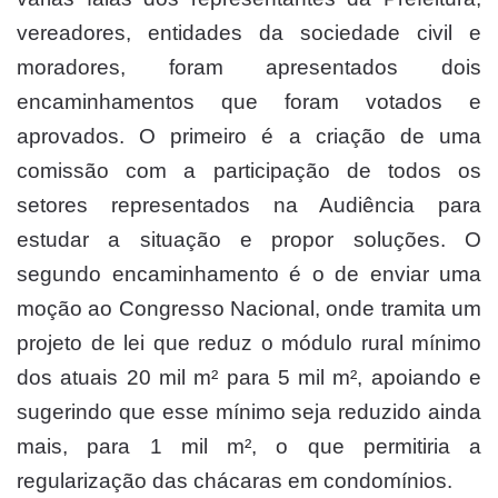
vereadores, entidades da sociedade civil e
moradores, foram apresentados dois
encaminhamentos que foram votados e
aprovados. O primeiro é a criação de uma
comissão com a participação de todos os
setores representados na Audiência para
estudar a situação e propor soluções. O
segundo encaminhamento é o de enviar uma
moção ao Congresso Nacional, onde tramita um
projeto de lei que reduz o módulo rural mínimo
dos atuais 20 mil m² para 5 mil m², apoiando e
sugerindo que esse mínimo seja reduzido ainda
mais, para 1 mil m², o que permitiria a
regularização das chácaras em condomínios.