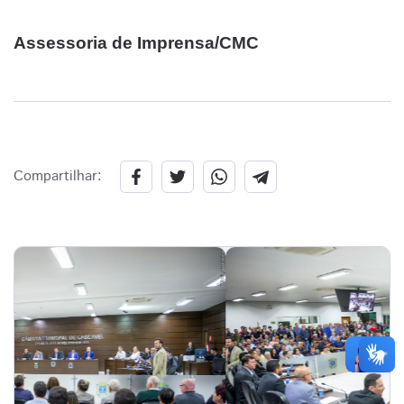
Assessoria de Imprensa/CMC
Compartilhar: