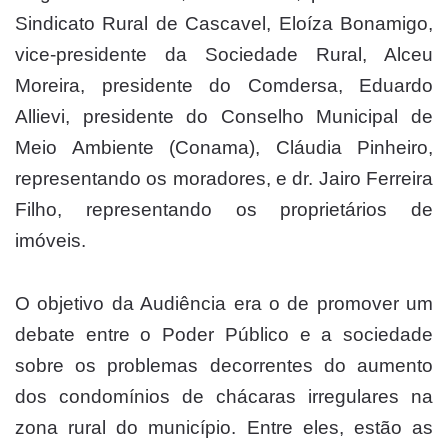
Sindicato Rural de Cascavel, Eloíza Bonamigo,
vice-presidente da Sociedade Rural, Alceu
Moreira, presidente do Comdersa, Eduardo
Allievi, presidente do Conselho Municipal de
Meio Ambiente (Conama), Cláudia Pinheiro,
representando os moradores, e dr. Jairo Ferreira
Filho, representando os proprietários de
imóveis.
O objetivo da Audiência era o de promover um
debate entre o Poder Público e a sociedade
sobre os problemas decorrentes do aumento
dos condomínios de chácaras irregulares na
zona rural do município. Entre eles, estão as