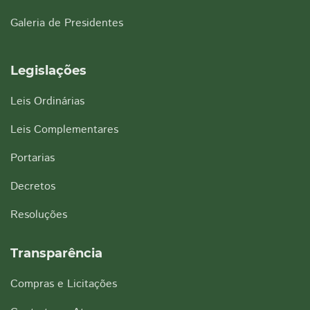
Galeria de Presidentes
Legislações
Leis Ordinárias
Leis Complementares
Portarias
Decretos
Resoluções
Transparência
Compras e Licitações