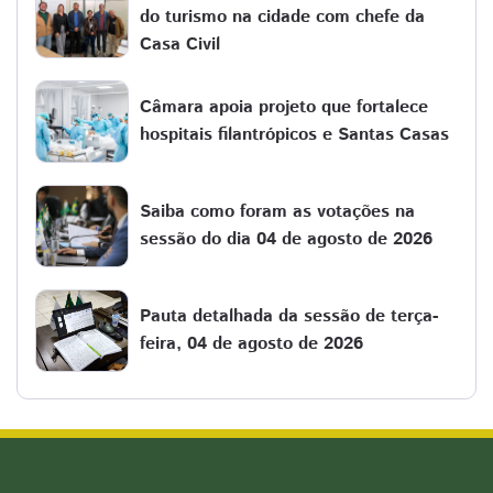
do turismo na cidade com chefe da
Casa Civil
Câmara apoia projeto que fortalece
hospitais filantrópicos e Santas Casas
Saiba como foram as votações na
sessão do dia 04 de agosto de 2026
Pauta detalhada da sessão de terça-
feira, 04 de agosto de 2026