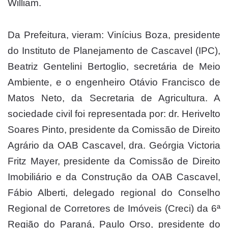
William.
Da Prefeitura, vieram: Vinícius Boza, presidente
do Instituto de Planejamento de Cascavel (IPC),
Beatriz Gentelini Bertoglio, secretária de Meio
Ambiente, e o engenheiro Otávio Francisco de
Matos Neto, da Secretaria de Agricultura. A
sociedade civil foi representada por: dr. Herivelto
Soares Pinto, presidente da Comissão de Direito
Agrário da OAB Cascavel, dra. Geórgia Victoria
Fritz Mayer, presidente da Comissão de Direito
Imobiliário e da Construção da OAB Cascavel,
Fábio Alberti, delegado regional do Conselho
Regional de Corretores de Imóveis (Creci) da 6ª
Região do Paraná, Paulo Orso, presidente do