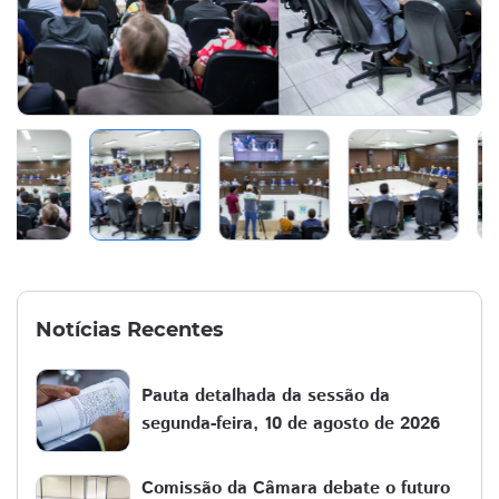
Notícias Recentes
Pauta detalhada da sessão da
segunda-feira, 10 de agosto de 2026
Comissão da Câmara debate o futuro