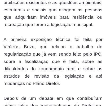
proibições existentes e as questões ambientais,
estruturais e sociais que atingem as pessoas
que adquiriram imóveis para residência ou
recreação que ferem a legislação municipal.
A primeira exposição técnica foi feita por
Vinícius Boza, que relatou o trabalho de
regularização que já vem sendo feito pelo IPC,
sobre a fiscalização que é feita, sobre as
dificuldades do zoneamento rural e sobre os
estudos de revisão da legislação e até
mudanças no Plano Diretor.
Depois de um debate em que contribuíram
várias falas dos representantes da Prefeitura,