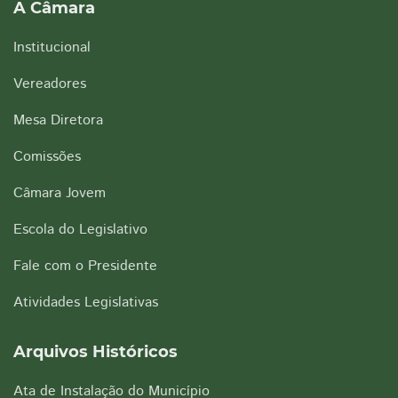
A Câmara
Institucional
Vereadores
Mesa Diretora
Comissões
Câmara Jovem
Escola do Legislativo
Fale com o Presidente
Atividades Legislativas
Arquivos Históricos
Ata de Instalação do Município