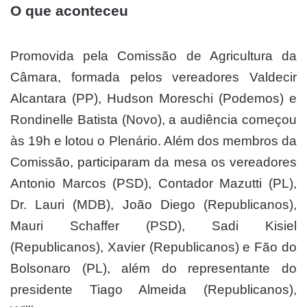
O que aconteceu
Promovida pela Comissão de Agricultura da
Câmara, formada pelos vereadores Valdecir
Alcantara (PP), Hudson Moreschi (Podemos) e
Rondinelle Batista (Novo), a audiência começou
às 19h e lotou o Plenário. Além dos membros da
Comissão, participaram da mesa os vereadores
Antonio Marcos (PSD), Contador Mazutti (PL),
Dr. Lauri (MDB), João Diego (Republicanos),
Mauri Schaffer (PSD), Sadi Kisiel
(Republicanos), Xavier (Republicanos) e Fão do
Bolsonaro (PL), além do representante do
presidente Tiago Almeida (Republicanos),