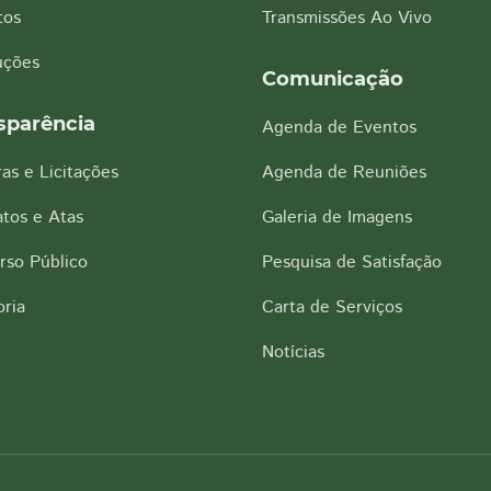
tos
Transmissões Ao Vivo
uções
Comunicação
sparência
Agenda de Eventos
as e Licitações
Agenda de Reuniões
tos e Atas
Galeria de Imagens
rso Público
Pesquisa de Satisfação
ria
Carta de Serviços
Notícias