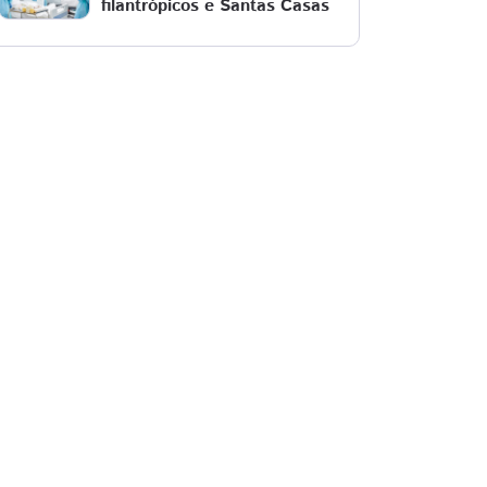
filantrópicos e Santas Casas