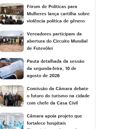
Fórum de Políticas para
Mulheres lança cartilha sobre
violência política de gênero
Vereadores participam da
abertura do Circuito Mundial
de Futevôlei
Pauta detalhada da sessão
da segunda-feira, 10 de
agosto de 2026
Comissão da Câmara debate
o futuro do turismo na cidade
com chefe da Casa Civil
Câmara apoia projeto que
fortalece hospitais