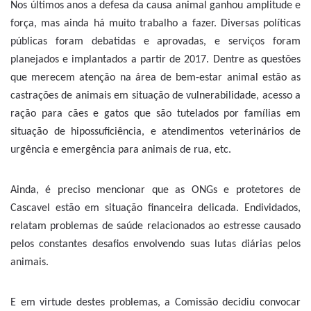
Nos últimos anos a defesa da causa animal ganhou amplitude e
força, mas ainda há muito trabalho a fazer. Diversas políticas
públicas foram debatidas e aprovadas, e serviços foram
planejados e implantados a partir de 2017. Dentre as questões
que merecem atenção na área de bem-estar animal estão as
castrações de animais em situação de vulnerabilidade, acesso a
ração para cães e gatos que são tutelados por famílias em
situação de hipossuficiência, e atendimentos veterinários de
urgência e emergência para animais de rua, etc.
Ainda, é preciso mencionar que as ONGs e protetores de
Cascavel estão em situação financeira delicada. Endividados,
relatam problemas de saúde relacionados ao estresse causado
pelos constantes desafios envolvendo suas lutas diárias pelos
animais.
E em virtude destes problemas, a Comissão decidiu convocar