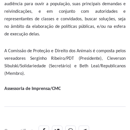
audiência para ouvir a população, suas principais demandas e
reivindicações, e em conjunto com autoridades e
representantes de classes e convidados, buscar soluções, seja
no âmbito da elaboração de políticas públicas, e/ou na esfera
de execução delas.
A Comissão de Proteção e Direito dos Animais é composta pelos
vereadores Serginho Ribeiro/PDT (Presidente), Cleverson
Sibulski/Solidariedade (Secretário) e Beth Leal/Republicanos
(Membro).
Assessoria de Imprensa/CMC