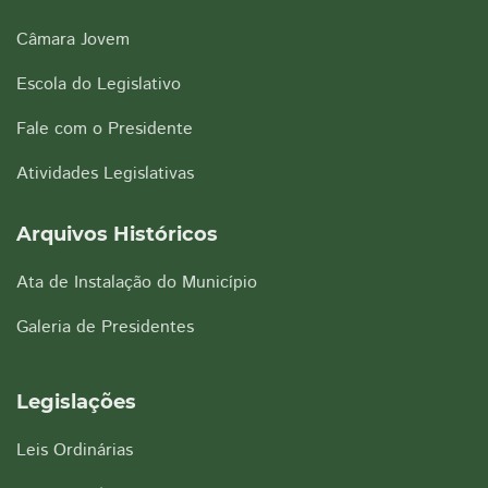
Câmara Jovem
Escola do Legislativo
Fale com o Presidente
Atividades Legislativas
Arquivos Históricos
Ata de Instalação do Município
Galeria de Presidentes
Legislações
Leis Ordinárias