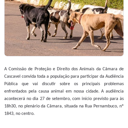
A Comissão de Proteção e Direito dos Animais da Câmara de
Cascavel convida toda a população para participar da Audiência
Pública que vai discutir sobre os principais problemas
enfrentados pela causa animal em nossa cidade. A audiência
acontecerá no dia 27 de setembro, com início previsto para às
18h30, no plenário da Câmara, situada na Rua Pernambuco, nº
1843, no centro.