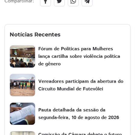
Compartilhar:
Notícias Recentes
Fórum de Políticas para Mulheres
lança cartilha sobre violência política
de gênero
Vereadores participam da abertura do
Circuito Mundial de Futevôlei
Pauta detalhada da sessão da
segunda-feira, 10 de agosto de 2026
Comissão da Câmara debate o futuro