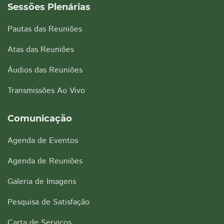
Sessões Plenárias
Pautas das Reuniões
Atas das Reuniões
Áudios das Reuniões
Transmissões Ao Vivo
Comunicação
Agenda de Eventos
Agenda de Reuniões
Galeria de Imagens
Pesquisa de Satisfação
Carta de Serviços