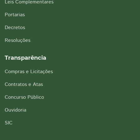
Leis Complementares
Portarias
Decretos
Resoluções
Transparência
Compras e Licitações
Contratos e Atas
Concurso Público
Ouvidoria
SIC