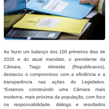
Ao fazer um balanço dos 100 primeiros dias de
2025 e do atual mandato, o presidente da
Câmara, Tiago Almeida (Republicanos),
destacou o compromisso com a eficiência e a
transparência nas ações do Legislativo.
“Estamos construindo uma Câmara mais
moderna, mais próxima da população, com foco
na responsabilidade, diálogo e resultados