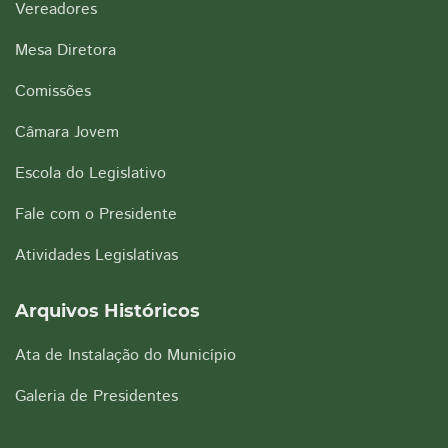
Vereadores
Mesa Diretora
Comissões
Câmara Jovem
Escola do Legislativo
Fale com o Presidente
Atividades Legislativas
Arquivos Históricos
Ata de Instalação do Município
Galeria de Presidentes