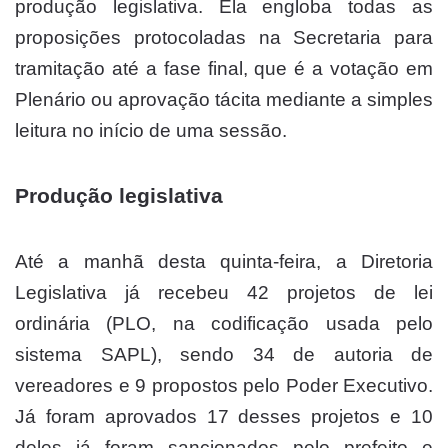
produção legislativa. Ela engloba todas as
proposições protocoladas na Secretaria para
tramitação até a fase final, que é a votação em
Plenário ou aprovação tácita mediante a simples
leitura no início de uma sessão.
Produção legislativa
Até a manhã desta quinta-feira, a Diretoria
Legislativa já recebeu 42 projetos de lei
ordinária (PLO, na codificação usada pelo
sistema SAPL), sendo 34 de autoria de
vereadores e 9 propostos pelo Poder Executivo.
Já foram aprovados 17 desses projetos e 10
deles já foram sancionados pelo prefeito e