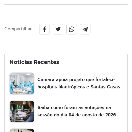
Compartilhar:
Notícias Recentes
Câmara apoia projeto que fortalece
hospitais filantrópicos e Santas Casas
Saiba como foram as votações na
sessão do dia 04 de agosto de 2026