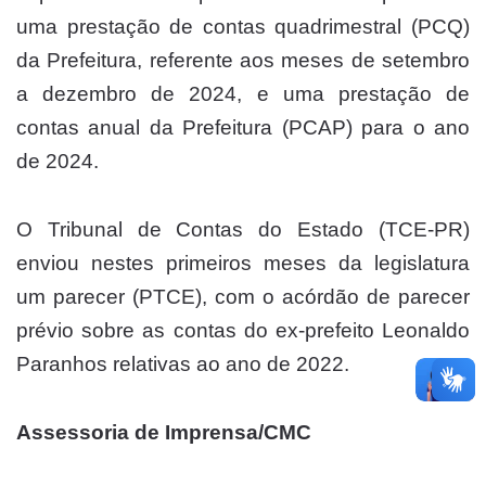
uma prestação de contas quadrimestral (PCQ)
da Prefeitura, referente aos meses de setembro
a dezembro de 2024, e uma prestação de
contas anual da Prefeitura (PCAP) para o ano
de 2024.
O Tribunal de Contas do Estado (TCE-PR)
enviou nestes primeiros meses da legislatura
um parecer (PTCE), com o acórdão de parecer
prévio sobre as contas do ex-prefeito Leonaldo
Paranhos relativas ao ano de 2022.
Assessoria de Imprensa/CMC