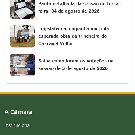
Pauta detalhada da sessão de terça-
feira, 04 de agosto de 2026
Legislativo acompanha início da
esperada obra da trincheira do
Cascavel Velho
Saiba como foram as votações na
sessão de 3 de agosto de 2026
A Câmara
Institucional