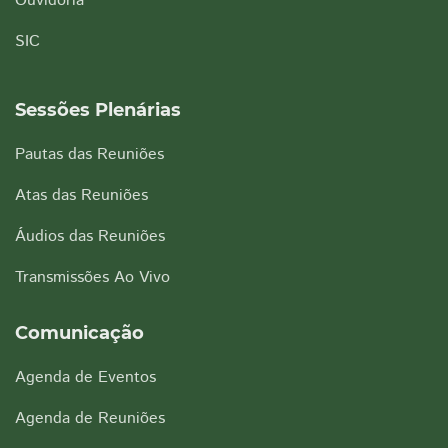
Ouvidoria
SIC
Sessões Plenárias
Pautas das Reuniões
Atas das Reuniões
Áudios das Reuniões
Transmissões Ao Vivo
Comunicação
Agenda de Eventos
Agenda de Reuniões