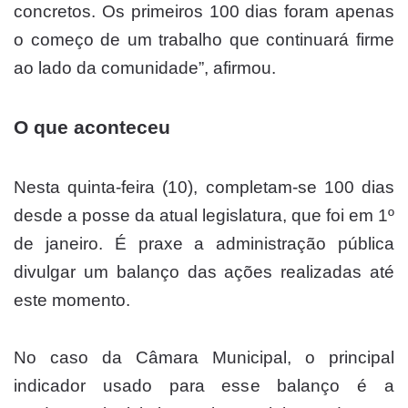
concretos. Os primeiros 100 dias foram apenas
o começo de um trabalho que continuará firme
ao lado da comunidade”, afirmou.
O que aconteceu
Nesta quinta-feira (10), completam-se 100 dias
desde a posse da atual legislatura, que foi em 1º
de janeiro. É praxe a administração pública
divulgar um balanço das ações realizadas até
este momento.
No caso da Câmara Municipal, o principal
indicador usado para esse balanço é a