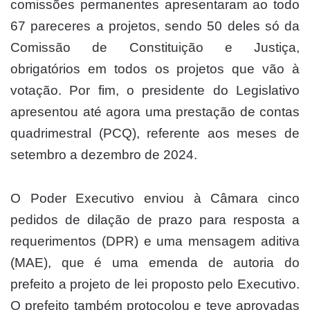
comissões permanentes apresentaram ao todo
67 pareceres a projetos, sendo 50 deles só da
Comissão de Constituição e Justiça,
obrigatórios em todos os projetos que vão à
votação. Por fim, o presidente do Legislativo
apresentou até agora uma prestação de contas
quadrimestral (PCQ), referente aos meses de
setembro a dezembro de 2024.
O Poder Executivo enviou à Câmara cinco
pedidos de dilação de prazo para resposta a
requerimentos (DPR) e uma mensagem aditiva
(MAE), que é uma emenda de autoria do
prefeito a projeto de lei proposto pelo Executivo.
O prefeito também protocolou e teve aprovadas