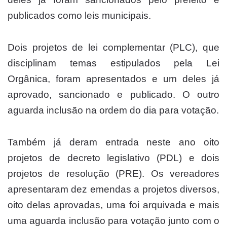
publicados como leis municipais.
Dois projetos de lei complementar (PLC), que
disciplinam temas estipulados pela Lei
Orgânica, foram apresentados e um deles já
aprovado, sancionado e publicado. O outro
aguarda inclusão na ordem do dia para votação.
Também já deram entrada neste ano oito
projetos de decreto legislativo (PDL) e dois
projetos de resolução (PRE). Os vereadores
apresentaram dez emendas a projetos diversos,
oito delas aprovadas, uma foi arquivada e mais
uma aguarda inclusão para votação junto com o