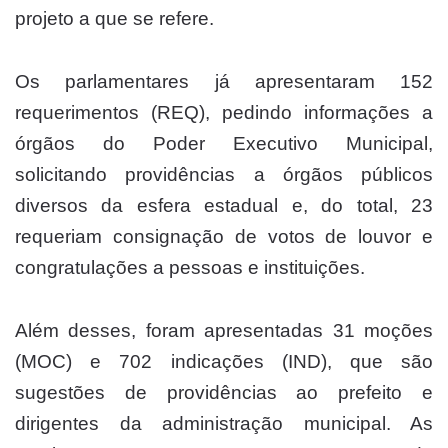
projeto a que se refere.
Os parlamentares já apresentaram 152
requerimentos (REQ), pedindo informações a
órgãos do Poder Executivo Municipal,
solicitando providências a órgãos públicos
diversos da esfera estadual e, do total, 23
requeriam consignação de votos de louvor e
congratulações a pessoas e instituições.
Além desses, foram apresentadas 31 moções
(MOC) e 702 indicações (IND), que são
sugestões de providências ao prefeito e
dirigentes da administração municipal. As