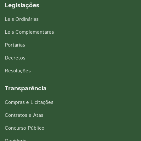
Legislações
Leis Ordinárias
Leis Complementares
Portarias
Decretos
Resoluções
Transparência
Compras e Licitações
Contratos e Atas
Concurso Público