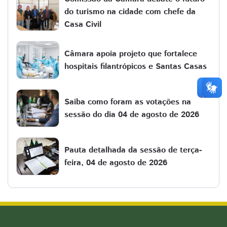
do turismo na cidade com chefe da
Casa Civil
Câmara apoia projeto que fortalece
hospitais filantrópicos e Santas Casas
Saiba como foram as votações na
sessão do dia 04 de agosto de 2026
Pauta detalhada da sessão de terça-
feira, 04 de agosto de 2026