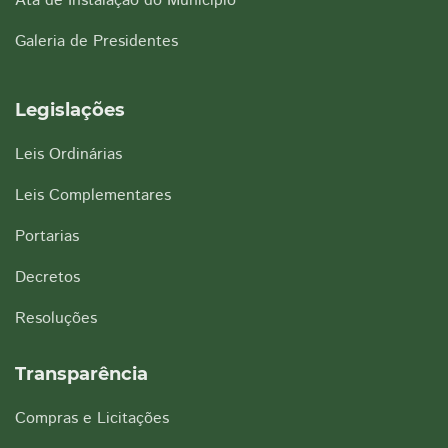
Ata de Instalação do Município
Galeria de Presidentes
Legislações
Leis Ordinárias
Leis Complementares
Portarias
Decretos
Resoluções
Transparência
Compras e Licitações