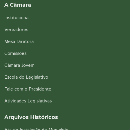
A Câmara
Institucional
Vereadores
Mesa Diretora
Comissões
Câmara Jovem
Escola do Legislativo
Fale com o Presidente
Atividades Legislativas
Arquivos Históricos