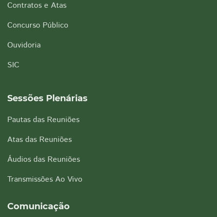
Contratos e Atas
Concurso Público
Ouvidoria
SIC
Sessões Plenárias
Pautas das Reuniões
Atas das Reuniões
Áudios das Reuniões
Transmissões Ao Vivo
Comunicação