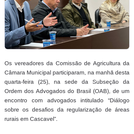
Os vereadores da Comissão de Agricultura da
Câmara Municipal participaram, na manhã desta
quarta-feira (25), na sede da Subseção da
Ordem dos Advogados do Brasil (OAB), de um
encontro com advogados intitulado “Diálogo
sobre os desafios da regularização de áreas
rurais em Cascavel”.