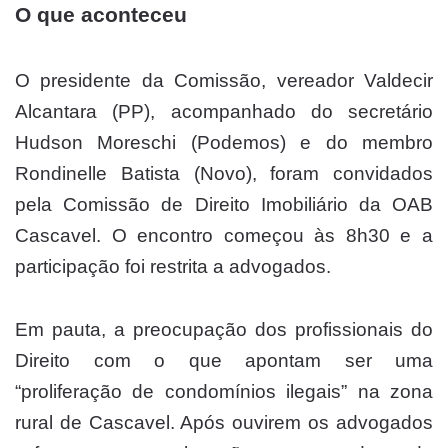
O que aconteceu
O presidente da Comissão, vereador Valdecir
Alcantara (PP), acompanhado do secretário
Hudson Moreschi (Podemos) e do membro
Rondinelle Batista (Novo), foram convidados
pela Comissão de Direito Imobiliário da OAB
Cascavel. O encontro começou às 8h30 e a
participação foi restrita a advogados.
Em pauta, a preocupação dos profissionais do
Direito com o que apontam ser uma
“proliferação de condomínios ilegais” na zona
rural de Cascavel. Após ouvirem os advogados