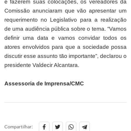
e fazerem suas colocações, os vereadores da
Comissão anunciaram que vão apresentar um
requerimento no Legislativo para a realização
de uma audiência pública sobre o tema. “Vamos
definir uma data e vamos convidar todos os
atores envolvidos para que a sociedade possa
discutir esse assunto tão importante”, declarou o
presidente Valdecir Alcantara.
Assessoria de Imprensa/CMC
Compartilhar: