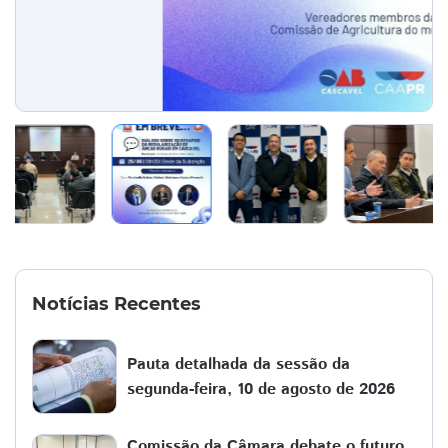
Notícias Recentes
Pauta detalhada da sessão da
segunda-feira, 10 de agosto de 2026
Comissão da Câmara debate o futuro