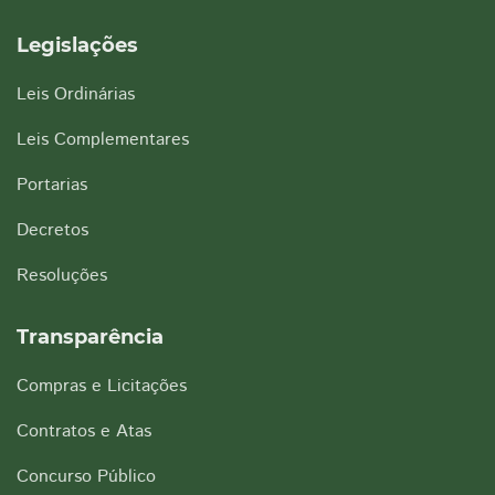
Legislações
Leis Ordinárias
Leis Complementares
Portarias
Decretos
Resoluções
Transparência
Compras e Licitações
Contratos e Atas
Concurso Público