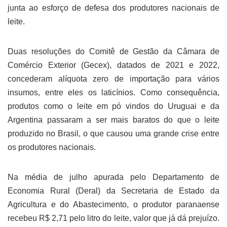
junta ao esforço de defesa dos produtores nacionais de
leite.
Duas resoluções do Comitê de Gestão da Câmara de
Comércio Exterior (Gecex), datados de 2021 e 2022,
concederam alíquota zero de importação para vários
insumos, entre eles os laticínios. Como consequência,
produtos como o leite em pó vindos do Uruguai e da
Argentina passaram a ser mais baratos do que o leite
produzido no Brasil, o que causou uma grande crise entre
os produtores nacionais.
Na média de julho apurada pelo Departamento de
Economia Rural (Deral) da Secretaria de Estado da
Agricultura e do Abastecimento, o produtor paranaense
recebeu R$ 2,71 pelo litro do leite, valor que já dá prejuízo.