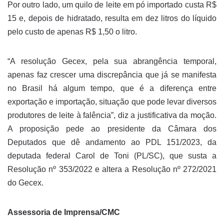
Por outro lado, um quilo de leite em pó importado custa R$
15 e, depois de hidratado, resulta em dez litros do líquido
pelo custo de apenas R$ 1,50 o litro.
“A resolução Gecex, pela sua abrangência temporal,
apenas faz crescer uma discrepância que já se manifesta
no Brasil há algum tempo, que é a diferença entre
exportação e importação, situação que pode levar diversos
produtores de leite à falência”, diz a justificativa da moção.
A proposição pede ao presidente da Câmara dos
Deputados que dê andamento ao PDL 151/2023, da
deputada federal Carol de Toni (PL/SC), que susta a
Resolução nº 353/2022 e altera a Resolução nº 272/2021
do Gecex.
Assessoria de Imprensa/CMC