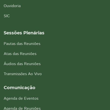
Ouvidoria
SIC
Sessões Plenárias
Pautas das Reuniões
Atas das Reuniões
Áudios das Reuniões
Transmissões Ao Vivo
Comunicação
Agenda de Eventos
Agenda de Reuniões