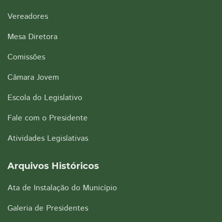
Vereadores
Mesa Diretora
Comissões
Câmara Jovem
Escola do Legislativo
Fale com o Presidente
Atividades Legislativas
Arquivos Históricos
Ata de Instalação do Município
Galeria de Presidentes