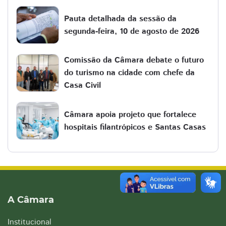
Pauta detalhada da sessão da
segunda-feira, 10 de agosto de 2026
Comissão da Câmara debate o futuro
do turismo na cidade com chefe da
Casa Civil
Câmara apoia projeto que fortalece
hospitais filantrópicos e Santas Casas
A Câmara
Institucional