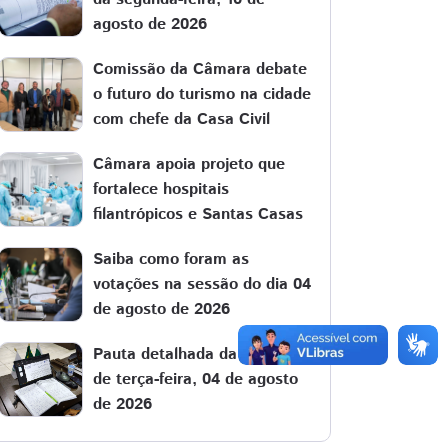
agosto de 2026
Comissão da Câmara debate
o futuro do turismo na cidade
com chefe da Casa Civil
Câmara apoia projeto que
fortalece hospitais
filantrópicos e Santas Casas
Saiba como foram as
votações na sessão do dia 04
de agosto de 2026
Pauta detalhada da sessão
de terça-feira, 04 de agosto
de 2026