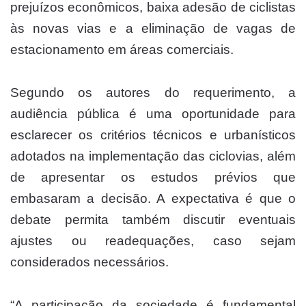
prejuízos econômicos, baixa adesão de ciclistas
às novas vias e a eliminação de vagas de
estacionamento em áreas comerciais.
Segundo os autores do requerimento, a
audiência pública é uma oportunidade para
esclarecer os critérios técnicos e urbanísticos
adotados na implementação das ciclovias, além
de apresentar os estudos prévios que
embasaram a decisão. A expectativa é que o
debate permita também discutir eventuais
ajustes ou readequações, caso sejam
considerados necessários.
“A participação da sociedade é fundamental