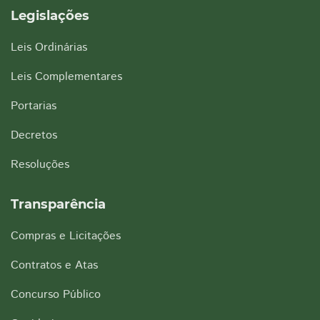
Legislações
Leis Ordinárias
Leis Complementares
Portarias
Decretos
Resoluções
Transparência
Compras e Licitações
Contratos e Atas
Concurso Público