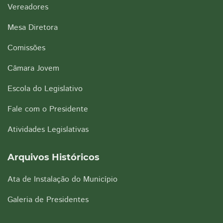
Vereadores
Mesa Diretora
Comissões
Câmara Jovem
Escola do Legislativo
Fale com o Presidente
Atividades Legislativas
Arquivos Históricos
Ata de Instalação do Município
Galeria de Presidentes