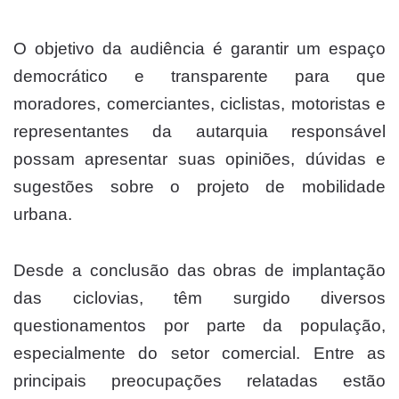
O objetivo da audiência é garantir um espaço
democrático e transparente para que
moradores, comerciantes, ciclistas, motoristas e
representantes da autarquia responsável
possam apresentar suas opiniões, dúvidas e
sugestões sobre o projeto de mobilidade
urbana.
Desde a conclusão das obras de implantação
das ciclovias, têm surgido diversos
questionamentos por parte da população,
especialmente do setor comercial. Entre as
principais preocupações relatadas estão