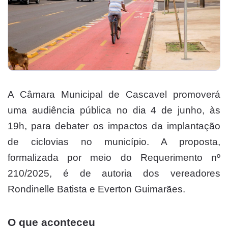
A Câmara Municipal de Cascavel promoverá
uma audiência pública no dia 4 de junho, às
19h, para debater os impactos da implantação
de ciclovias no município. A proposta,
formalizada por meio do Requerimento nº
210/2025, é de autoria dos vereadores
Rondinelle Batista e Everton Guimarães.
O que aconteceu