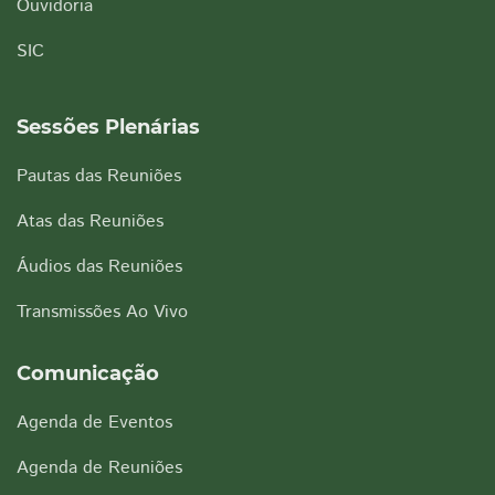
Ouvidoria
SIC
Sessões Plenárias
Pautas das Reuniões
Atas das Reuniões
Áudios das Reuniões
Transmissões Ao Vivo
Comunicação
Agenda de Eventos
Agenda de Reuniões