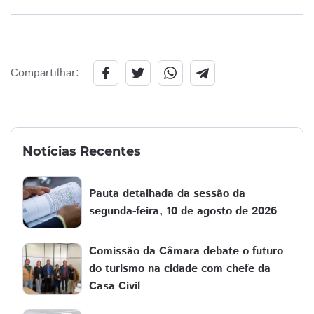
Compartilhar:
Notícias Recentes
Pauta detalhada da sessão da
segunda-feira, 10 de agosto de 2026
Comissão da Câmara debate o futuro
do turismo na cidade com chefe da
Casa Civil