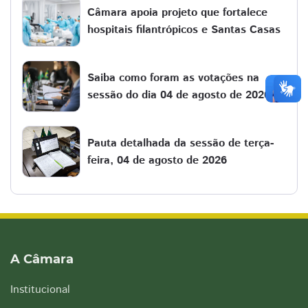
Câmara apoia projeto que fortalece
hospitais filantrópicos e Santas Casas
Saiba como foram as votações na
sessão do dia 04 de agosto de 2026
Pauta detalhada da sessão de terça-
feira, 04 de agosto de 2026
A Câmara
Institucional