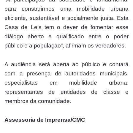
para construirmos uma mobilidade urbana
eficiente, sustentável e socialmente justa. Esta
Casa de Leis tem o dever de fomentar esse
diálogo aberto e qualificado entre o poder
público e a população”, afirmam os vereadores.
A audiência será aberta ao público e contará
com a presença de autoridades municipais,
especialistas em mobilidade urbana,
representantes de entidades de classe e
membros da comunidade.
Assessoria de Imprensa/CMC