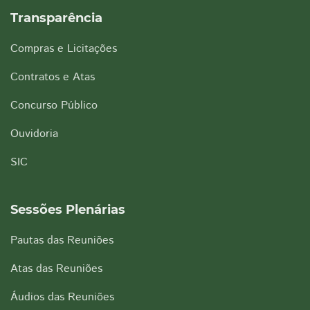
Transparência
Compras e Licitações
Contratos e Atas
Concurso Público
Ouvidoria
SIC
Sessões Plenárias
Pautas das Reuniões
Atas das Reuniões
Áudios das Reuniões