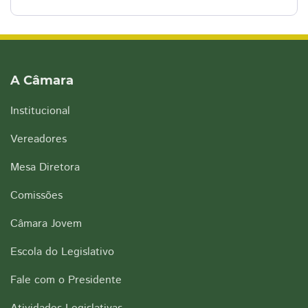
A Câmara
Institucional
Vereadores
Mesa Diretora
Comissões
Câmara Jovem
Escola do Legislativo
Fale com o Presidente