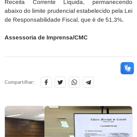
Receita Corrente Líquida, permanecendo
abaixo do limite prudencial estabelecido pela Lei
de Responsabilidade Fiscal, que é de 51,3%.
Assessoria de Imprensa/CMC
Compartilhar: