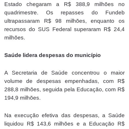
Estado chegaram a R$ 388,9 milhões no
quadrimestre. Os repasses do Fundeb
ultrapassaram R$ 98 milhões, enquanto os
recursos do SUS Federal superaram R$ 24,4
milhões.
Saúde lidera despesas do município
A Secretaria de Saúde concentrou o maior
volume de despesas empenhadas, com R$
288,8 milhões, seguida pela Educação, com R$
194,9 milhões.
Na execução efetiva das despesas, a Saúde
liquidou R$ 143,6 milhões e a Educação R$