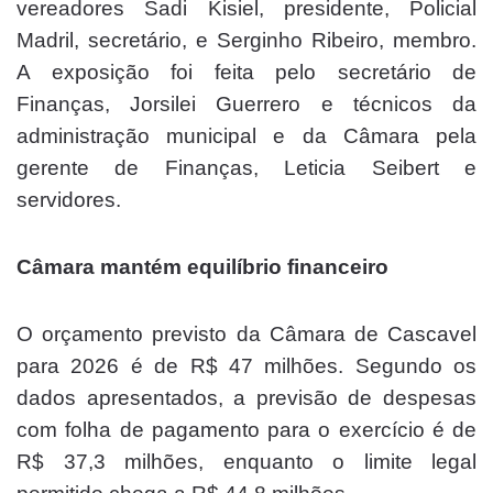
vereadores Sadi Kisiel, presidente, Policial
Madril, secretário, e Serginho Ribeiro, membro.
A exposição foi feita pelo secretário de
Finanças, Jorsilei Guerrero e técnicos da
administração municipal e da Câmara pela
gerente de Finanças, Leticia Seibert e
servidores.
Câmara mantém equilíbrio financeiro
O orçamento previsto da Câmara de Cascavel
para 2026 é de R$ 47 milhões. Segundo os
dados apresentados, a previsão de despesas
com folha de pagamento para o exercício é de
R$ 37,3 milhões, enquanto o limite legal