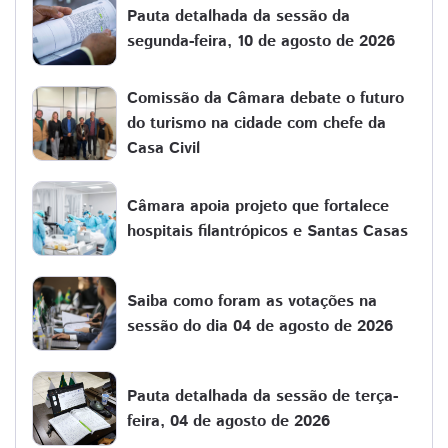
Pauta detalhada da sessão da
segunda-feira, 10 de agosto de 2026
Comissão da Câmara debate o futuro
do turismo na cidade com chefe da
Casa Civil
Câmara apoia projeto que fortalece
hospitais filantrópicos e Santas Casas
Saiba como foram as votações na
sessão do dia 04 de agosto de 2026
Pauta detalhada da sessão de terça-
feira, 04 de agosto de 2026