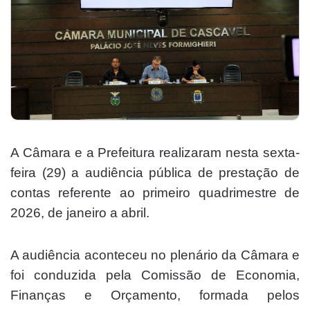
A Câmara e a Prefeitura realizaram nesta sexta-
feira (29) a audiência pública de prestação de
contas referente ao primeiro quadrimestre de
2026, de janeiro a abril.
A audiência aconteceu no plenário da Câmara e
foi conduzida pela Comissão de Economia,
Finanças e Orçamento, formada pelos