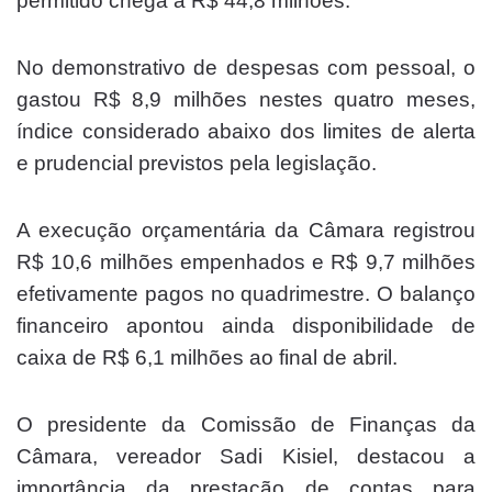
permitido chega a R$ 44,8 milhões.
No demonstrativo de despesas com pessoal, o
gastou R$ 8,9 milhões nestes quatro meses,
índice considerado abaixo dos limites de alerta
e prudencial previstos pela legislação.
A execução orçamentária da Câmara registrou
R$ 10,6 milhões empenhados e R$ 9,7 milhões
efetivamente pagos no quadrimestre. O balanço
financeiro apontou ainda disponibilidade de
caixa de R$ 6,1 milhões ao final de abril.
O presidente da Comissão de Finanças da
Câmara, vereador Sadi Kisiel, destacou a
importância da prestação de contas para