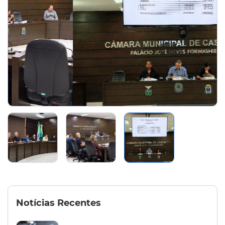
Notícias Recentes