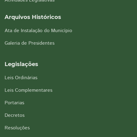
Atividades Legislativas
Arquivos Históricos
Ata de Instalação do Município
Galeria de Presidentes
Legislações
Leis Ordinárias
Leis Complementares
Portarias
Decretos
Resoluções