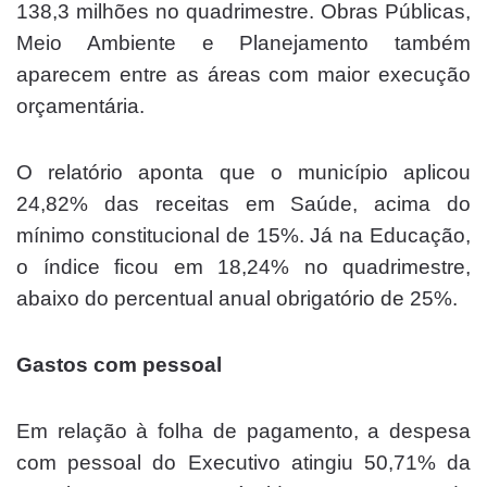
138,3 milhões no quadrimestre. Obras Públicas,
Meio Ambiente e Planejamento também
aparecem entre as áreas com maior execução
orçamentária.
O relatório aponta que o município aplicou
24,82% das receitas em Saúde, acima do
mínimo constitucional de 15%. Já na Educação,
o índice ficou em 18,24% no quadrimestre,
abaixo do percentual anual obrigatório de 25%.
Gastos com pessoal
Em relação à folha de pagamento, a despesa
com pessoal do Executivo atingiu 50,71% da