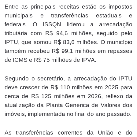
Entre as principais receitas estão os impostos
municipais e transferências estaduais e
federais. O ISSQN liderou a arrecadação
tributária com R$ 94,6 milhões, seguido pelo
IPTU, que somou R$ 83,6 milhões. O município
também recebeu R$ 99,1 milhões em repasses
de ICMS e R$ 75 milhões de IPVA.
Segundo o secretário, a arrecadação do IPTU
deve crescer de R$ 110 milhões em 2025 para
cerca de R$ 125 milhões em 2026, reflexo da
atualização da Planta Genérica de Valores dos
imóveis, implementada no final do ano passado.
As transferências correntes da União e do