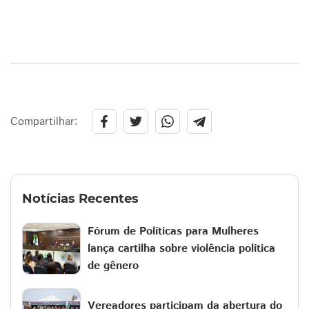
Compartilhar:
Notícias Recentes
Fórum de Políticas para Mulheres
lança cartilha sobre violência política
de gênero
Vereadores participam da abertura do