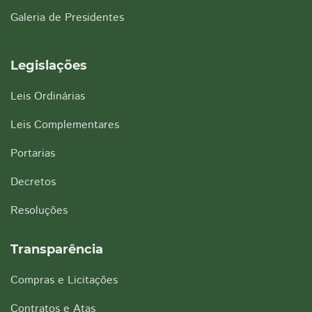
Galeria de Presidentes
Legislações
Leis Ordinárias
Leis Complementares
Portarias
Decretos
Resoluções
Transparência
Compras e Licitações
Contratos e Atas