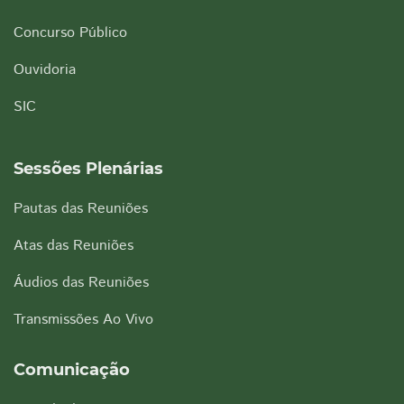
Concurso Público
Ouvidoria
SIC
Sessões Plenárias
Pautas das Reuniões
Atas das Reuniões
Áudios das Reuniões
Transmissões Ao Vivo
Comunicação