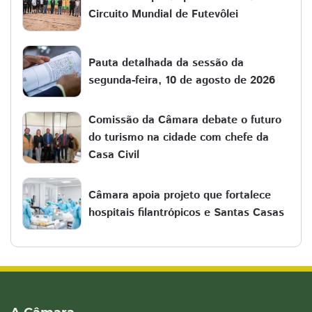
Circuito Mundial de Futevôlei
Pauta detalhada da sessão da
segunda-feira, 10 de agosto de 2026
Comissão da Câmara debate o futuro
do turismo na cidade com chefe da
Casa Civil
Câmara apoia projeto que fortalece
hospitais filantrópicos e Santas Casas