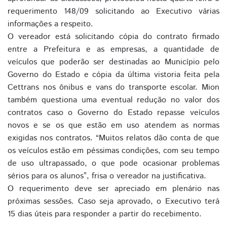
requerimento 148/09 solicitando ao Executivo várias
informações a respeito.
O vereador está solicitando cópia do contrato firmado
entre a Prefeitura e as empresas, a quantidade de
veículos que poderão ser destinadas ao Município pelo
Governo do Estado e cópia da última vistoria feita pela
Cettrans nos ônibus e vans do transporte escolar. Mion
também questiona uma eventual redução no valor dos
contratos caso o Governo do Estado repasse veículos
novos e se os que estão em uso atendem as normas
exigidas nos contratos. “Muitos relatos dão conta de que
os veículos estão em péssimas condições, com seu tempo
de uso ultrapassado, o que pode ocasionar problemas
sérios para os alunos”, frisa o vereador na justificativa.
O requerimento deve ser apreciado em plenário nas
próximas sessões. Caso seja aprovado, o Executivo terá
15 dias úteis para responder a partir do recebimento.