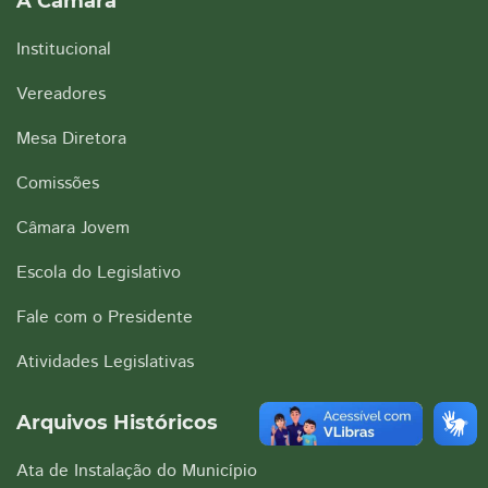
A Câmara
Institucional
Vereadores
Mesa Diretora
Comissões
Câmara Jovem
Escola do Legislativo
Fale com o Presidente
Atividades Legislativas
Arquivos Históricos
Ata de Instalação do Município