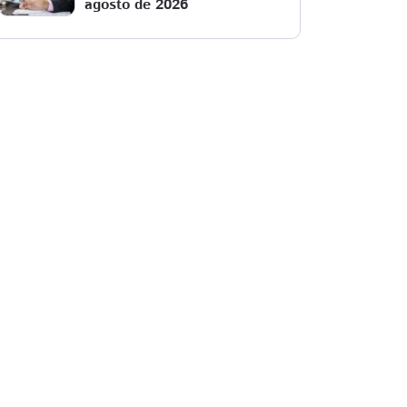
agosto de 2026