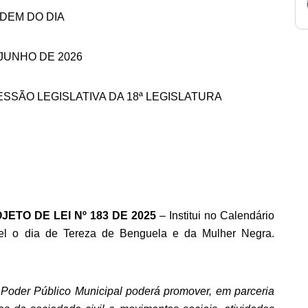
DEM DO DIA
 JUNHO DE 2026
ESSÃO LEGISLATIVA DA 18ª LEGISLATURA
OJETO DE LEI Nº 183 DE 2025
– Institui no Calendário
vel o dia de Tereza de Benguela e da Mulher Negra.
 Poder Público Municipal poderá promover, em parceria