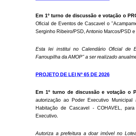
Em 1º turno de discussão e votação o P
Oficial de Eventos de Cascavel o "Acampam
Serginho Ribeiro/PSD, Antonio Marcos/PSD e 
Esta lei institui no Calendário Oficial 
Farroupilha da AMOP" a ser realizado anualm
PROJETO DE LEI Nº 65 DE 2026
Em 1º turno de discussão e votação o
autorização ao Poder Executivo Municipal
Habitação de Cascavel - COHAVEL, para f
Executivo.
Autoriza a prefeitura a doar imóvel no Lo