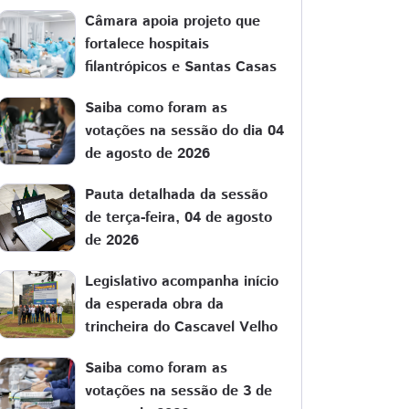
Câmara apoia projeto que
fortalece hospitais
filantrópicos e Santas Casas
Saiba como foram as
votações na sessão do dia 04
de agosto de 2026
Pauta detalhada da sessão
de terça-feira, 04 de agosto
de 2026
Legislativo acompanha início
da esperada obra da
trincheira do Cascavel Velho
Saiba como foram as
votações na sessão de 3 de