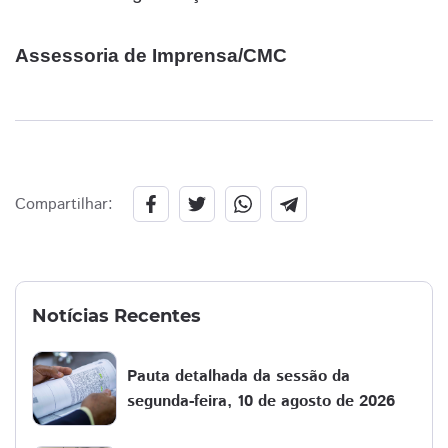
Assessoria de Imprensa/CMC
Compartilhar:
Notícias Recentes
Pauta detalhada da sessão da
segunda-feira, 10 de agosto de 2026