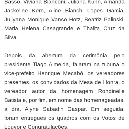
Basso, Viviana Bianconi, Juliana Kuhn, Amanda
Jackeline Kern, Aline Bianchi Lopes Garcia,
Jullyana Monique Vanso Hotz, Beatriz Palinski,
Maria Helena Casagrande e Thalita Cruz da
Silva.
Depois da abertura da cerimônia pelo
presidente Tiago Almeida, falaram na tribuna o
vice-prefeito Henrique Mecabô, os vereadores
presentes, os convidados da Mesa de Honra, o
vereador autor da homenagem Rondinelle
Batista e, por fim, em nome das homenageadas,
a dra. Alyne Sabadin Gaspar. Em seguida,
foram entregues os quadros com os Votos de
Louvor e Congratulações.