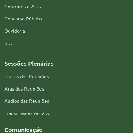
Contratos e Atas
Concurso Público
Ouvidoria
SIC
Sessões Plenárias
Pautas das Reuniões
Atas das Reuniões
Áudios das Reuniões
Transmissões Ao Vivo
Comunicação