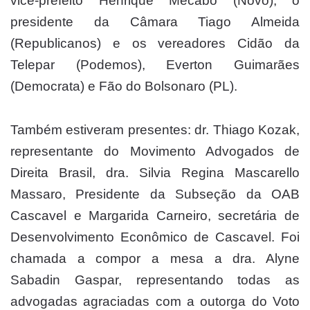
vice-prefeito Henrique Mecabô (Novo), o
presidente da Câmara Tiago Almeida
(Republicanos) e os vereadores Cidão da
Telepar (Podemos), Everton Guimarães
(Democrata) e Fão do Bolsonaro (PL).
Também estiveram presentes: dr. Thiago Kozak,
representante do Movimento Advogados de
Direita Brasil, dra. Silvia Regina Mascarello
Massaro, Presidente da Subseção da OAB
Cascavel e Margarida Carneiro, secretária de
Desenvolvimento Econômico de Cascavel. Foi
chamada a compor a mesa a dra. Alyne
Sabadin Gaspar, representando todas as
advogadas agraciadas com a outorga do Voto