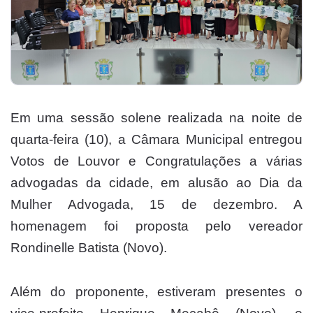
Em uma sessão solene realizada na noite de
quarta-feira (10), a Câmara Municipal entregou
Votos de Louvor e Congratulações a várias
advogadas da cidade, em alusão ao Dia da
Mulher Advogada, 15 de dezembro. A
homenagem foi proposta pelo vereador
Rondinelle Batista (Novo).
Além do proponente, estiveram presentes o