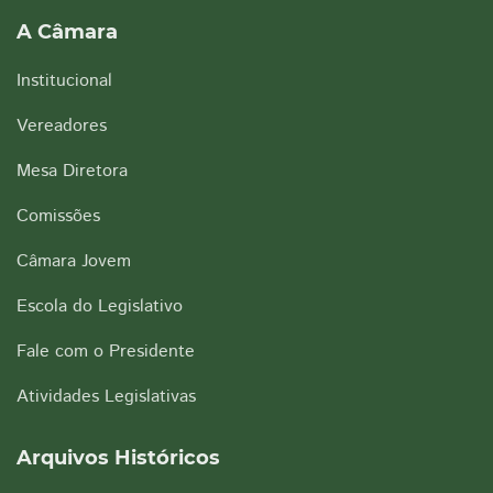
A Câmara
Institucional
Vereadores
Mesa Diretora
Comissões
Câmara Jovem
Escola do Legislativo
Fale com o Presidente
Atividades Legislativas
Arquivos Históricos