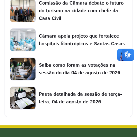
Comissão da Câmara debate o futuro
do turismo na cidade com chefe da
Casa Civil
Câmara apoia projeto que fortalece
hospitais filantrópicos e Santas Casas
Saiba como foram as votações na
sessão do dia 04 de agosto de 2026
Pauta detalhada da sessão de terça-
feira, 04 de agosto de 2026