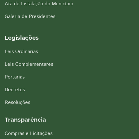
Ata de Instalação do Município
Galeria de Presidentes
Legislações
Leis Ordinárias
Leis Complementares
Portarias
Decretos
Resoluções
Transparência
Compras e Licitações