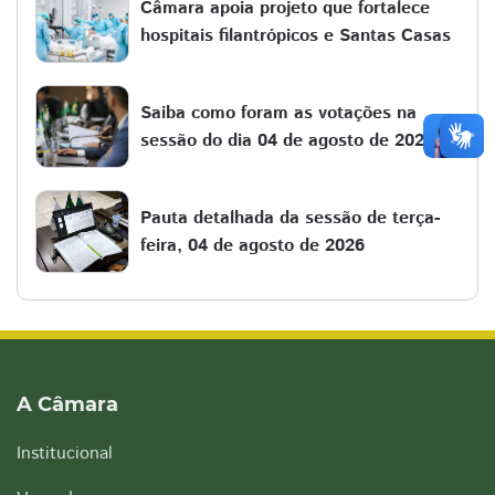
Câmara apoia projeto que fortalece
hospitais filantrópicos e Santas Casas
Saiba como foram as votações na
sessão do dia 04 de agosto de 2026
Pauta detalhada da sessão de terça-
feira, 04 de agosto de 2026
A Câmara
Institucional