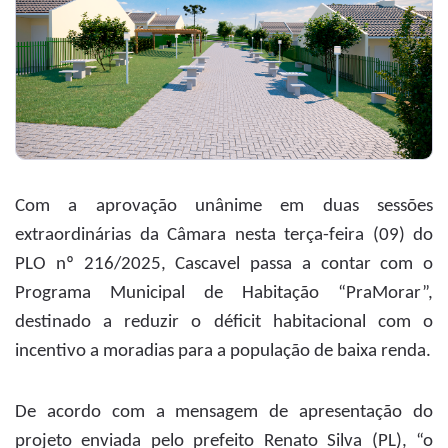
Com a aprovação unânime em duas sessões
extraordinárias da Câmara nesta terça-feira (09) do
PLO nº 216/2025, Cascavel passa a contar com o
Programa Municipal de Habitação “PraMorar”,
destinado a reduzir o déficit habitacional com o
incentivo a moradias para a população de baixa renda.
De acordo com a mensagem de apresentação do
projeto enviada pelo prefeito Renato Silva (PL), “o