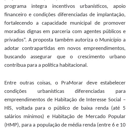
programa integra incentivos urbanísticos, apoio
financeiro e condições diferenciadas de implantação,
fortalecendo a capacidade municipal de promover
moradias dignas em parceria com agentes públicos e
privados”. A proposta também autoriza o Município a
adotar contrapartidas em novos empreendimentos,
buscando assegurar que o crescimento urbano
contribua para a política habitacional.
Entre outras coisas, o PraMorar deve estabelecer
condições urbanísticas diferenciadas para
empreendimentos de Habitação de Interesse Social –
HlS, voltada para o público de baixa renda (até 5
salários mínimos) e Habitação de Mercado Popular
(HMP), para a população de média renda (entre 6 e 10