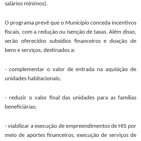
salários mínimos).
O programa prevê que o Município conceda incentivos
fiscais, com a redução ou isenção de taxas. Além disso,
serão oferecidos subsídios financeiros e doação de
bens e serviços, destinados a:
- complementar o valor de entrada na aquisição de
unidades habitacionais;
- reduzir o valor final das unidades para as famílias
beneficiárias;
- viabilizar a execução de empreendimentos de HIS por
meio de aportes financeiros, execução de serviços de