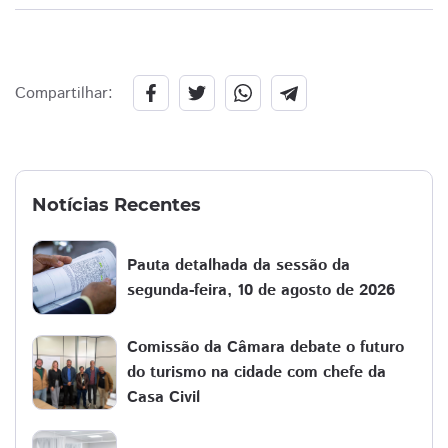
Compartilhar:
Notícias Recentes
Pauta detalhada da sessão da
segunda-feira, 10 de agosto de 2026
Comissão da Câmara debate o futuro
do turismo na cidade com chefe da
Casa Civil