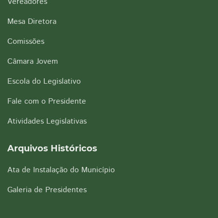
Vereadores
Mesa Diretora
Comissões
Câmara Jovem
Escola do Legislativo
Fale com o Presidente
Atividades Legislativas
Arquivos Históricos
Ata de Instalação do Município
Galeria de Presidentes