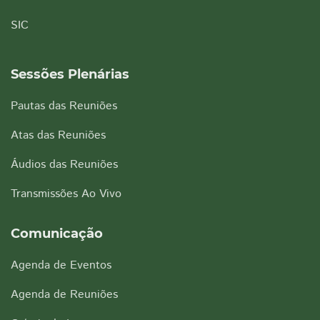
SIC
Sessões Plenárias
Pautas das Reuniões
Atas das Reuniões
Áudios das Reuniões
Transmissões Ao Vivo
Comunicação
Agenda de Eventos
Agenda de Reuniões