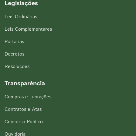
Legislações
Leis Ordinárias
Leis Complementares
Portarias
Decretos
Resoluções
Transparência
Compras e Licitações
Contratos e Atas
Concurso Público
Ouvidoria