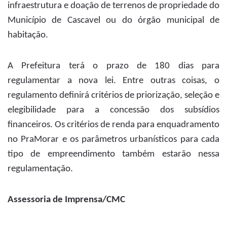
infraestrutura e doação de terrenos de propriedade do
Município de Cascavel ou do órgão municipal de
habitação.
A Prefeitura terá o prazo de 180 dias para
regulamentar a nova lei. Entre outras coisas, o
regulamento definirá critérios de priorização, seleção e
elegibilidade para a concessão dos subsídios
financeiros. Os critérios de renda para enquadramento
no PraMorar e os parâmetros urbanísticos para cada
tipo de empreendimento também estarão nessa
regulamentação.
Assessoria de Imprensa/CMC