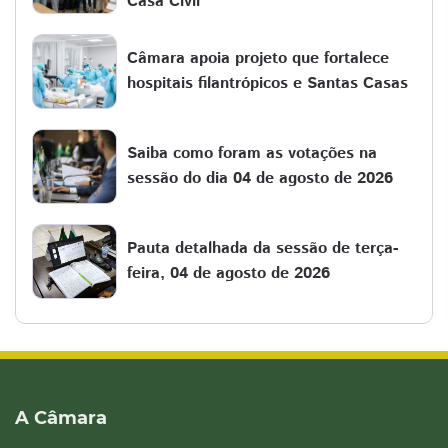
Casa Civil
Câmara apoia projeto que fortalece
hospitais filantrópicos e Santas Casas
Saiba como foram as votações na
sessão do dia 04 de agosto de 2026
Pauta detalhada da sessão de terça-
feira, 04 de agosto de 2026
A Câmara