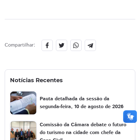
Compartilhar:
Notícias Recentes
Pauta detalhada da sessão da
segunda-feira, 10 de agosto de 2026
Comissão da Câmara debate o futuro
do turismo na cidade com chefe da