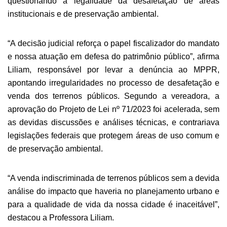
questionando a legalidade da desafetação de áreas
institucionais e de preservação ambiental.
“A decisão judicial reforça o papel fiscalizador do mandato
e nossa atuação em defesa do patrimônio público”, afirma
Liliam, responsável por levar a denúncia ao MPPR,
apontando irregularidades no processo de desafetação e
venda dos terrenos públicos. Segundo a vereadora, a
aprovação do Projeto de Lei nº 71/2023 foi acelerada, sem
as devidas discussões e análises técnicas, e contrariava
legislações federais que protegem áreas de uso comum e
de preservação ambiental.
“A venda indiscriminada de terrenos públicos sem a devida
análise do impacto que haveria no planejamento urbano e
para a qualidade de vida da nossa cidade é inaceitável”,
destacou a Professora Liliam.