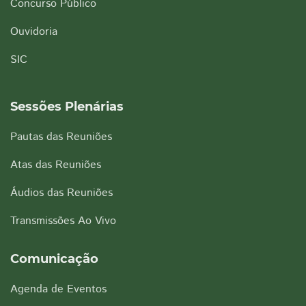
Concurso Público
Ouvidoria
SIC
Sessões Plenárias
Pautas das Reuniões
Atas das Reuniões
Áudios das Reuniões
Transmissões Ao Vivo
Comunicação
Agenda de Eventos