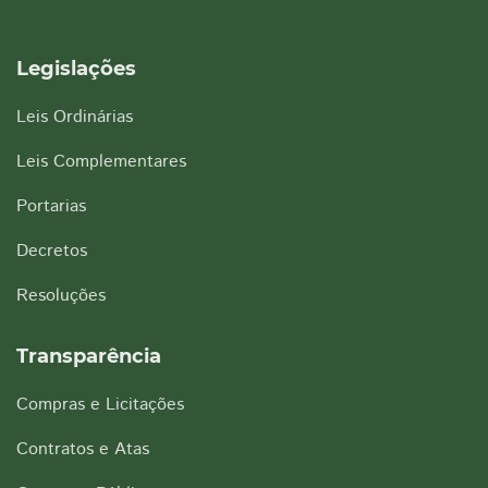
Legislações
Leis Ordinárias
Leis Complementares
Portarias
Decretos
Resoluções
Transparência
Compras e Licitações
Contratos e Atas