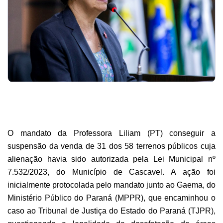
O mandato da Professora Liliam (PT) conseguir a
suspensão da venda de 31 dos 58 terrenos públicos cuja
alienação havia sido autorizada pela Lei Municipal nº
7.532/2023, do Município de Cascavel. A ação foi
inicialmente protocolada pelo mandato junto ao Gaema, do
Ministério Público do Paraná (MPPR), que encaminhou o
caso ao Tribunal de Justiça do Estado do Paraná (TJPR),