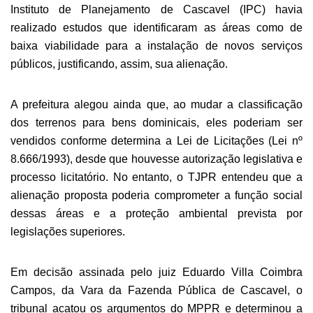
Instituto de Planejamento de Cascavel (IPC) havia
realizado estudos que identificaram as áreas como de
baixa viabilidade para a instalação de novos serviços
públicos, justificando, assim, sua alienação.
A prefeitura alegou ainda que, ao mudar a classificação
dos terrenos para bens dominicais, eles poderiam ser
vendidos conforme determina a Lei de Licitações (Lei nº
8.666/1993), desde que houvesse autorização legislativa e
processo licitatório. No entanto, o TJPR entendeu que a
alienação proposta poderia comprometer a função social
dessas áreas e a proteção ambiental prevista por
legislações superiores.
Em decisão assinada pelo juiz Eduardo Villa Coimbra
Campos, da Vara da Fazenda Pública de Cascavel, o
tribunal acatou os argumentos do MPPR e determinou a