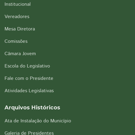
Institucional
Vereadores
Mesa Diretora
Comissões
Câmara Jovem
Escola do Legislativo
Fale com o Presidente
Atividades Legislativas
Arquivos Históricos
Ata de Instalação do Município
Galeria de Presidentes