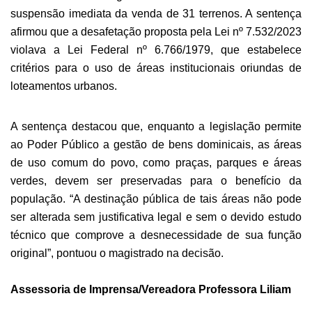
suspensão imediata da venda de 31 terrenos. A sentença
afirmou que a desafetação proposta pela Lei nº 7.532/2023
violava a Lei Federal nº 6.766/1979, que estabelece
critérios para o uso de áreas institucionais oriundas de
loteamentos urbanos.
A sentença destacou que, enquanto a legislação permite
ao Poder Público a gestão de bens dominicais, as áreas
de uso comum do povo, como praças, parques e áreas
verdes, devem ser preservadas para o benefício da
população. “A destinação pública de tais áreas não pode
ser alterada sem justificativa legal e sem o devido estudo
técnico que comprove a desnecessidade de sua função
original”, pontuou o magistrado na decisão.
Assessoria de Imprensa/Vereadora Professora Liliam