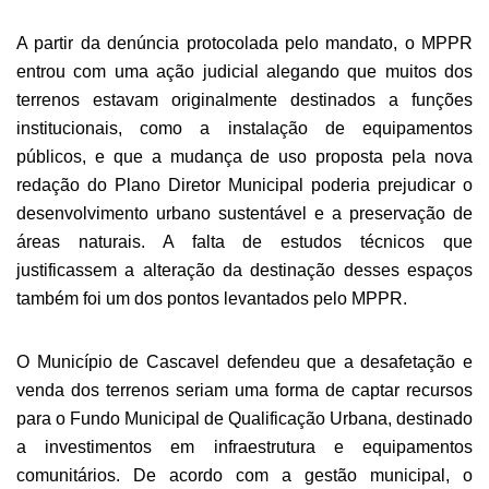
A partir da denúncia protocolada pelo mandato, o MPPR
entrou com uma ação judicial alegando que muitos dos
terrenos estavam originalmente destinados a funções
institucionais, como a instalação de equipamentos
públicos, e que a mudança de uso proposta pela nova
redação do Plano Diretor Municipal poderia prejudicar o
desenvolvimento urbano sustentável e a preservação de
áreas naturais. A falta de estudos técnicos que
justificassem a alteração da destinação desses espaços
também foi um dos pontos levantados pelo MPPR.
O Município de Cascavel defendeu que a desafetação e
venda dos terrenos seriam uma forma de captar recursos
para o Fundo Municipal de Qualificação Urbana, destinado
a investimentos em infraestrutura e equipamentos
comunitários. De acordo com a gestão municipal, o