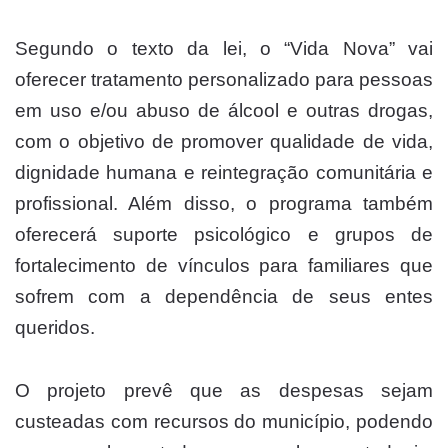
Segundo o texto da lei, o “Vida Nova” vai
oferecer tratamento personalizado para pessoas
em uso e/ou abuso de álcool e outras drogas,
com o objetivo de promover qualidade de vida,
dignidade humana e reintegração comunitária e
profissional. Além disso, o programa também
oferecerá suporte psicológico e grupos de
fortalecimento de vínculos para familiares que
sofrem com a dependência de seus entes
queridos.
O projeto prevê que as despesas sejam
custeadas com recursos do município, podendo