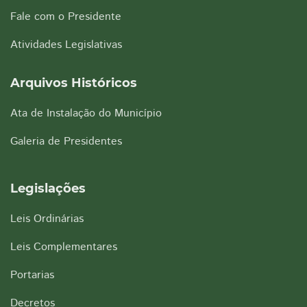
Fale com o Presidente
Atividades Legislativas
Arquivos Históricos
Ata de Instalação do Município
Galeria de Presidentes
Legislações
Leis Ordinárias
Leis Complementares
Portarias
Decretos