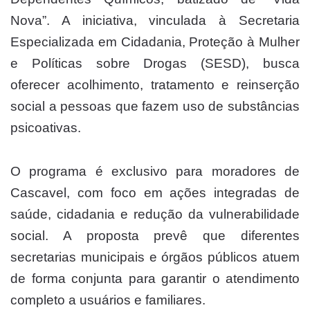
Nova”. A iniciativa, vinculada à Secretaria
Especializada em Cidadania, Proteção à Mulher
e Políticas sobre Drogas (SESD), busca
oferecer acolhimento, tratamento e reinserção
social a pessoas que fazem uso de substâncias
psicoativas.
O programa é exclusivo para moradores de
Cascavel, com foco em ações integradas de
saúde, cidadania e redução da vulnerabilidade
social. A proposta prevê que diferentes
secretarias municipais e órgãos públicos atuem
de forma conjunta para garantir o atendimento
completo a usuários e familiares.