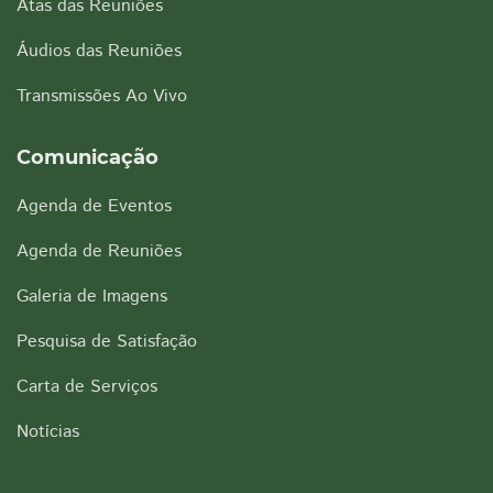
Atas das Reuniões
Áudios das Reuniões
Transmissões Ao Vivo
Comunicação
Agenda de Eventos
Agenda de Reuniões
Galeria de Imagens
Pesquisa de Satisfação
Carta de Serviços
Notícias