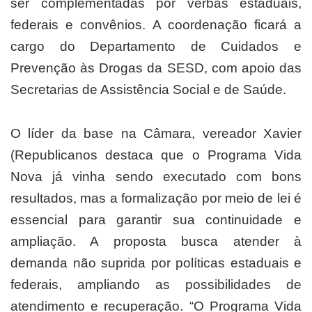
ser complementadas por verbas estaduais,
federais e convênios. A coordenação ficará a
cargo do Departamento de Cuidados e
Prevenção às Drogas da SESD, com apoio das
Secretarias de Assistência Social e de Saúde.
O líder da base na Câmara, vereador Xavier
(Republicanos destaca que o Programa Vida
Nova já vinha sendo executado com bons
resultados, mas a formalização por meio de lei é
essencial para garantir sua continuidade e
ampliação. A proposta busca atender à
demanda não suprida por políticas estaduais e
federais, ampliando as possibilidades de
atendimento e recuperação. “O Programa Vida