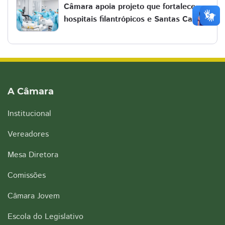
Câmara apoia projeto que fortalece
hospitais filantrópicos e Santas Casas
A Câmara
Institucional
Vereadores
Mesa Diretora
Comissões
Câmara Jovem
Escola do Legislativo