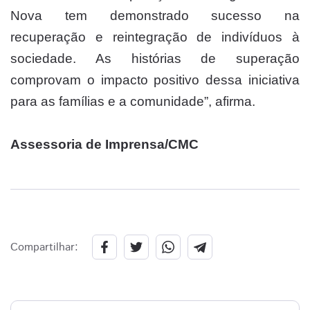
Nova tem demonstrado sucesso na
recuperação e reintegração de indivíduos à
sociedade. As histórias de superação
comprovam o impacto positivo dessa iniciativa
para as famílias e a comunidade”, afirma.
Assessoria de Imprensa/CMC
Compartilhar: