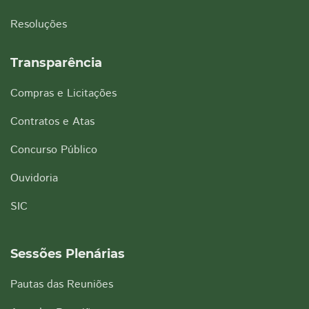
Resoluções
Transparência
Compras e Licitações
Contratos e Atas
Concurso Público
Ouvidoria
SIC
Sessões Plenárias
Pautas das Reuniões