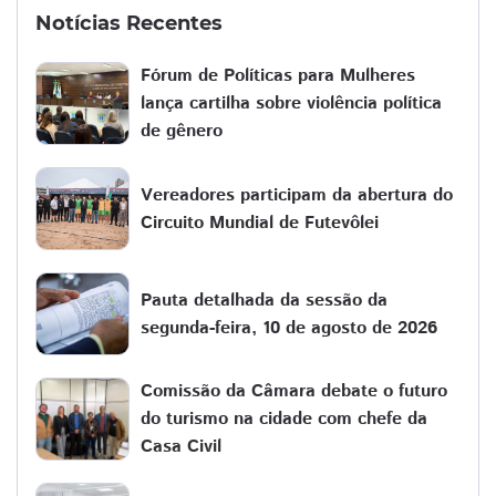
Notícias Recentes
Fórum de Políticas para Mulheres
lança cartilha sobre violência política
de gênero
Vereadores participam da abertura do
Circuito Mundial de Futevôlei
Pauta detalhada da sessão da
segunda-feira, 10 de agosto de 2026
Comissão da Câmara debate o futuro
do turismo na cidade com chefe da
Casa Civil