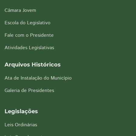
Câmara Jovem
Escola do Legislativo
Fale com o Presidente
Atividades Legislativas
Arquivos Históricos
Ata de Instalação do Município
Galeria de Presidentes
Legislações
Leis Ordinárias