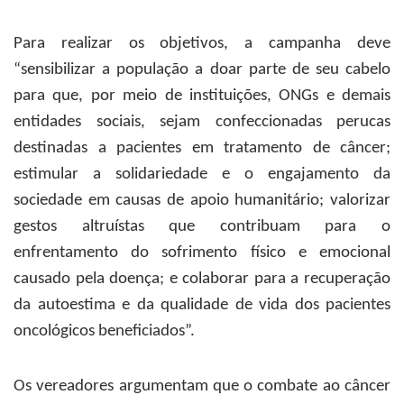
Para realizar os objetivos, a campanha deve
“sensibilizar a população a doar parte de seu cabelo
para que, por meio de instituições, ONGs e demais
entidades sociais, sejam confeccionadas perucas
destinadas a pacientes em tratamento de câncer;
estimular a solidariedade e o engajamento da
sociedade em causas de apoio humanitário; valorizar
gestos altruístas que contribuam para o
enfrentamento do sofrimento físico e emocional
causado pela doença; e colaborar para a recuperação
da autoestima e da qualidade de vida dos pacientes
oncológicos beneficiados”.
Os vereadores argumentam que o combate ao câncer