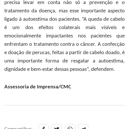
precisa levar em conta não só a prevenção e o
tratamento da doença, mas esse importante aspecto
ligado à autoestima dos pacientes. “A queda de cabelo
é um dos efeitos colaterais mais visíveis e
emocionalmente impactantes nos pacientes que
enfrentam o tratamento contra o câncer. A confecção
e doação de perucas, feitas a partir de cabelo doado, é
uma importante forma de resgatar a autoestima,
dignidade e bem-estar dessas pessoas”, defendem.
Assessoria de Imprensa/CMC