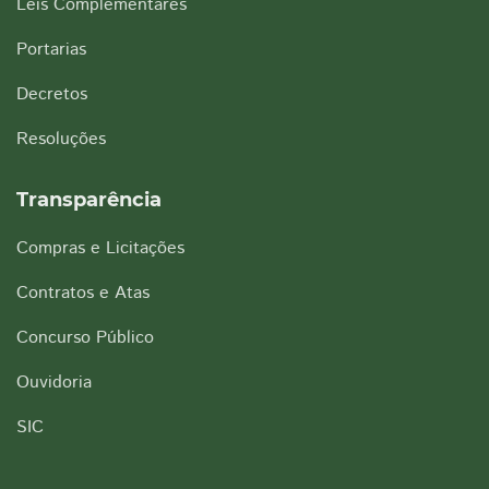
Leis Complementares
Portarias
Decretos
Resoluções
Transparência
Compras e Licitações
Contratos e Atas
Concurso Público
Ouvidoria
SIC