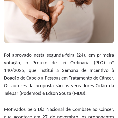
Foi aprovado nesta segunda-feira (24), em primeira
votação, o Projeto de Lei Ordinária (PLO) nº
140/2025, que institui a Semana de Incentivo à
Doação de Cabelo a Pessoas em Tratamento de Câncer.
Os autores da proposta são os vereadores Cidão da
Telepar (Podemos) e Edson Souza (MDB).
Motivados pelo Dia Nacional de Combate ao Câncer,
que acontece em 27 de novembro, os proponentes