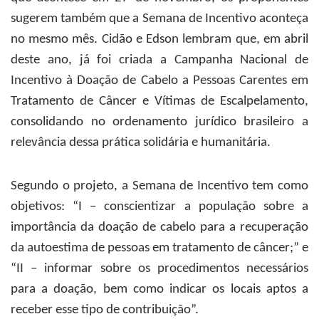
sugerem também que a Semana de Incentivo aconteça
no mesmo mês. Cidão e Edson lembram que, em abril
deste ano, já foi criada a Campanha Nacional de
Incentivo à Doação de Cabelo a Pessoas Carentes em
Tratamento de Câncer e Vítimas de Escalpelamento,
consolidando no ordenamento jurídico brasileiro a
relevância dessa prática solidária e humanitária.
Segundo o projeto, a Semana de Incentivo tem como
objetivos: “I – conscientizar a população sobre a
importância da doação de cabelo para a recuperação
da autoestima de pessoas em tratamento de câncer;” e
“II – informar sobre os procedimentos necessários
para a doação, bem como indicar os locais aptos a
receber esse tipo de contribuição”.