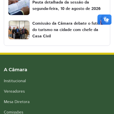
Pauta detalhada da sessão da
segunda-feira, 10 de agosto de 2026
Comissão da Câmara debate o futuro
do turismo na cidade com chefe da
Casa Civil
A Câmara
Institucional
Vereadores
Mesa Diretora
Comissões