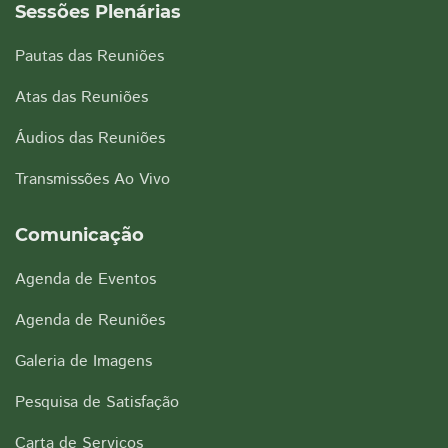
Sessões Plenárias
Pautas das Reuniões
Atas das Reuniões
Áudios das Reuniões
Transmissões Ao Vivo
Comunicação
Agenda de Eventos
Agenda de Reuniões
Galeria de Imagens
Pesquisa de Satisfação
Carta de Serviços