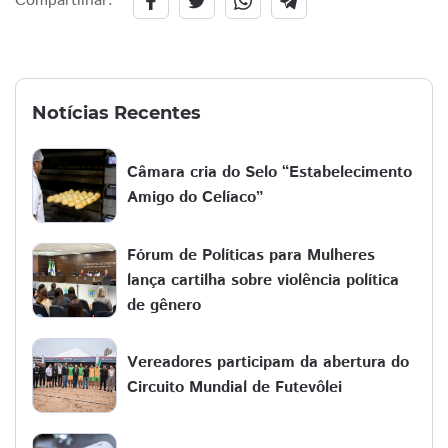
Compartilhar:
Notícias Recentes
Câmara cria do Selo “Estabelecimento
Amigo do Celíaco”
Fórum de Políticas para Mulheres
lança cartilha sobre violência política
de gênero
Vereadores participam da abertura do
Circuito Mundial de Futevôlei