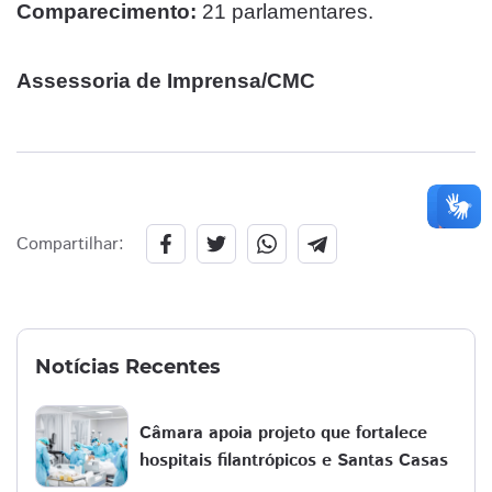
Comparecimento:
21 parlamentares.
Assessoria de Imprensa/CMC
Compartilhar:
Notícias Recentes
Câmara apoia projeto que fortalece
hospitais filantrópicos e Santas Casas