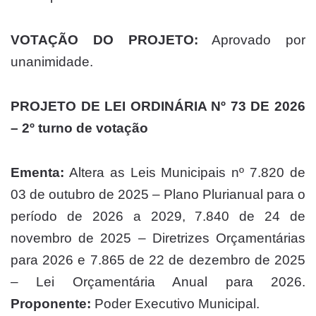
VOTAÇÃO DO PROJETO:
Aprovado por
unanimidade.
PROJETO DE LEI ORDINÁRIA Nº 73 DE 2026
– 2º turno de votação
Ementa:
Altera as Leis Municipais nº 7.820 de
03 de outubro de 2025 – Plano Plurianual para o
período de 2026 a 2029, 7.840 de 24 de
novembro de 2025 – Diretrizes Orçamentárias
para 2026 e 7.865 de 22 de dezembro de 2025
– Lei Orçamentária Anual para 2026.
Proponente:
Poder Executivo Municipal.