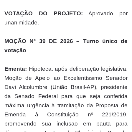
VOTAÇÃO DO PROJETO:
Aprovado por
unanimidade.
MOÇÃO Nº 39 DE 2026 – Turno único de
votação
Ementa:
Hipoteca, após deliberação legislativa,
Moção de Apelo ao Excelentíssimo Senador
Davi Alcolumbre (União Brasil-AP), presidente
da Senado Federal para que seja conferida
máxima urgência à tramitação da Proposta de
Emenda à Constituição nº 221/2019,
promovendo sua inclusão em pauta para