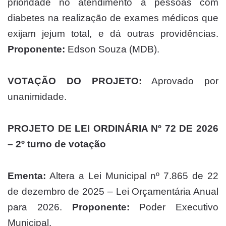
prioridade no atendimento a pessoas com
diabetes na realização de exames médicos que
exijam jejum total, e dá outras providências.
Proponente:
Edson Souza (MDB).
VOTAÇÃO DO PROJETO:
Aprovado por
unanimidade.
PROJETO DE LEI ORDINÁRIA Nº 72 DE 2026
– 2º turno de votação
Ementa:
Altera a Lei Municipal nº 7.865 de 22
de dezembro de 2025 – Lei Orçamentária Anual
para 2026.
Proponente:
Poder Executivo
Municipal.