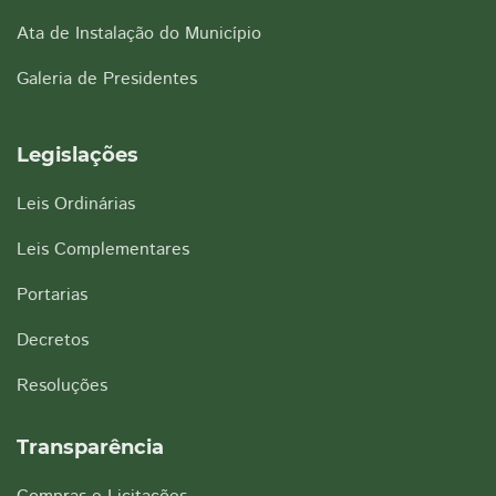
Ata de Instalação do Município
Galeria de Presidentes
Legislações
Leis Ordinárias
Leis Complementares
Portarias
Decretos
Resoluções
Transparência