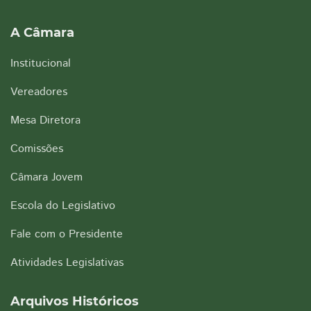
A Câmara
Institucional
Vereadores
Mesa Diretora
Comissões
Câmara Jovem
Escola do Legislativo
Fale com o Presidente
Atividades Legislativas
Arquivos Históricos