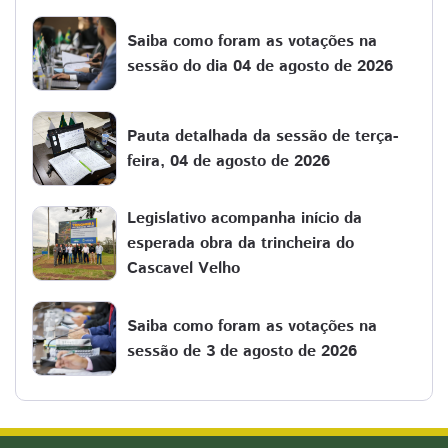
Saiba como foram as votações na
sessão do dia 04 de agosto de 2026
Pauta detalhada da sessão de terça-
feira, 04 de agosto de 2026
Legislativo acompanha início da
esperada obra da trincheira do
Cascavel Velho
Saiba como foram as votações na
sessão de 3 de agosto de 2026