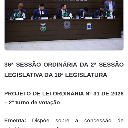
36ª SESSÃO ORDINÁRIA DA 2ª SESSÃO
LEGISLATIVA DA 18ª LEGISLATURA
PROJETO DE LEI ORDINÁRIA Nº 31 DE 2026
– 2º turno de votação
Ementa:
Dispõe sobre a concessão de