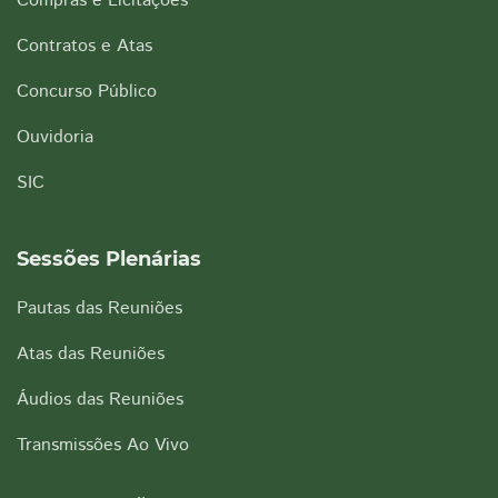
Compras e Licitações
Contratos e Atas
Concurso Público
Ouvidoria
SIC
Sessões Plenárias
Pautas das Reuniões
Atas das Reuniões
Áudios das Reuniões
Transmissões Ao Vivo