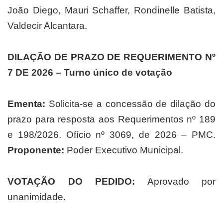
João Diego, Mauri Schaffer, Rondinelle Batista,
Valdecir Alcantara.
DILAÇÃO DE PRAZO DE REQUERIMENTO Nº
7 DE 2026 – Turno único de votação
Ementa:
Solicita-se a concessão de dilação do
prazo para resposta aos Requerimentos nº 189
e 198/2026. Ofício nº 3069, de 2026 – PMC.
Proponente:
Poder Executivo Municipal.
VOTAÇÃO DO PEDIDO:
Aprovado por
unanimidade.