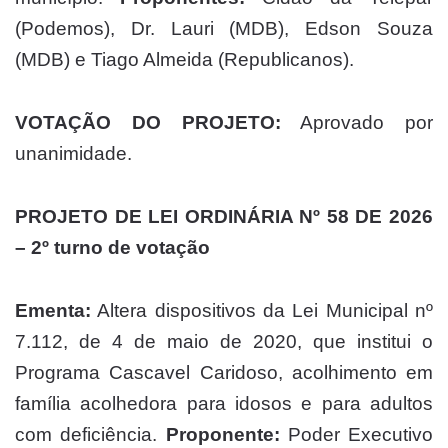
(Podemos), Dr. Lauri (MDB), Edson Souza
(MDB) e Tiago Almeida (Republicanos).
VOTAÇÃO DO PROJETO:
Aprovado por
unanimidade.
PROJETO DE LEI ORDINÁRIA Nº 58 DE 2026
– 2º turno de votação
Ementa:
Altera dispositivos da Lei Municipal nº
7.112, de 4 de maio de 2020, que institui o
Programa Cascavel Caridoso, acolhimento em
família acolhedora para idosos e para adultos
com deficiência.
Proponente:
Poder Executivo