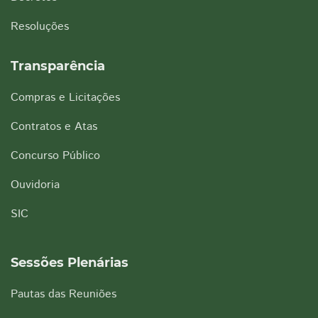
Resoluções
Transparência
Compras e Licitações
Contratos e Atas
Concurso Público
Ouvidoria
SIC
Sessões Plenárias
Pautas das Reuniões