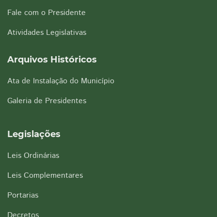
Fale com o Presidente
Atividades Legislativas
Arquivos Históricos
Ata de Instalação do Município
Galeria de Presidentes
Legislações
Leis Ordinárias
Leis Complementares
Portarias
Decretos