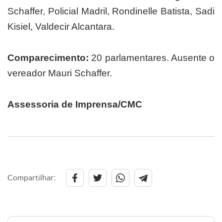
Schaffer, Policial Madril, Rondinelle Batista, Sadi
Kisiel, Valdecir Alcantara.
Comparecimento:
20 parlamentares. Ausente o
vereador Mauri Schaffer.
Assessoria de Imprensa/CMC
Compartilhar: