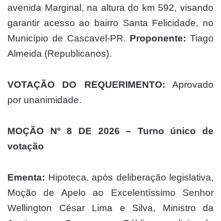
avenida Marginal, na altura do km 592, visando
garantir acesso ao bairro Santa Felicidade, no
Município de Cascavel-PR.
Proponente:
Tiago
Almeida (Republicanos).
VOTAÇÃO DO REQUERIMENTO:
Aprovado
por unanimidade.
MOÇÃO Nº 8 DE 2026 – Turno único de
votação
Ementa:
Hipoteca, após deliberação legislativa,
Moção de Apelo ao Excelentíssimo Senhor
Wellington César Lima e Silva, Ministro da