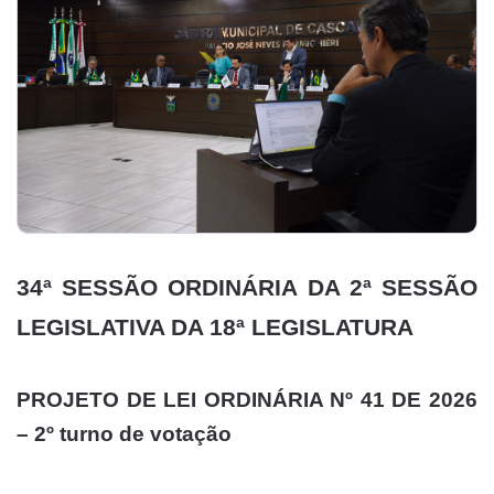
34ª SESSÃO ORDINÁRIA DA 2ª SESSÃO
LEGISLATIVA DA 18ª LEGISLATURA
PROJETO DE LEI ORDINÁRIA Nº 41 DE 2026
– 2º turno de votação