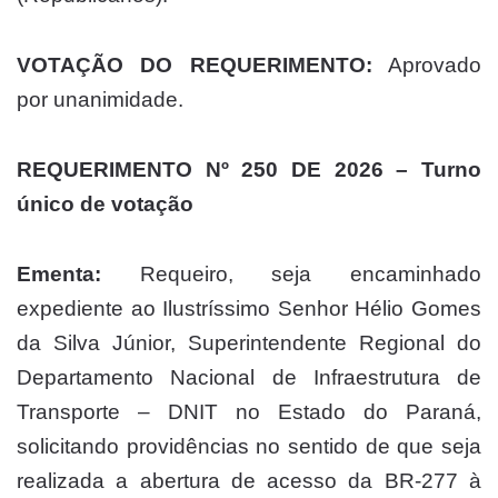
VOTAÇÃO DO REQUERIMENTO:
Aprovado
por unanimidade.
REQUERIMENTO Nº 250 DE 2026 – Turno
único de votação
Ementa:
Requeiro, seja encaminhado
expediente ao Ilustríssimo Senhor Hélio Gomes
da Silva Júnior, Superintendente Regional do
Departamento Nacional de Infraestrutura de
Transporte – DNIT no Estado do Paraná,
solicitando providências no sentido de que seja
realizada a abertura de acesso da BR-277 à