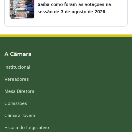
Saiba como foram as votações na
sessão de 3 de agosto de 2026
A Câmara
Institucional
Vereadores
Mesa Diretora
Comissões
Câmara Jovem
Escola do Legislativo