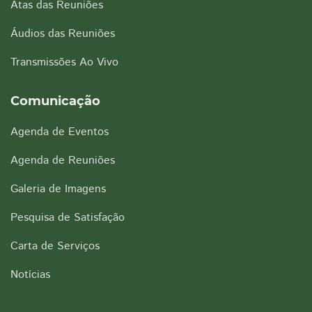
Atas das Reuniões
Áudios das Reuniões
Transmissões Ao Vivo
Comunicação
Agenda de Eventos
Agenda de Reuniões
Galeria de Imagens
Pesquisa de Satisfação
Carta de Serviços
Notícias