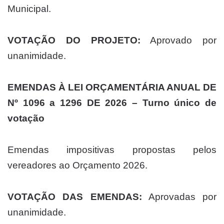
Municipal.
VOTAÇÃO DO PROJETO:
Aprovado por
unanimidade.
EMENDAS À LEI ORÇAMENTÁRIA ANUAL DE
Nº 1096 a 1296 DE 2026 – Turno único de
votação
Emendas impositivas propostas pelos
vereadores ao Orçamento 2026.
VOTAÇÃO DAS EMENDAS:
Aprovadas por
unanimidade.