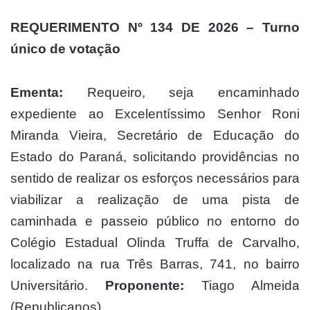
REQUERIMENTO Nº 134 DE 2026 – Turno
único de votação
Ementa:
Requeiro, seja encaminhado
expediente ao Excelentíssimo Senhor Roni
Miranda Vieira, Secretário de Educação do
Estado do Paraná, solicitando providências no
sentido de realizar os esforços necessários para
viabilizar a realização de uma pista de
caminhada e passeio público no entorno do
Colégio Estadual Olinda Truffa de Carvalho,
localizado na rua Três Barras, 741, no bairro
Universitário.
Proponente:
Tiago Almeida
(Republicanos).