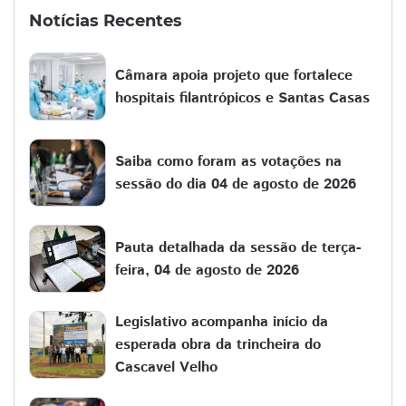
Notícias Recentes
Câmara apoia projeto que fortalece
hospitais filantrópicos e Santas Casas
Saiba como foram as votações na
sessão do dia 04 de agosto de 2026
Pauta detalhada da sessão de terça-
feira, 04 de agosto de 2026
Legislativo acompanha início da
esperada obra da trincheira do
Cascavel Velho