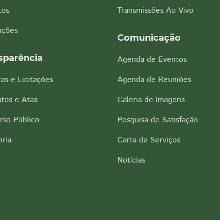
tos
Transmissões Ao Vivo
uções
Comunicação
sparência
Agenda de Eventos
as e Licitações
Agenda de Reuniões
tos e Atas
Galeria de Imagens
rso Público
Pesquisa de Satisfação
ria
Carta de Serviços
Notícias