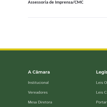
Assessoria de Imprensa/CMC
A Câmara
Legi
Institucional
Leis O
Vereadores
Leis 
Mesa Diretora
Portar