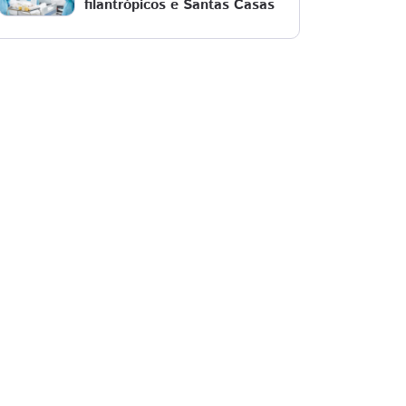
filantrópicos e Santas Casas