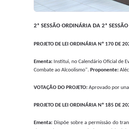
2ª SESSÃO ORDINÁRIA DA 2ª SESSÃO 
PROJETO DE LEI ORDINÁRIA Nº 170 DE 202
Ementa:
Institui, no Calendário Oficial de 
Combate ao Alcoolismo".
Proponente:
Aléc
VOTAÇÃO DO PROJETO:
Aprovado por una
PROJETO DE LEI ORDINÁRIA Nº 185 DE 202
Ementa:
Dispõe sobre a permissão do tran