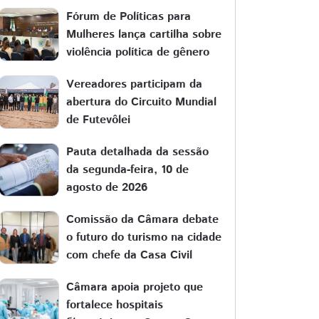
Fórum de Políticas para
Mulheres lança cartilha sobre
violência política de gênero
Vereadores participam da
abertura do Circuito Mundial
de Futevôlei
Pauta detalhada da sessão
da segunda-feira, 10 de
agosto de 2026
Comissão da Câmara debate
o futuro do turismo na cidade
com chefe da Casa Civil
Câmara apoia projeto que
fortalece hospitais