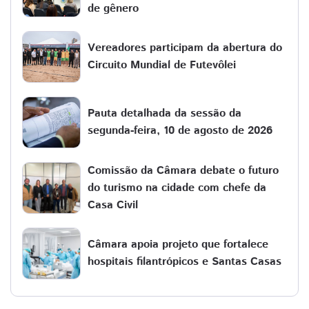
de gênero
Vereadores participam da abertura do
Circuito Mundial de Futevôlei
Pauta detalhada da sessão da
segunda-feira, 10 de agosto de 2026
Comissão da Câmara debate o futuro
do turismo na cidade com chefe da
Casa Civil
Câmara apoia projeto que fortalece
hospitais filantrópicos e Santas Casas