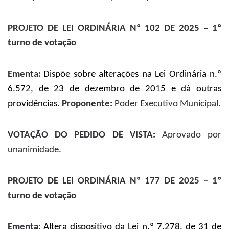
PROJETO DE LEI ORDINÁRIA Nº 102 DE 2025 – 1º
turno de votação
Ementa:
Dispõe sobre alterações na Lei Ordinária n.º
6.572, de 23 de dezembro de 2015 e dá outras
providências
.
Proponente:
Poder Executivo Municipal.
VOTAÇÃO DO PEDIDO DE VISTA:
Aprovado por
unanimidade.
PROJETO DE LEI ORDINÁRIA Nº 177 DE 2025 – 1º
turno de votação
Ementa:
Altera dispositivo da Lei n.º 7.278, de 31 de