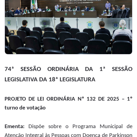
74ª SESSÃO ORDINÁRIA DA 1ª SESSÃO
LEGISLATIVA DA 18ª LEGISLATURA
PROJETO DE LEI ORDINÁRIA Nº 132 DE 2025 – 1º
turno de votação
Ementa:
Dispõe sobre o Programa Municipal de
Atenção Integral às Pessoas com Doença de Parkinson