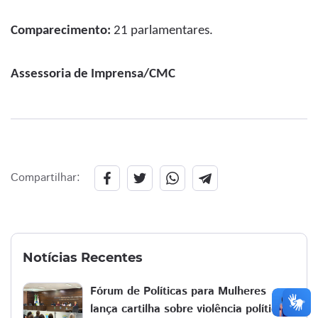
Comparecimento:
21 parlamentares.
Assessoria de Imprensa/CMC
Compartilhar:
Notícias Recentes
Fórum de Políticas para Mulheres
lança cartilha sobre violência política