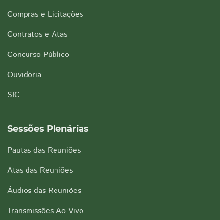
Compras e Licitações
Contratos e Atas
Concurso Público
Ouvidoria
SIC
Sessões Plenárias
Pautas das Reuniões
Atas das Reuniões
Áudios das Reuniões
Transmissões Ao Vivo