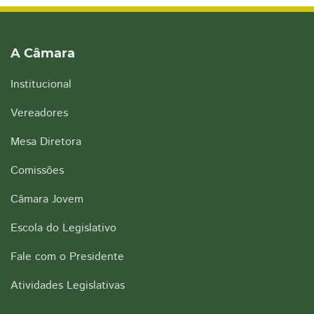
A Câmara
Institucional
Vereadores
Mesa Diretora
Comissões
Câmara Jovem
Escola do Legislativo
Fale com o Presidente
Atividades Legislativas