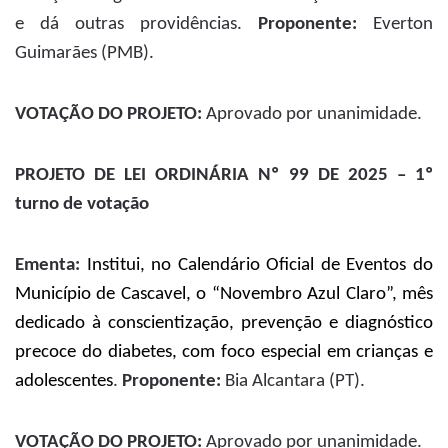
e dá outras providências.
Proponente:
Everton
Guimarães (PMB).
VOTAÇÃO DO PROJETO:
Aprovado por unanimidade.
PROJETO DE LEI ORDINÁRIA Nº 99 DE 2025 – 1º
turno de votação
Ementa:
Institui, no Calendário Oficial de Eventos do
Município de Cascavel, o “Novembro Azul Claro”, mês
dedicado à conscientização, prevenção e diagnóstico
precoce do diabetes, com foco especial em crianças e
adolescentes
.
Proponente:
Bia Alcantara (PT).
VOTAÇÃO DO PROJETO:
Aprovado por unanimidade.