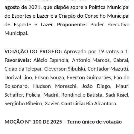
agosto de 2021, que dispõe sobre a Política Municipal
de Esportes e Lazer e a Criação do Conselho Municipal
de Esporte e Lazer
.
Proponente:
Poder Executivo
Municipal.
VOTAÇÃO DO PROJETO:
Aprovado por 19 votos a 1.
Favoráveis:
Alécio Espínola, Antonio Marcos, Cabral,
Cidão da Telepar, Cleverson Sibulski, Contador Mazutti,
Dorival Lino, Edson Souza, Everton Guimarães, Fão do
Bolsonaro, Hudson Moreschi, João Diego, Mauri
Schaffer, Policial Madril, Rondinelle Batista, Sadi Kisiel,
Serginho Ribeiro, Xavier.
Contrária:
Bia Alcantara.
MOÇÃO Nº 100 DE 2025 – Turno único de votação