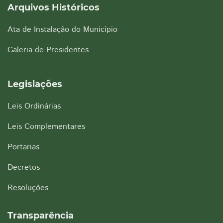
Arquivos Históricos
Ata de Instalação do Município
Galeria de Presidentes
Legislações
Leis Ordinárias
Leis Complementares
Portarias
Decretos
Resoluções
Transparência