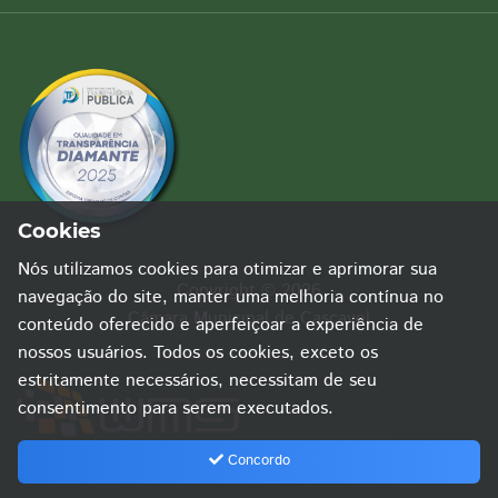
Cookies
Nós utilizamos cookies para otimizar e aprimorar sua
Copyright © 2026
navegação do site, manter uma melhoria contínua no
Câmara Municipal de Cascavel
conteúdo oferecido e aperfeiçoar a experiência de
nossos usuários. Todos os cookies, exceto os
estritamente necessários, necessitam de seu
consentimento para serem executados.
Concordo