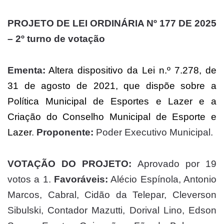
PROJETO DE LEI ORDINÁRIA Nº 177 DE 2025
– 2º turno de votação
Ementa:
Altera dispositivo da Lei n.º 7.278, de
31 de agosto de 2021, que dispõe sobre a
Política Municipal de Esportes e Lazer e a
Criação do Conselho Municipal de Esporte e
Lazer
.
Proponente:
Poder Executivo Municipal.
VOTAÇÃO DO PROJETO:
Aprovado por 19
votos a 1.
Favoráveis:
Alécio Espínola, Antonio
Marcos, Cabral, Cidão da Telepar, Cleverson
Sibulski, Contador Mazutti, Dorival Lino, Edson