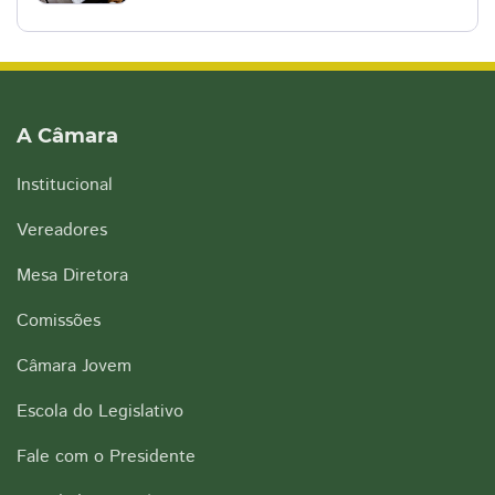
A Câmara
Institucional
Vereadores
Mesa Diretora
Comissões
Câmara Jovem
Escola do Legislativo
Fale com o Presidente