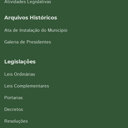
Atividades Legislativas
Arquivos Históricos
Ata de Instalação do Município
Galeria de Presidentes
Legislações
Leis Ordinárias
Leis Complementares
Portarias
Decretos
Resoluções