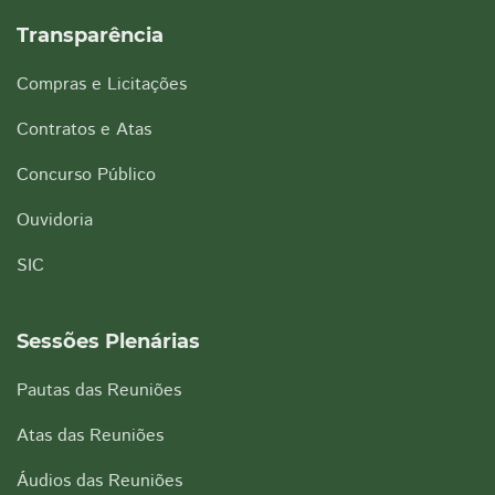
Transparência
Compras e Licitações
Contratos e Atas
Concurso Público
Ouvidoria
SIC
Sessões Plenárias
Pautas das Reuniões
Atas das Reuniões
Áudios das Reuniões