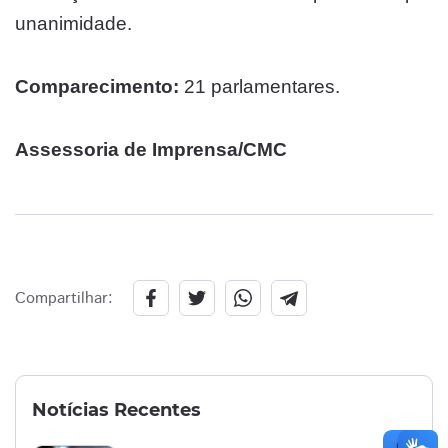
unanimidade.
Comparecimento:
21 parlamentares.
Assessoria de Imprensa/CMC
Compartilhar:
Notícias Recentes