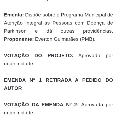
Ementa:
Dispõe sobre o Programa Municipal de
Atenção Integral às Pessoas com Doença de
Parkinson e dá outras providências.
Proponente:
Everton Guimarães (PMB).
VOTAÇÃO DO PROJETO:
Aprovado por
unanimidade.
EMENDA Nº 1 RETIRADA A PEDIDO DO
AUTOR
VOTAÇÃO DA EMENDA Nº 2:
Aprovada por
unanimidade.