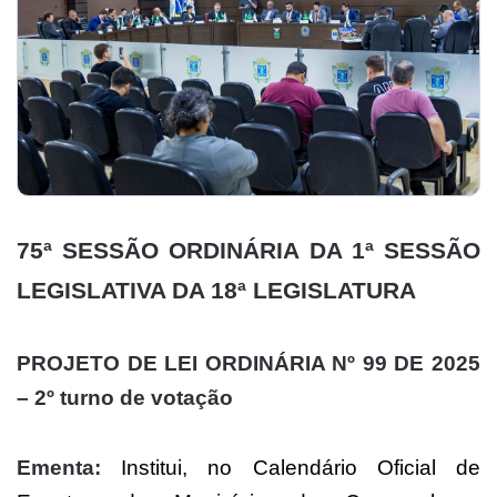
75ª SESSÃO ORDINÁRIA DA 1ª SESSÃO
LEGISLATIVA DA 18ª LEGISLATURA
PROJETO DE LEI ORDINÁRIA Nº 99 DE 2025
– 2º turno de votação
Ementa:
Institui, no Calendário Oficial de