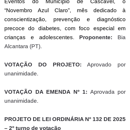
Eventos do Município de Cascavel, o
“Novembro Azul Claro”, mês dedicado à
conscientização, prevenção e diagnóstico
precoce do diabetes, com foco especial em
crianças e adolescentes
.
Proponente:
Bia
Alcantara (PT).
VOTAÇÃO DO PROJETO:
Aprovado por
unanimidade.
VOTAÇÃO DA EMENDA Nº 1:
Aprovada por
unanimidade.
PROJETO DE LEI ORDINÁRIA Nº 132 DE 2025
– 2º turno de votação