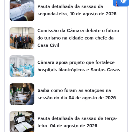
Pauta detalhada da sessão da
segunda-feira, 10 de agosto de 2026
Comissão da Câmara debate o futuro
do turismo na cidade com chefe da
Casa Civil
Câmara apoia projeto que fortalece
hospitais filantrópicos e Santas Casas
Saiba como foram as votações na
sessão do dia 04 de agosto de 2026
Pauta detalhada da sessão de terça-
feira, 04 de agosto de 2026