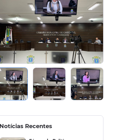
Notícias Recentes