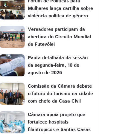
Fórum de Políticas para
Mulheres lança cartilha sobre
violência política de gênero
Vereadores participam da
abertura do Circuito Mundial
de Futevôlei
Pauta detalhada da sessão
da segunda-feira, 10 de
agosto de 2026
Comissão da Câmara debate
o futuro do turismo na cidade
com chefe da Casa Civil
Câmara apoia projeto que
fortalece hospitais
filantrópicos e Santas Casas