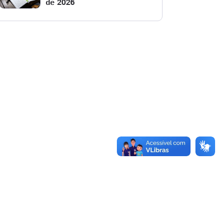
de 2026