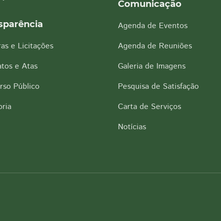
Comunicação
sparência
Agenda de Eventos
as e Licitações
Agenda de Reuniões
tos e Atas
Galeria de Imagens
rso Público
Pesquisa de Satisfação
ria
Carta de Serviços
Notícias