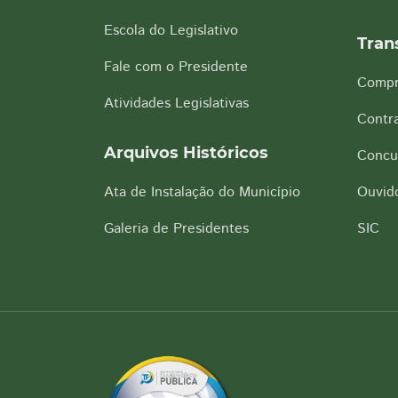
Escola do Legislativo
Tran
Fale com o Presidente
Compr
Atividades Legislativas
Contra
Arquivos Históricos
Concu
Ata de Instalação do Município
Ouvido
Galeria de Presidentes
SIC