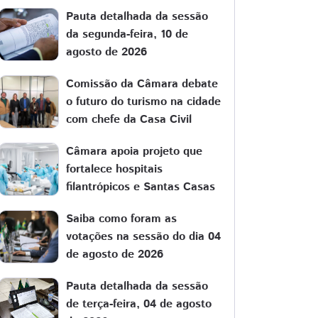
Pauta detalhada da sessão
da segunda-feira, 10 de
agosto de 2026
Comissão da Câmara debate
o futuro do turismo na cidade
com chefe da Casa Civil
Câmara apoia projeto que
fortalece hospitais
filantrópicos e Santas Casas
Saiba como foram as
votações na sessão do dia 04
de agosto de 2026
Pauta detalhada da sessão
de terça-feira, 04 de agosto