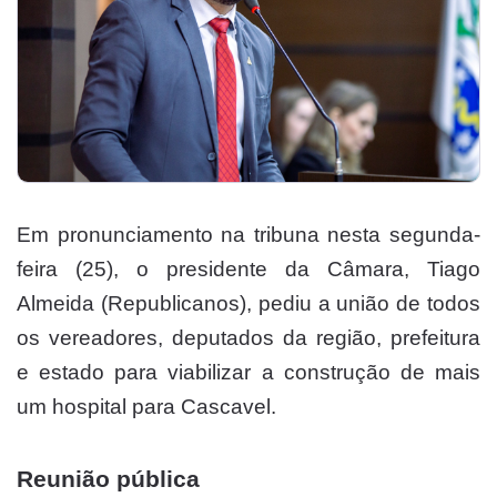
Em pronunciamento na tribuna nesta segunda-
feira (25), o presidente da Câmara, Tiago
Almeida (Republicanos), pediu a união de todos
os vereadores, deputados da região, prefeitura
e estado para viabilizar a construção de mais
um hospital para Cascavel.
Reunião pública