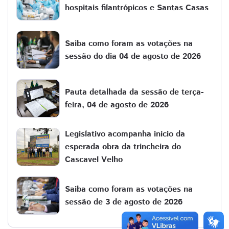
hospitais filantrópicos e Santas Casas
Saiba como foram as votações na
sessão do dia 04 de agosto de 2026
Pauta detalhada da sessão de terça-
feira, 04 de agosto de 2026
Legislativo acompanha início da
esperada obra da trincheira do
Cascavel Velho
Saiba como foram as votações na
sessão de 3 de agosto de 2026