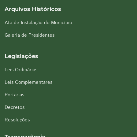
Arquivos Históricos
Ata de Instalação do Município
Galeria de Presidentes
Legislações
Leis Ordinárias
Leis Complementares
Portarias
Decretos
Resoluções