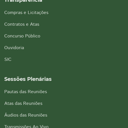
Transparência
Compras e Licitações
Contratos e Atas
Concurso Público
Ouvidoria
SIC
Sessões Plenárias
Pautas das Reuniões
Atas das Reuniões
Áudios das Reuniões
Transmissões Ao Vivo