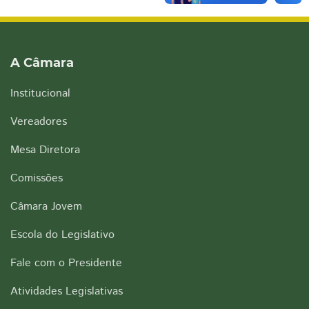
A Câmara
Institucional
Vereadores
Mesa Diretora
Comissões
Câmara Jovem
Escola do Legislativo
Fale com o Presidente
Atividades Legislativas