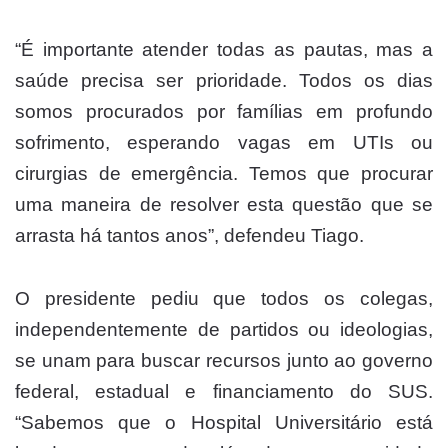
“É importante atender todas as pautas, mas a
saúde precisa ser prioridade. Todos os dias
somos procurados por famílias em profundo
sofrimento, esperando vagas em UTIs ou
cirurgias de emergência. Temos que procurar
uma maneira de resolver esta questão que se
arrasta há tantos anos”, defendeu Tiago.
O presidente pediu que todos os colegas,
independentemente de partidos ou ideologias,
se unam para buscar recursos junto ao governo
federal, estadual e financiamento do SUS.
“Sabemos que o Hospital Universitário está