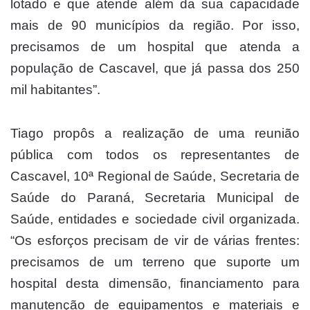
lotado e que atende além da sua capacidade
mais de 90 municípios da região. Por isso,
precisamos de um hospital que atenda a
população de Cascavel, que já passa dos 250
mil habitantes”.
Tiago propôs a realização de uma reunião
pública com todos os representantes de
Cascavel, 10ª Regional de Saúde, Secretaria de
Saúde do Paraná, Secretaria Municipal de
Saúde, entidades e sociedade civil organizada.
“Os esforços precisam de vir de várias frentes:
precisamos de um terreno que suporte um
hospital desta dimensão, financiamento para
manutenção de equipamentos e materiais e