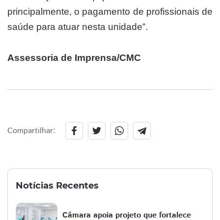
principalmente, o pagamento de profissionais de
saúde para atuar nesta unidade”.
Assessoria de Imprensa/CMC
Compartilhar:
Notícias Recentes
Câmara apoia projeto que fortalece