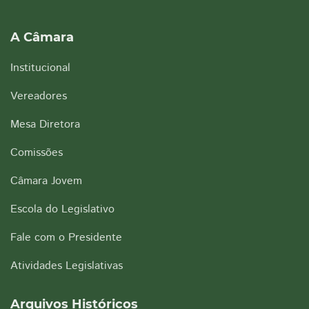
A Câmara
Institucional
Vereadores
Mesa Diretora
Comissões
Câmara Jovem
Escola do Legislativo
Fale com o Presidente
Atividades Legislativas
Arquivos Históricos