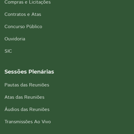
Compras e Licitações
Contratos e Atas
Concurso Público
Ouvidoria
SIC
Sessões Plenárias
Pautas das Reuniões
Atas das Reuniões
Áudios das Reuniões
Transmissões Ao Vivo