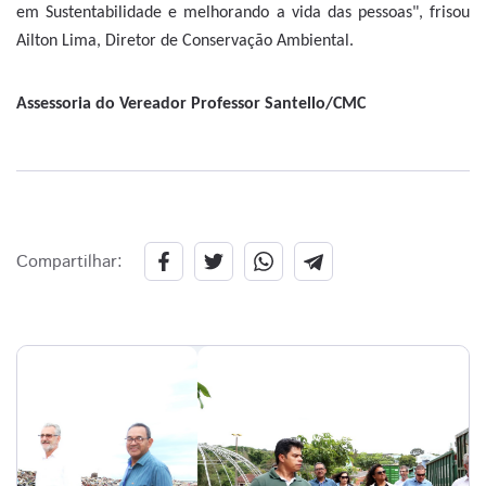
em Sustentabilidade e melhorando a vida das pessoas", frisou
Ailton Lima, Diretor de Conservação Ambiental.
Assessoria do Vereador Professor Santello/CMC
Compartilhar: