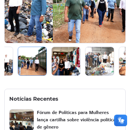
Notícias Recentes
Fórum de Políticas para Mulheres
lança cartilha sobre violência política
de gênero