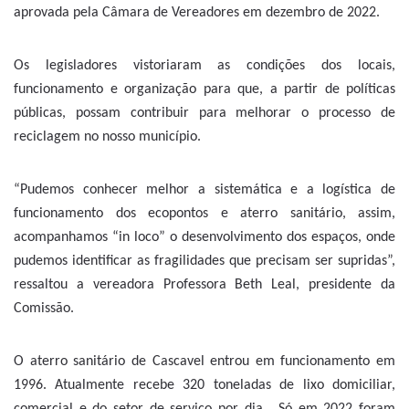
aprovada pela Câmara de Vereadores em dezembro de 2022.
Os legisladores vistoriaram as condições dos locais,
funcionamento e organização para que, a partir de políticas
públicas, possam contribuir para melhorar o processo de
reciclagem no nosso município.
“Pudemos conhecer melhor a sistemática e a logística de
funcionamento dos ecopontos e aterro sanitário, assim,
acompanhamos “in loco” o desenvolvimento dos espaços, onde
pudemos identificar as fragilidades que precisam ser supridas”,
ressaltou a vereadora Professora Beth Leal, presidente da
Comissão.
O aterro sanitário de Cascavel entrou em funcionamento em
1996. Atualmente recebe 320 toneladas de lixo domiciliar,