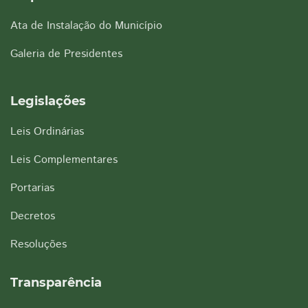
Ata de Instalação do Município
Galeria de Presidentes
Legislações
Leis Ordinárias
Leis Complementares
Portarias
Decretos
Resoluções
Transparência