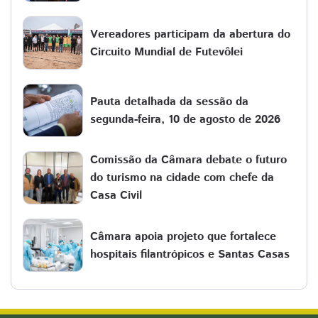
Vereadores participam da abertura do
Circuito Mundial de Futevôlei
Pauta detalhada da sessão da
segunda-feira, 10 de agosto de 2026
Comissão da Câmara debate o futuro
do turismo na cidade com chefe da
Casa Civil
Câmara apoia projeto que fortalece
hospitais filantrópicos e Santas Casas