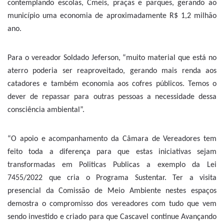
contemplando escolas, Cmeis, praças e parques, gerando ao
município uma economia de aproximadamente R$ 1,2 milhão
ano.
Para o vereador Soldado Jeferson, “muito material que está no
aterro poderia ser reaproveitado, gerando mais renda aos
catadores e também economia aos cofres públicos. Temos o
dever de repassar para outras pessoas a necessidade dessa
consciência ambiental”.
“O apoio e acompanhamento da Câmara de Vereadores tem
feito toda a diferença para que estas iniciativas sejam
transformadas em Politicas Publicas a exemplo da Lei
7455/2022 que cria o Programa Sustentar. Ter a visita
presencial da Comissão de Meio Ambiente nestes espaços
demostra o compromisso dos vereadores com tudo que vem
sendo investido e criado para que Cascavel continue Avançando