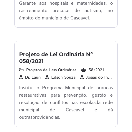
Garante aos hospitais e maternidades, o
rastreamento precoce de autismo, no
âmbito do município de Cascavel.
Projeto de Lei Ordinária Nº
058/2021
Projetos de Leis Ordinárias
58/2021
04/05/2
Dr. Lauri
Edson Souza
Josias do Interlagos
Institui o Programa Municipal de práticas
restaurativas para prevenção, gestão e
resolução de conflitos nas escolasda rede
municipal de Cascavel e dá
outrasprovidências.