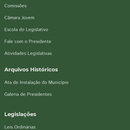
Comissões
Câmara Jovem
Escola do Legislativo
Fale com o Presidente
Atividades Legislativas
Arquivos Históricos
Ata de Instalação do Município
Galeria de Presidentes
Legislações
Leis Ordinárias