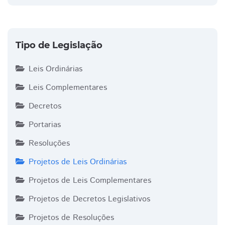
Tipo de Legislação
Leis Ordinárias
Leis Complementares
Decretos
Portarias
Resoluções
Projetos de Leis Ordinárias
Projetos de Leis Complementares
Projetos de Decretos Legislativos
Projetos de Resoluções