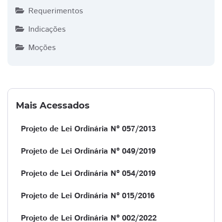
Requerimentos
Indicações
Moções
Mais Acessados
Projeto de Lei Ordinária Nº 057/2013
Projeto de Lei Ordinária Nº 049/2019
Projeto de Lei Ordinária Nº 054/2019
Projeto de Lei Ordinária Nº 015/2016
Projeto de Lei Ordinária Nº 002/2022