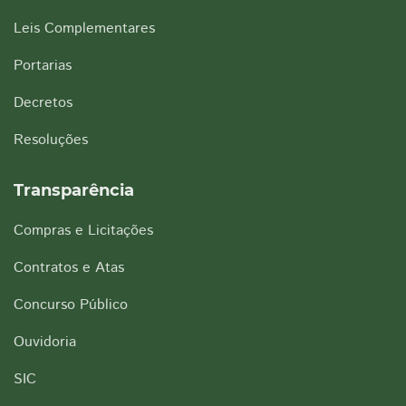
Leis Complementares
Portarias
Decretos
Resoluções
Transparência
Compras e Licitações
Contratos e Atas
Concurso Público
Ouvidoria
SIC