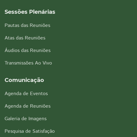
Sessões Plenárias
Pautas das Reuniões
Atas das Reuniões
Áudios das Reuniões
Transmissões Ao Vivo
Comunicação
Agenda de Eventos
Agenda de Reuniões
Galeria de Imagens
Pesquisa de Satisfação