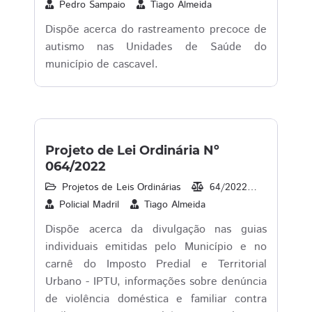
Pedro Sampaio
Tiago Almeida
Dispõe acerca do rastreamento precoce de
autismo nas Unidades de Saúde do
município de cascavel.
Projeto de Lei Ordinária Nº
064/2022
Projetos de Leis Ordinárias
64/2022
24/05/2
Policial Madril
Tiago Almeida
Dispõe acerca da divulgação nas guias
individuais emitidas pelo Município e no
carnê do Imposto Predial e Territorial
Urbano - IPTU, informações sobre denúncia
de violência doméstica e familiar contra