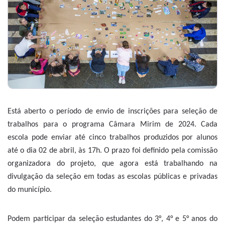
Está aberto o período de envio de inscrições para seleção de
trabalhos para o programa Câmara Mirim de 2024. Cada
escola pode enviar até cinco trabalhos produzidos por alunos
até o dia 02 de abril, às 17h. O prazo foi definido pela comissão
organizadora do projeto, que agora está trabalhando na
divulgação da seleção em todas as escolas públicas e privadas
do município.
Podem participar da seleção estudantes do 3°, 4° e 5° anos do