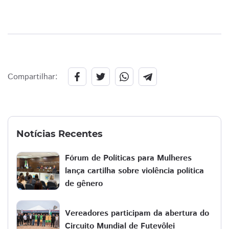
Compartilhar:
Notícias Recentes
Fórum de Políticas para Mulheres
lança cartilha sobre violência política
de gênero
Vereadores participam da abertura do
Circuito Mundial de Futevôlei