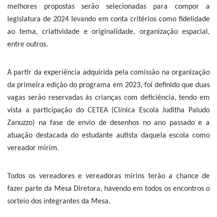
melhores propostas serão selecionadas para compor a
legislatura de 2024 levando em conta critérios como fidelidade
ao tema, criatividade e originalidade, organização espacial,
entre outros.
A partir da experiência adquirida pela comissão na organização
da primeira edição do programa em 2023, foi definido que duas
vagas serão reservadas às crianças com deficiência, tendo em
vista a participação do CETEA (Clínica Escola Juditha Paludo
Zanuzzo) na fase de envio de desenhos no ano passado e a
atuação destacada do estudante autista daquela escola como
vereador mirim.
Todos os vereadores e vereadoras mirins terão a chance de
fazer parte da Mesa Diretora, havendo em todos os encontros o
sorteio dos integrantes da Mesa.