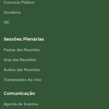
Concurso Público
Ouvidoria
SIC
Sessões Plenárias
Pautas das Reuniões
Atas das Reuniões
Áudios das Reuniões
Transmissões Ao Vivo
Comunicação
Agenda de Eventos