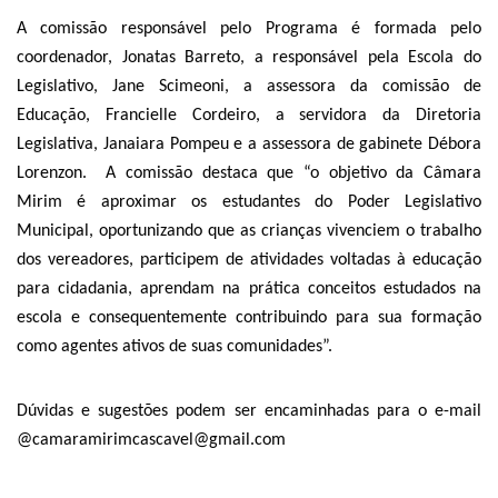
A comissão responsável pelo Programa é formada pelo
coordenador, Jonatas Barreto, a responsável pela Escola do
Legislativo, Jane Scimeoni, a assessora da comissão de
Educação, Francielle Cordeiro, a servidora da Diretoria
Legislativa, Janaiara Pompeu e a assessora de gabinete Débora
Lorenzon. A comissão destaca que “o objetivo da Câmara
Mirim é aproximar os estudantes do Poder Legislativo
Municipal, oportunizando que as crianças vivenciem o trabalho
dos vereadores, participem de atividades voltadas à educação
para cidadania, aprendam na prática conceitos estudados na
escola e consequentemente contribuindo para sua formação
como agentes ativos de suas comunidades”.
Dúvidas e sugestões podem ser encaminhadas para o e-mail
@camaramirimcascavel@gmail.com