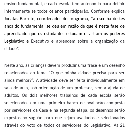
ensino fundamental, e cada escola tem autonomia para definir
internamente se todos os anos participarão. Conforme explica
Jonatas Barreto, coordenador do programa, “a escolha destes
anos do fundamental se deu em razão de que é nesta fase de
aprendizado que os estudantes estudam e visitam os poderes
Legislativo e
Executivo e aprendem sobre a organização da
cidade”.
Neste ano, as crianças devem produzir uma frase e um desenho
relacionados ao tema “O que minha cidade precisa para ser
ainda melhor?”. A atividade deve ser feita individualmente em
sala de aula, sob orientação de um professor, sem a ajuda de
adultos. Os dois melhores trabalhos de cada escola serão
selecionados em uma primeira banca de avaliação composta
por servidores da Casa e na segunda etapa, os desenhos serão
expostos no saguão para que sejam avaliados e selecionados
através do voto de todos os servidores do Legislativo. As 21