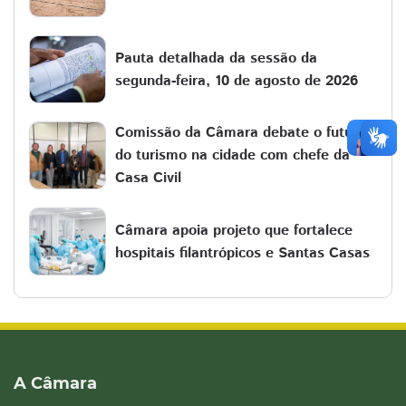
Pauta detalhada da sessão da
segunda-feira, 10 de agosto de 2026
Comissão da Câmara debate o futuro
do turismo na cidade com chefe da
Casa Civil
Câmara apoia projeto que fortalece
hospitais filantrópicos e Santas Casas
A Câmara