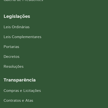
Legislações
Leis Ordinárias
Leis Complementares
Portarias
Decretos
Resoluções
Transparência
Compras e Licitações
Contratos e Atas