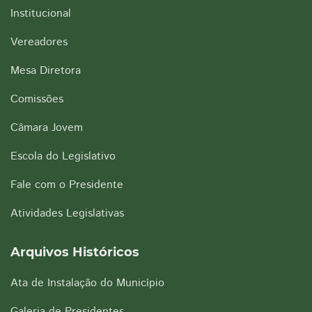
Institucional
Vereadores
Mesa Diretora
Comissões
Câmara Jovem
Escola do Legislativo
Fale com o Presidente
Atividades Legislativas
Arquivos Históricos
Ata de Instalação do Município
Galeria de Presidentes