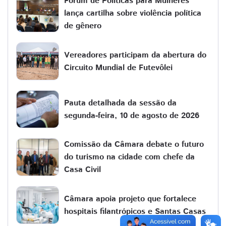
Fórum de Políticas para Mulheres
lança cartilha sobre violência política
de gênero
Vereadores participam da abertura do
Circuito Mundial de Futevôlei
Pauta detalhada da sessão da
segunda-feira, 10 de agosto de 2026
Comissão da Câmara debate o futuro
do turismo na cidade com chefe da
Casa Civil
Câmara apoia projeto que fortalece
hospitais filantrópicos e Santas Casas