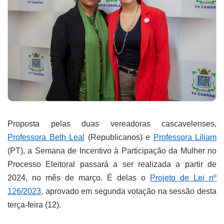
Proposta pelas duas vereadoras cascavelenses,
Professora Beth Leal
(Republicanos) e
Professora Liliam
(PT), a Semana de Incentivo à Participação da Mulher no
Processo Eleitoral passará a ser realizada a partir de
2024, no mês de março. É delas o
Projeto de Lei nº
126/2023
, aprovado em segunda votação na sessão desta
terça-feira (12).