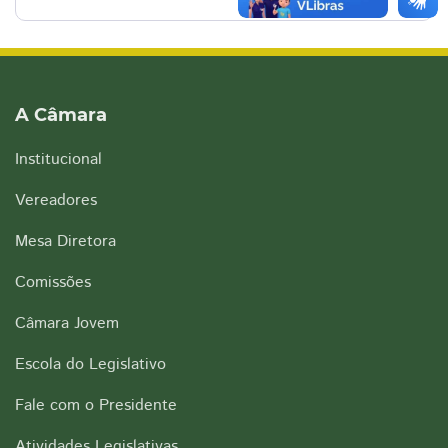
A Câmara
Institucional
Vereadores
Mesa Diretora
Comissões
Câmara Jovem
Escola do Legislativo
Fale com o Presidente
Atividades Legislativas