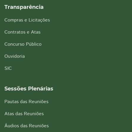
Transparência
Compras e Licitações
Contratos e Atas
Concurso Público
Ouvidoria
SIC
Sessões Plenárias
Pautas das Reuniões
Atas das Reuniões
Áudios das Reuniões