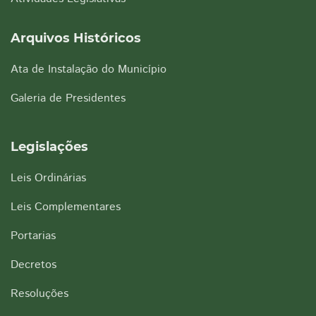
Arquivos Históricos
Ata de Instalação do Município
Galeria de Presidentes
Legislações
Leis Ordinárias
Leis Complementares
Portarias
Decretos
Resoluções