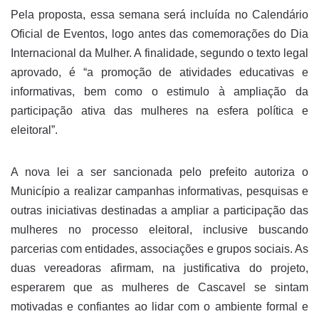
Pela proposta, essa semana será incluída no Calendário
Oficial de Eventos, logo antes das comemorações do Dia
Internacional da Mulher. A finalidade, segundo o texto legal
aprovado, é “a promoção de atividades educativas e
informativas, bem como o estimulo à ampliação da
participação ativa das mulheres na esfera política e
eleitoral”.
A nova lei a ser sancionada pelo prefeito autoriza o
Município a realizar campanhas informativas, pesquisas e
outras iniciativas destinadas a ampliar a participação das
mulheres no processo eleitoral, inclusive buscando
parcerias com entidades, associações e grupos sociais. As
duas vereadoras afirmam, na justificativa do projeto,
esperarem que as mulheres de Cascavel se sintam
motivadas e confiantes ao lidar com o ambiente formal e