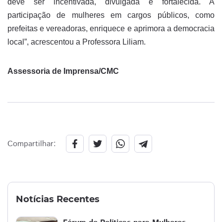
deve ser incentivada, divulgada e fortalecida. A
participação de mulheres em cargos públicos, como
prefeitas e vereadoras, enriquece e aprimora a democracia
local”, acrescentou a Professora Liliam.
Assessoria de Imprensa/CMC
Compartilhar:
Notícias Recentes