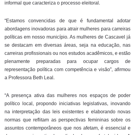
informal que caracteriza o processo eleitoral.
“Estamos convencidas de que é fundamental adotar
abordagens inovadoras para atrair mulheres para carreiras
políticas em nosso município. As mulheres de Cascavel já
se destacam em diversas áreas, seja na educação, nas
carreiras profissionais ou nos estudos acadêmicos, e estão
plenamente preparadas para ocupar cargos de
representação política com competência e visão”, afirmou
a Professora Beth Leal.
“A presença ativa das mulheres nos espaços de poder
político local, propondo iniciativas legislativas, inovando
na interpretação das leis existentes e elaborando novas
normas que reflitam as perspectivas femininas sobre os
assuntos contemporâneos que nos afetam, é essencial e