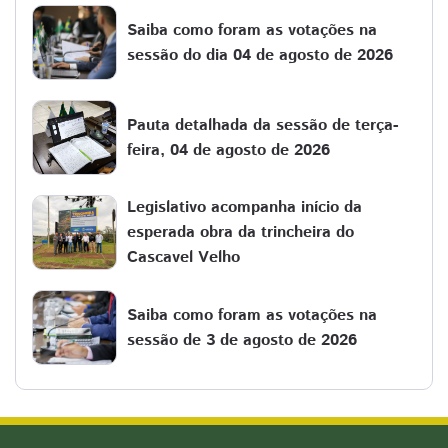
Saiba como foram as votações na
sessão do dia 04 de agosto de 2026
Pauta detalhada da sessão de terça-
feira, 04 de agosto de 2026
Legislativo acompanha início da
esperada obra da trincheira do
Cascavel Velho
Saiba como foram as votações na
sessão de 3 de agosto de 2026