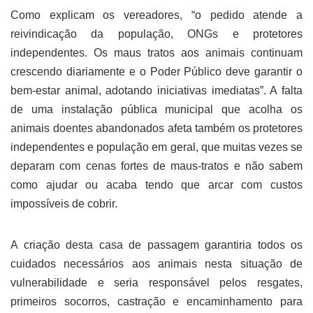
Como explicam os vereadores, “o pedido atende a
reivindicação da população, ONGs e protetores
independentes. Os maus tratos aos animais continuam
crescendo diariamente e o Poder Público deve garantir o
bem-estar animal, adotando iniciativas imediatas”. A falta
de uma instalação pública municipal que acolha os
animais doentes abandonados afeta também os protetores
independentes e população em geral, que muitas vezes se
deparam com cenas fortes de maus-tratos e não sabem
como ajudar ou acaba tendo que arcar com custos
impossíveis de cobrir.
A criação desta casa de passagem garantiria todos os
cuidados necessários aos animais nesta situação de
vulnerabilidade e seria responsável pelos resgates,
primeiros socorros, castração e encaminhamento para