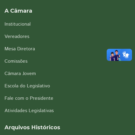
A Câmara
Institucional
Vereadores
Mesa Diretora
Comissões
Câmara Jovem
Escola do Legislativo
Fale com o Presidente
Atividades Legislativas
Arquivos Históricos