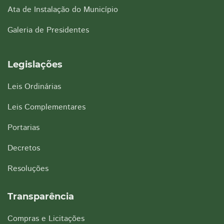
Ata de Instalação do Município
Galeria de Presidentes
Legislações
Leis Ordinárias
Leis Complementares
Portarias
Decretos
Resoluções
Transparência
Compras e Licitações