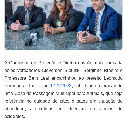
A Comissão de
Proteção e Direito dos Animais, formada
pelos vereadores Cleverson Sibulski, Serginho Ribeiro e
Professora Beth Leal encaminhou ao prefeito Leonaldo
Paranhos a Indicação
1729/2023
, solicitando a criação de
uma Casa de Passagem Municipal para Animais, que seja
referência no cuidado de cães e gatos em situação de
abandono, acometidos por doenças ou vítimas de
acidentes.