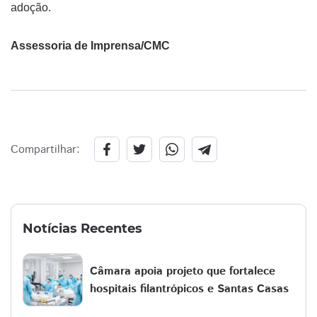
adoção.
Assessoria de Imprensa/CMC
Compartilhar:
Notícias Recentes
Câmara apoia projeto que fortalece
hospitais filantrópicos e Santas Casas