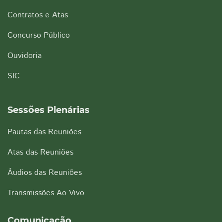
Contratos e Atas
Concurso Público
Ouvidoria
SIC
Sessões Plenárias
Pautas das Reuniões
Atas das Reuniões
Áudios das Reuniões
Transmissões Ao Vivo
Comunicação