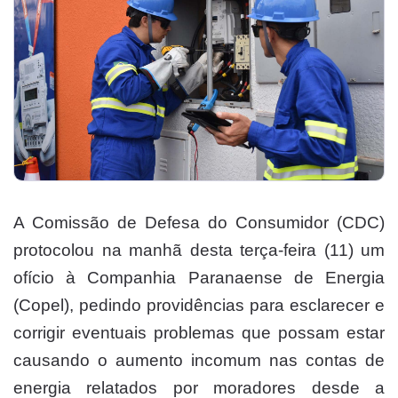
A Comissão de Defesa do Consumidor (CDC)
protocolou na manhã desta terça-feira (11) um
ofício à Companhia Paranaense de Energia
(Copel), pedindo providências para esclarecer e
corrigir eventuais problemas que possam estar
causando o aumento incomum nas contas de
energia relatados por moradores desde a