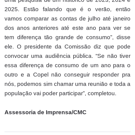
2025. Estão falando que é o verão, então
vamos comparar as contas de julho até janeiro
dos anos anteriores até este ano para ver se
tem diferença tão grande de consumo”, disse
ele. O presidente da Comissão diz que pode
convocar uma audiência pública. “Se não tiver
essa diferença de consumo de um ano para o
outro e a Copel não conseguir responder pra
nós, podemos sim chamar uma reunião e toda a
população vai poder participar”, completou.
Assessoria de Imprensa/CMC