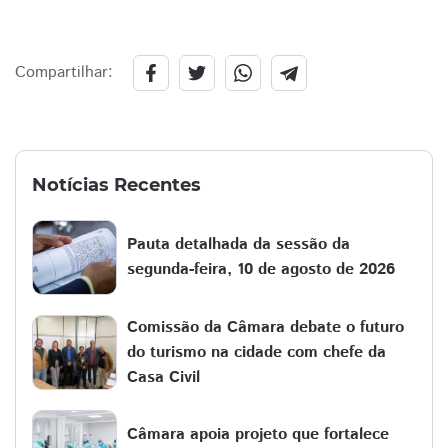
Compartilhar:
Notícias Recentes
Pauta detalhada da sessão da
segunda-feira, 10 de agosto de 2026
Comissão da Câmara debate o futuro
do turismo na cidade com chefe da
Casa Civil
Câmara apoia projeto que fortalece