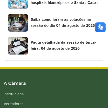
hospitais filantrópicos e Santas Casas
Saiba como foram as votações na
sessão do dia 04 de agosto de 2026
Pauta detalhada da sessão de terça-
feira, 04 de agosto de 2026
A Câmara
Institucional
Vereadores