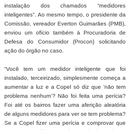
instalação dos chamados “medidores
inteligentes”. Ao mesmo tempo, o presidente da
Comissão, vereador Everton Guimarães (PMB),
enviou um ofício também à Procuradoria de
Defesa do Consumidor (Procon) solicitando
ação do órgão no caso.
“Você tem um medidor inteligente que foi
instalado, terceirizado, simplesmente começa a
aumentar a luz e a Copel só diz que ‘não tem
problema nenhum’? Não foi feita uma perícia?
Foi até os bairros fazer uma aferição aleatória
de alguns medidores para ver se tem problema?
Se a Copel fizer uma perícia e comprovar que