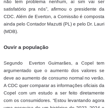
não tem problema nenhum, aí sim vai ser
satisfatório pra nós”, afirmou o presidente da
CDC. Além de Everton, a Comissão é composta
ainda pelo Contador Mazutti (PL) e pelo Dr. Lauri
(MDB).
Ouvir a população
Segundo Everton Guimarães, a Copel tem
argumentado que o aumento dos valores se
deve ao aumento de consumo normal no verão.
A CDC quer comparar as informações oficiais da
Copel com um estudo a ser feito diretamente
com os consumidores. “Estou levantando agora
uma pesquisa de um histórico de 2023, 2024 e