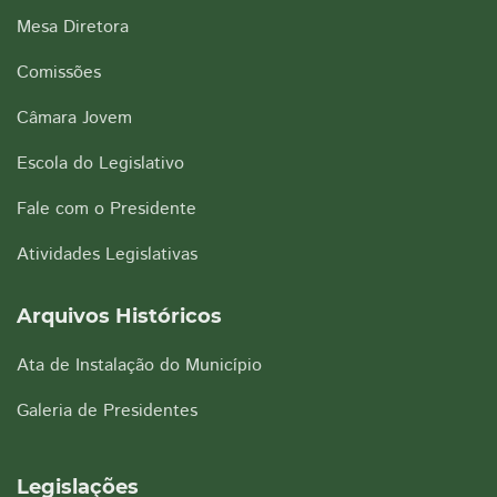
Mesa Diretora
Comissões
Câmara Jovem
Escola do Legislativo
Fale com o Presidente
Atividades Legislativas
Arquivos Históricos
Ata de Instalação do Município
Galeria de Presidentes
Legislações