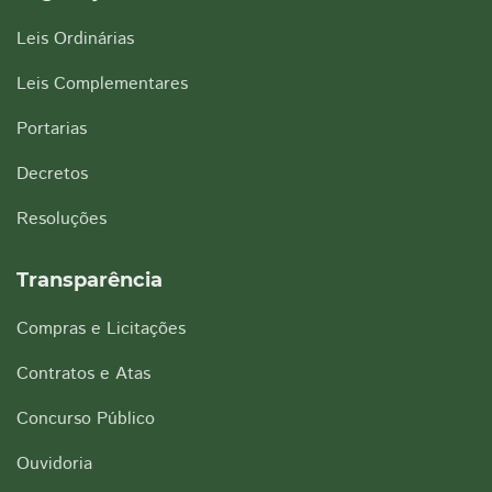
Leis Ordinárias
Leis Complementares
Portarias
Decretos
Resoluções
Transparência
Compras e Licitações
Contratos e Atas
Concurso Público
Ouvidoria