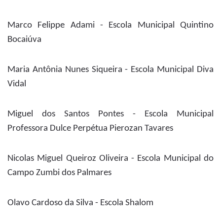
Marco Felippe Adami - Escola Municipal Quintino
Bocaiúva
Maria Antônia Nunes Siqueira - Escola Municipal Diva
Vidal
Miguel dos Santos Pontes - Escola Municipal
Professora Dulce Perpétua Pierozan Tavares
Nicolas Miguel Queiroz Oliveira - Escola Municipal do
Campo Zumbi dos Palmares
Olavo Cardoso da Silva - Escola Shalom