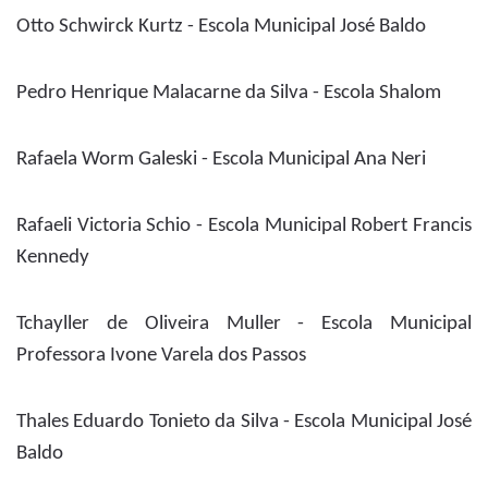
Otto Schwirck Kurtz - Escola Municipal José Baldo
Pedro Henrique Malacarne da Silva - Escola Shalom
Rafaela Worm Galeski - Escola Municipal Ana Neri
Rafaeli Victoria Schio - Escola Municipal Robert Francis
Kennedy
Tchayller de Oliveira Muller - Escola Municipal
Professora Ivone Varela dos Passos
Thales Eduardo Tonieto da Silva - Escola Municipal José
Baldo