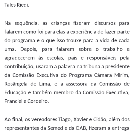
Tales Riedi.
Na sequência, as crianças fizeram discursos para
falarem como foi para elas a experiência de fazer parte
do programa e o que isso trouxe para a vida de cada
uma. Depois, para falarem sobre o trabalho e
agradecerem às escolas, pais e responsáveis pela
contribuição, usaram a palavra na tribuna a presidente
da Comissão Executiva do Programa Câmara Mirim,
Rosângela de Lima, e a assessora da Comissão de
Educação e também membro da Comissão Executiva,
Francielle Cordeiro.
Ao final, os vereadores Tiago, Xavier e Cidão, além dos
representantes da Semed e da OAB, fizeram a entrega