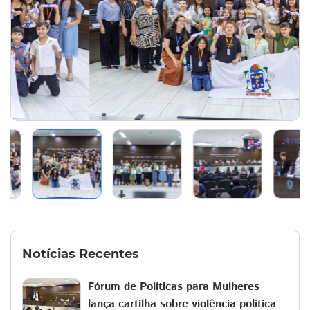
Notícias Recentes
Fórum de Políticas para Mulheres
lança cartilha sobre violência política