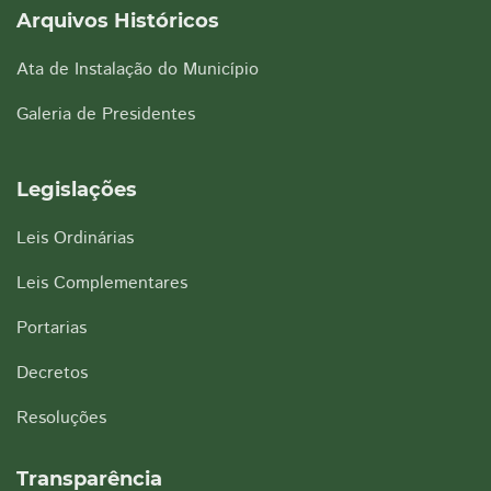
Arquivos Históricos
Ata de Instalação do Município
Galeria de Presidentes
Legislações
Leis Ordinárias
Leis Complementares
Portarias
Decretos
Resoluções
Transparência