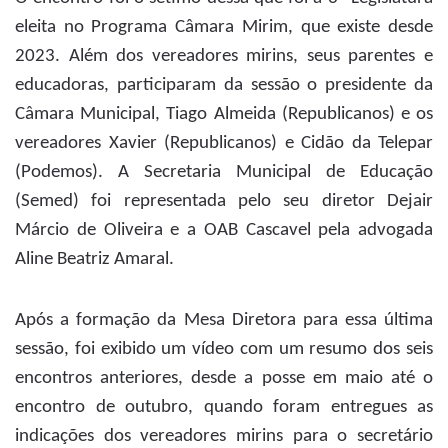
eleita no Programa Câmara Mirim, que existe desde
2023. Além dos vereadores mirins, seus parentes e
educadoras, participaram da sessão o presidente da
Câmara Municipal, Tiago Almeida (Republicanos) e os
vereadores Xavier (Republicanos) e Cidão da Telepar
(Podemos). A Secretaria Municipal de Educação
(Semed) foi representada pelo seu diretor Dejair
Márcio de Oliveira e a OAB Cascavel pela advogada
Aline Beatriz Amaral.
Após a formação da Mesa Diretora para essa última
sessão, foi exibido um vídeo com um resumo dos seis
encontros anteriores, desde a posse em maio até o
encontro de outubro, quando foram entregues as
indicações dos vereadores mirins para o secretário