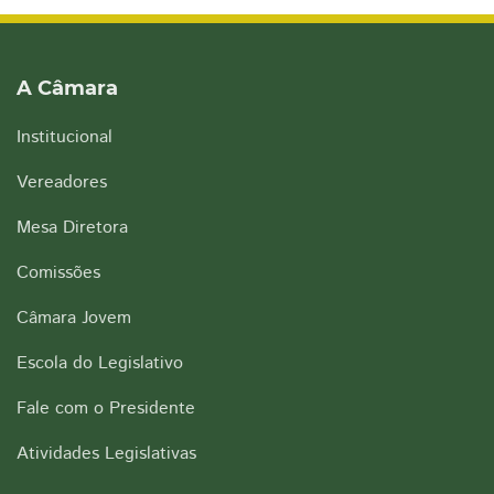
A Câmara
Institucional
Vereadores
Mesa Diretora
Comissões
Câmara Jovem
Escola do Legislativo
Fale com o Presidente
Atividades Legislativas