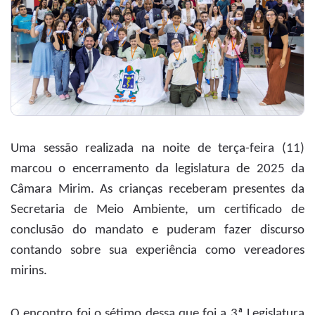
Uma sessão realizada na noite de terça-feira (11)
marcou o encerramento da legislatura de 2025 da
Câmara Mirim. As crianças receberam presentes da
Secretaria de Meio Ambiente, um certificado de
conclusão do mandato e puderam fazer discurso
contando sobre sua experiência como vereadores
mirins.
O encontro foi o sétimo dessa que foi a 3ª Legislatura