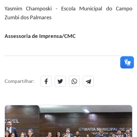
Yasmim Champoski - Escola Municipal do Campo
Zumbi dos Palmares
Assessoria de Imprensa/CMC
Compartilhar: