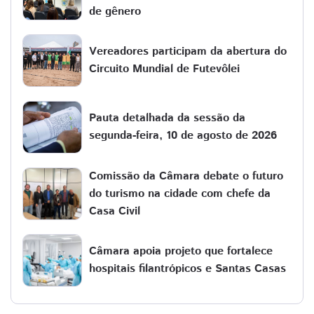
de gênero
Vereadores participam da abertura do
Circuito Mundial de Futevôlei
Pauta detalhada da sessão da
segunda-feira, 10 de agosto de 2026
Comissão da Câmara debate o futuro
do turismo na cidade com chefe da
Casa Civil
Câmara apoia projeto que fortalece
hospitais filantrópicos e Santas Casas