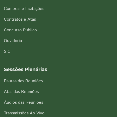
Compras e Licitações
Contratos e Atas
Concurso Público
Ouvidoria
SIC
Sessões Plenárias
Pautas das Reuniões
Atas das Reuniões
Áudios das Reuniões
Transmissões Ao Vivo