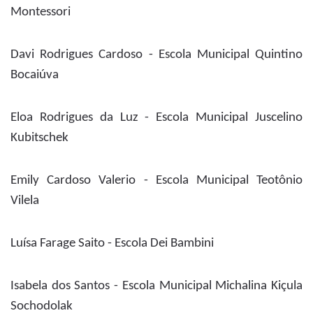
Montessori
Davi Rodrigues Cardoso - Escola Municipal Quintino
Bocaiúva
Eloa Rodrigues da Luz - Escola Municipal Juscelino
Kubitschek
Emily Cardoso Valerio - Escola Municipal Teotônio
Vilela
Luísa Farage Saito - Escola Dei Bambini
Isabela dos Santos - Escola Municipal Michalina Kiçula
Sochodolak