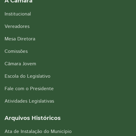
A Câmara
Institucional
Vereadores
Mesa Diretora
Comissões
Câmara Jovem
Escola do Legislativo
Fale com o Presidente
Atividades Legislativas
Arquivos Históricos
Ata de Instalação do Município