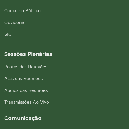
Concurso Público
Ouvidoria
SIC
Sessões Plenárias
Pautas das Reuniões
Atas das Reuniões
Áudios das Reuniões
Transmissões Ao Vivo
Comunicação