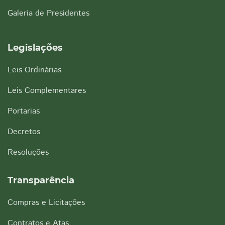
Galeria de Presidentes
Legislações
Leis Ordinárias
Leis Complementares
Portarias
Decretos
Resoluções
Transparência
Compras e Licitações
Contratos e Atas