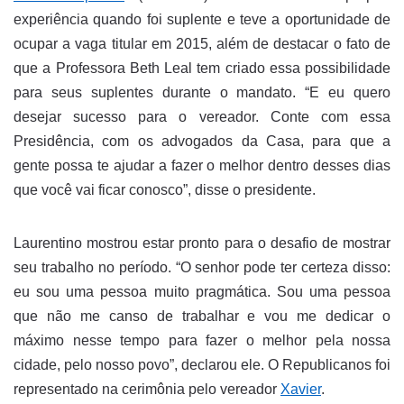
experiência quando foi suplente e teve a oportunidade de
ocupar a vaga titular em 2015, além de destacar o fato de
que a Professora Beth Leal tem criado essa possibilidade
para seus suplentes durante o mandato. “E eu quero
desejar sucesso para o vereador. Conte com essa
Presidência, com os advogados da Casa, para que a
gente possa te ajudar a fazer o melhor dentro desses dias
que você vai ficar conosco”, disse o presidente.
Laurentino mostrou estar pronto para o desafio de mostrar
seu trabalho no período. “O senhor pode ter certeza disso:
eu sou uma pessoa muito pragmática. Sou uma pessoa
que não me canso de trabalhar e vou me dedicar o
máximo nesse tempo para fazer o melhor pela nossa
cidade, pelo nosso povo”, declarou ele. O Republicanos foi
representado na cerimônia pelo vereador
Xavier
.