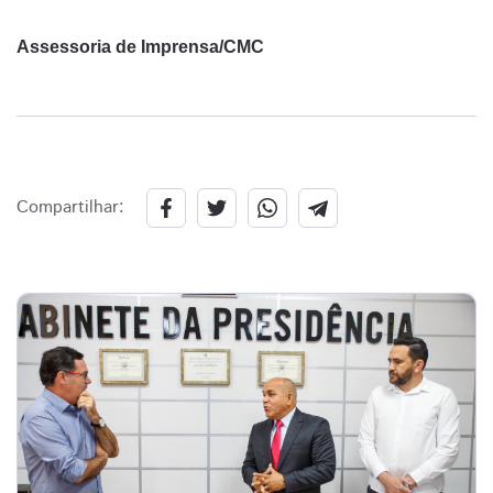
Assessoria de Imprensa/CMC
Compartilhar: