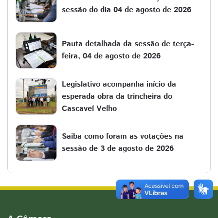
sessão do dia 04 de agosto de 2026
Pauta detalhada da sessão de terça-
feira, 04 de agosto de 2026
Legislativo acompanha início da
esperada obra da trincheira do
Cascavel Velho
Saiba como foram as votações na
sessão de 3 de agosto de 2026