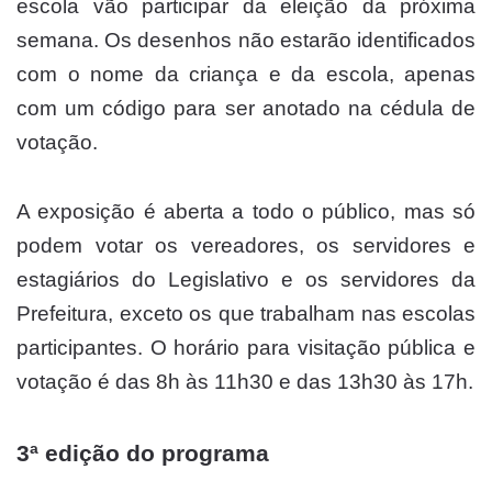
escola vão participar da eleição da próxima
semana. Os desenhos não estarão identificados
com o nome da criança e da escola, apenas
com um código para ser anotado na cédula de
votação.
A exposição é aberta a todo o público, mas só
podem votar os vereadores, os servidores e
estagiários do Legislativo e os servidores da
Prefeitura, exceto os que trabalham nas escolas
participantes. O horário para visitação pública e
votação é das 8h às 11h30 e das 13h30 às 17h.
3ª edição do programa