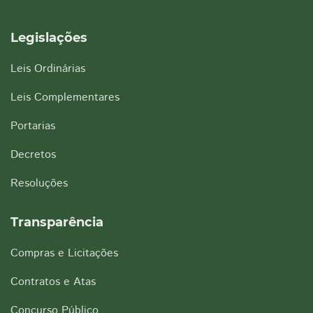
Legislações
Leis Ordinárias
Leis Complementares
Portarias
Decretos
Resoluções
Transparência
Compras e Licitações
Contratos e Atas
Concurso Público