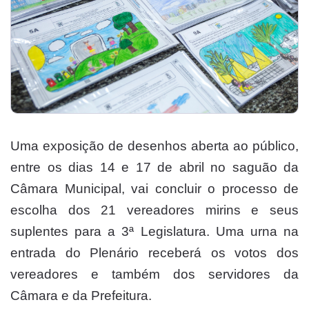
Uma exposição de desenhos aberta ao público,
entre os dias 14 e 17 de abril no saguão da
Câmara Municipal, vai concluir o processo de
escolha dos 21 vereadores mirins e seus
suplentes para a 3ª Legislatura. Uma urna na
entrada do Plenário receberá os votos dos
vereadores e também dos servidores da
Câmara e da Prefeitura.