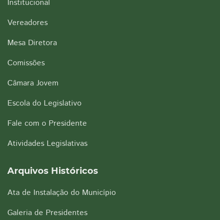
Institucional
Vereadores
Mesa Diretora
Comissões
Câmara Jovem
Escola do Legislativo
Fale com o Presidente
Atividades Legislativas
Arquivos Históricos
Ata de Instalação do Município
Galeria de Presidentes