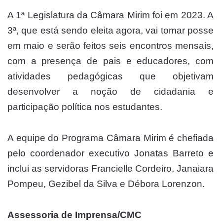
A 1ª Legislatura da Câmara Mirim foi em 2023. A
3ª, que está sendo eleita agora, vai tomar posse
em maio e serão feitos seis encontros mensais,
com a presença de pais e educadores, com
atividades pedagógicas que objetivam
desenvolver a noção de cidadania e
participação política nos estudantes.
A equipe do Programa Câmara Mirim é chefiada
pelo coordenador executivo Jonatas Barreto e
inclui as servidoras Francielle Cordeiro, Janaiara
Pompeu, Gezibel da Silva e Débora Lorenzon.
Assessoria de Imprensa/CMC