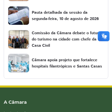
Pauta detalhada da sessão da
segunda-feira, 10 de agosto de 2026
Comissão da Câmara debate o futuro
do turismo na cidade com chefe da
Casa Civil
Câmara apoia projeto que fortalece
hospitais filantrópicos e Santas Casas
A Câmara