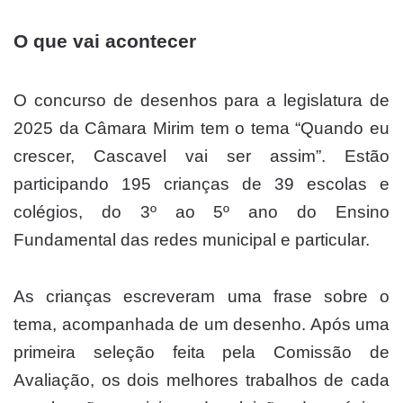
O que vai acontecer
O concurso de desenhos para a legislatura de
2025 da Câmara Mirim tem o tema “Quando eu
crescer, Cascavel vai ser assim”. Estão
participando 195 crianças de 39 escolas e
colégios, do 3º ao 5º ano do Ensino
Fundamental das redes municipal e particular.
As crianças escreveram uma frase sobre o
tema, acompanhada de um desenho. Após uma
primeira seleção feita pela Comissão de
Avaliação, os dois melhores trabalhos de cada