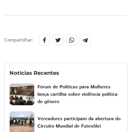
Compartilhar:
Notícias Recentes
Fórum de Políticas para Mulheres
lança cartilha sobre violência política
de gênero
Vereadores participam da abertura do
Circuito Mundial de Futevôlei