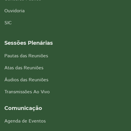
Ouvidoria
SIC
Sessões Plenárias
Pautas das Reuniões
Atas das Reuniões
Áudios das Reuniões
Transmissões Ao Vivo
Comunicação
Agenda de Eventos