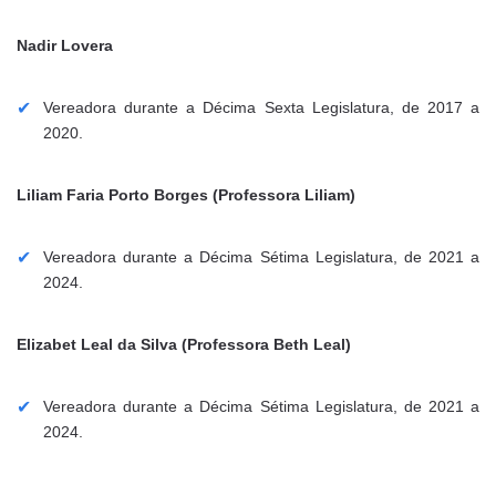
Nadir Lovera
Vereadora durante a Décima Sexta Legislatura, de 2017 a
2020.
Liliam Faria Porto Borges (Professora Liliam)
Vereadora durante a Décima Sétima Legislatura, de 2021 a
2024.
Elizabet Leal da Silva (Professora Beth Leal)
Vereadora durante a Décima Sétima Legislatura, de 2021 a
2024.