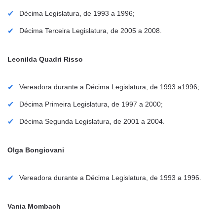
Décima Legislatura, de 1993 a 1996;
Décima Terceira Legislatura, de 2005 a 2008.
Leonilda Quadri Risso
Vereadora durante a Décima Legislatura, de 1993 a1996;
Décima Primeira Legislatura, de 1997 a 2000;
Décima Segunda Legislatura, de 2001 a 2004.
Olga Bongiovani
Vereadora durante a Décima Legislatura, de 1993 a 1996.
Vania Mombach