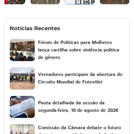
Notícias Recentes
Fórum de Políticas para Mulheres
lança cartilha sobre violência política
de gênero
Vereadores participam da abertura do
Circuito Mundial de Futevôlei
Pauta detalhada da sessão da
segunda-feira, 10 de agosto de 2026
Comissão da Câmara debate o futuro