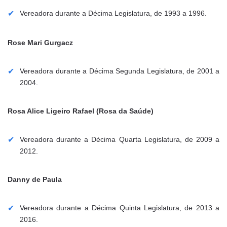
Vereadora durante a Décima Legislatura, de 1993 a 1996.
Rose Mari Gurgacz
Vereadora durante a Décima Segunda Legislatura, de 2001 a
2004.
Rosa Alice Ligeiro Rafael (Rosa da Saúde)
Vereadora durante a Décima Quarta Legislatura, de 2009 a
2012.
Danny de Paula
Vereadora durante a Décima Quinta Legislatura, de 2013 a
2016.