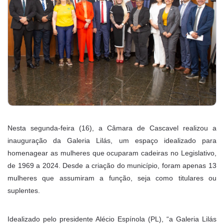
Nesta segunda-feira (16), a Câmara de Cascavel realizou a
inauguração da Galeria Lilás, um espaço idealizado para
homenagear as mulheres que ocuparam cadeiras no Legislativo,
de 1969 a 2024. Desde a criação do município, foram apenas 13
mulheres que assumiram a função, seja como titulares ou
suplentes.
Idealizado pelo presidente Alécio Espínola (PL), “a Galeria Lilás