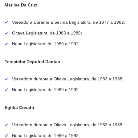
Marlise Da Cruz
Vereadora Durante a Sétima Legislatura, de 1977 a 1982;
Oitava Legislatura, de 1983 a 1988;
Nona Legislatura, de 1989 a 1992.
Teresinha Depubel Dantas
Vereadora durante a Oitava Legislatura, de 1983 a 1988;
Nona Legislatura, de 1989 a 1992.
Egídia Covatti
Vereadora durante a Oitava Legislatura, de 1983 a 1988;
Nona Legislatura, de 1989 a 1992;