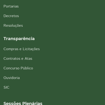
Portarias
Decretos
Resoluções
Transparência
Compras e Licitações
Contratos e Atas
Concurso Público
Ouvidoria
SIC
Sessões Plenárias