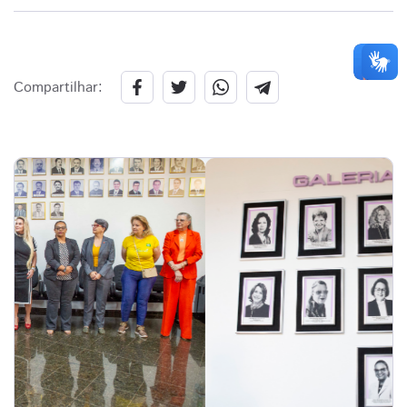
Compartilhar: