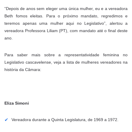
“Depois de anos sem eleger uma única mulher, eu e a vereadora
Beth fomos eleitas. Para o próximo mandato, regredimos e
teremos apenas uma mulher aqui no Legislativo”, alertou a
vereadora Professora Liliam (PT), com mandato até o final deste
ano.
Para saber mais sobre a representatividade feminina no
Legislativo cascavelense, veja a lista de mulheres vereadores na
história da Câmara:
Eliza Simoni
Vereadora durante a Quinta Legislatura, de 1969 a 1972.