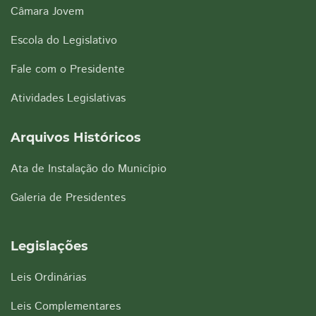
Câmara Jovem
Escola do Legislativo
Fale com o Presidente
Atividades Legislativas
Arquivos Históricos
Ata de Instalação do Município
Galeria de Presidentes
Legislações
Leis Ordinárias
Leis Complementares