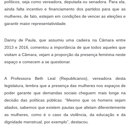
políticos, seja como vereadora, deputada ou senadora. Para ela,
ainda falta incentivo e financiamento dos partidos para que as
mulheres, de fato, estejam em condições de vencer as eleições e
garantir maior representatividade.
Danny de Paula, que assumiu uma cadeira na Câmara entre
2013 e 2016, comentou a importância de que todos aqueles que
visitam a Câmara, vejam a proporção da presença feminina neste
espaço e comecem a se questionar.
A Professora Beth Leal (Republicanos), vereadora desta
legislatura, lembra que a presença das mulheres nos espaços de
poder garante que demandas sociais cheguem mais longe na
decisão das políticas públicas. “Mesmo que os homens sejam
aliados, sabemos que existem pautas que afetam diferentemente
as mulheres, como é o caso da violência, da educação e da
dignidade menstrual, por exemplo”, destacou.