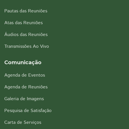
Pautas das Reuniões
Atas das Reuniões
Áudios das Reuniões
Transmissões Ao Vivo
Comunicação
Agenda de Eventos
Agenda de Reuniões
Galeria de Imagens
Pesquisa de Satisfação
Carta de Serviços