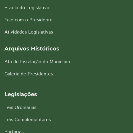
Escola do Legislativo
Fale com o Presidente
Atividades Legislativas
Arquivos Históricos
Ata de Instalação do Município
Galeria de Presidentes
Legislações
Leis Ordinárias
Leis Complementares
Portarias