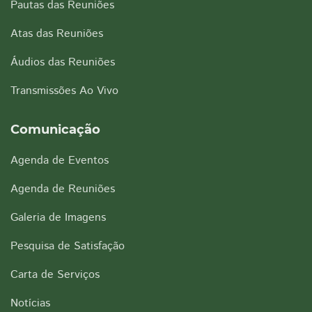
Pautas das Reuniões
Atas das Reuniões
Áudios das Reuniões
Transmissões Ao Vivo
Comunicação
Agenda de Eventos
Agenda de Reuniões
Galeria de Imagens
Pesquisa de Satisfação
Carta de Serviços
Notícias