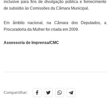
inclusive para fins de divulgação pública e fornecimento
de subsídio às Comissões da Câmara Municipal.
Em âmbito nacional, na Câmara dos Deputados, a
Procuradoria da Mulher foi criada em 2009.
Assessoria de Imprensa/CMC
Compartilhar: