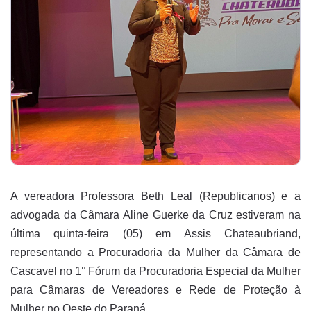
A vereadora Professora Beth Leal (Republicanos) e a
advogada da Câmara Aline Guerke da Cruz estiveram na
última quinta-feira (05) em Assis Chateaubriand,
representando a Procuradoria da Mulher da Câmara de
Cascavel no 1° Fórum da Procuradoria Especial da Mulher
para Câmaras de Vereadores e Rede de Proteção à
Mulher no Oeste do Paraná.