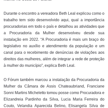
Durante o encontro a vereadora Beth Leal explicou como o
trabalho tem sido desenvolvido aqui, qual a importância
procuradorias em todo o país e detalhou as atividades que
a Procuradoria da Mulher desenvolveu desde sua
instalação em 2022. “A Procuradoria é mais um braço do
legislativo no auxílio e atendimento da população e um
canal para o recebimento de denúncias de violações aos
direitos das mulheres, além de integrar a rede de proteção
à mulher do município”, explica Beth Leal.
O Fórum também marcou a instalação da Procuradoria da
Mulher da Câmara de Assis Chateaubriand, Franciane
Sonni Martins Micheletto tomou posse como Procuradora e
Elizandreia Pardinho da Silva, Lucia Maria Ferreira do
Couto, Velandia Aparecida Belino, Elisangela Silva de