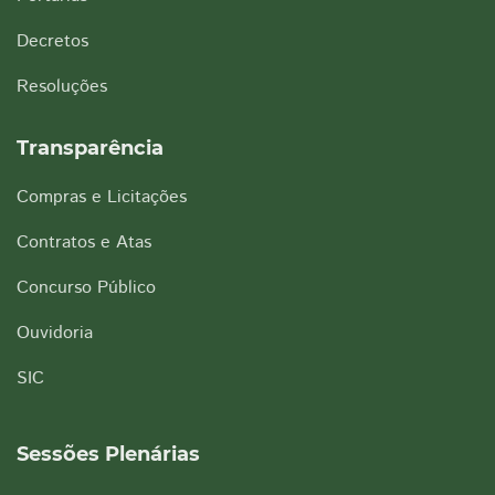
Decretos
Resoluções
Transparência
Compras e Licitações
Contratos e Atas
Concurso Público
Ouvidoria
SIC
Sessões Plenárias