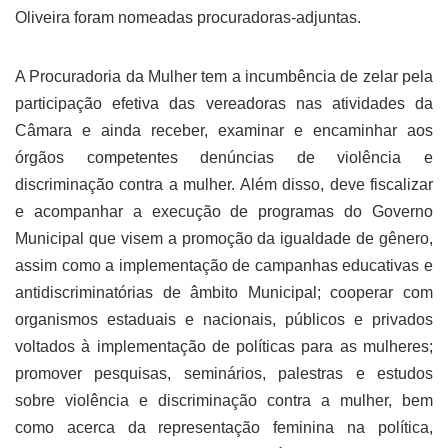
Oliveira foram nomeadas procuradoras-adjuntas.
A Procuradoria da Mulher tem a incumbência de zelar pela
participação efetiva das vereadoras nas atividades da
Câmara e ainda receber, examinar e encaminhar aos
órgãos competentes denúncias de violência e
discriminação contra a mulher. Além disso, deve fiscalizar
e acompanhar a execução de programas do Governo
Municipal que visem a promoção da igualdade de gênero,
assim como a implementação de campanhas educativas e
antidiscriminatórias de âmbito Municipal; cooperar com
organismos estaduais e nacionais, públicos e privados
voltados à implementação de políticas para as mulheres;
promover pesquisas, seminários, palestras e estudos
sobre violência e discriminação contra a mulher, bem
como acerca da representação feminina na política,