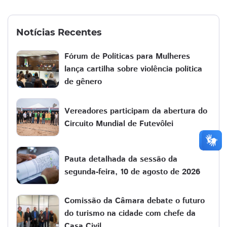
Notícias Recentes
Fórum de Políticas para Mulheres
lança cartilha sobre violência política
de gênero
Vereadores participam da abertura do
Circuito Mundial de Futevôlei
Pauta detalhada da sessão da
segunda-feira, 10 de agosto de 2026
Comissão da Câmara debate o futuro
do turismo na cidade com chefe da
Casa Civil