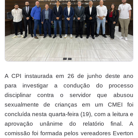
A CPI instaurada em 26 de junho deste ano
para investigar a condução do processo
disciplinar contra o servidor que abusou
sexualmente de crianças em um CMEI foi
concluída nesta quarta-feira (19), com a leitura e
aprovação unânime do relatório final. A
comissão foi formada pelos vereadores Everton