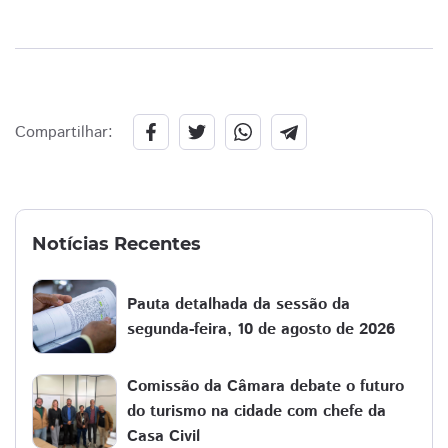
Compartilhar:
Notícias Recentes
Pauta detalhada da sessão da
segunda-feira, 10 de agosto de 2026
Comissão da Câmara debate o futuro
do turismo na cidade com chefe da
Casa Civil