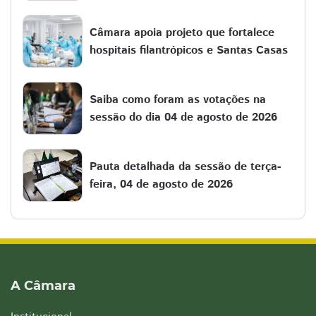
Câmara apoia projeto que fortalece
hospitais filantrópicos e Santas Casas
Saiba como foram as votações na
sessão do dia 04 de agosto de 2026
Pauta detalhada da sessão de terça-
feira, 04 de agosto de 2026
A Câmara