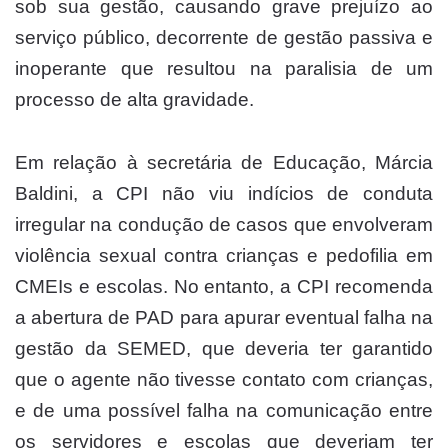
sob sua gestão, causando grave prejuízo ao
serviço público, decorrente de gestão passiva e
inoperante que resultou na paralisia de um
processo de alta gravidade.
Em relação à secretária de Educação, Márcia
Baldini, a CPI não viu indícios de conduta
irregular na condução de casos que envolveram
violência sexual contra crianças e pedofilia em
CMEIs e escolas. No entanto, a CPI recomenda
a abertura de PAD para apurar eventual falha na
gestão da SEMED, que deveria ter garantido
que o agente não tivesse contato com crianças,
e de uma possível falha na comunicação entre
os servidores e escolas que deveriam ter