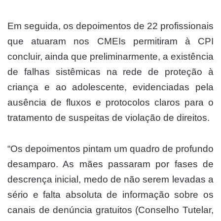
Em seguida, os depoimentos de 22 profissionais
que atuaram nos CMEIs permitiram à CPI
concluir, ainda que preliminarmente, a existência
de falhas sistêmicas na rede de proteção à
criança e ao adolescente, evidenciadas pela
ausência de fluxos e protocolos claros para o
tratamento de suspeitas de violação de direitos.
“Os depoimentos pintam um quadro de profundo
desamparo. As mães passaram por fases de
descrença inicial, medo de não serem levadas a
sério e falta absoluta de informação sobre os
canais de denúncia gratuitos (Conselho Tutelar,