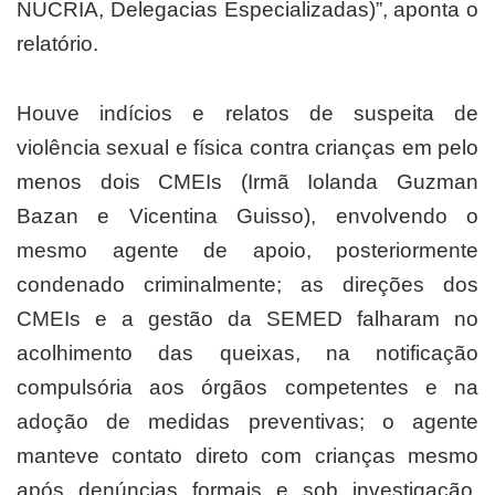
NUCRIA, Delegacias Especializadas)”, aponta o
relatório.
Houve indícios e relatos de suspeita de
violência sexual e física contra crianças em pelo
menos dois CMEIs (Irmã Iolanda Guzman
Bazan e Vicentina Guisso), envolvendo o
mesmo agente de apoio, posteriormente
condenado criminalmente; as direções dos
CMEIs e a gestão da SEMED falharam no
acolhimento das queixas, na notificação
compulsória aos órgãos competentes e na
adoção de medidas preventivas; o agente
manteve contato direto com crianças mesmo
após denúncias formais e sob investigação,