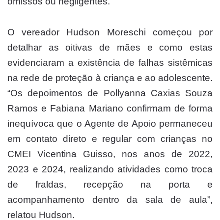
omissos ou negligentes.
O vereador Hudson Moreschi começou por
detalhar as oitivas de mães e como estas
evidenciaram a existência de falhas sistêmicas
na rede de proteção à criança e ao adolescente.
“Os depoimentos de Pollyanna Caxias Souza
Ramos e Fabiana Mariano confirmam de forma
inequívoca que o Agente de Apoio permaneceu
em contato direto e regular com crianças no
CMEI Vicentina Guisso, nos anos de 2022,
2023 e 2024, realizando atividades como troca
de fraldas, recepção na porta e
acompanhamento dentro da sala de aula”,
relatou Hudson.