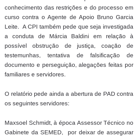
conhecimento das restrições e do processo em
curso contra o Agente de Apoio Bruno Garcia
Leite. A CPI também pede que seja investigada
a conduta de Márcia Baldini em relação à
possível obstrução de justiça, coação de
testemunhas, tentativa de falsificação de
documento e perseguição, alegações feitas por
familiares e servidores.
O relatório pede ainda a abertura de PAD contra
os seguintes servidores:
Maxsoel Schmidt, à época Assessor Técnico no
Gabinete da SEMED, por deixar de assegurar