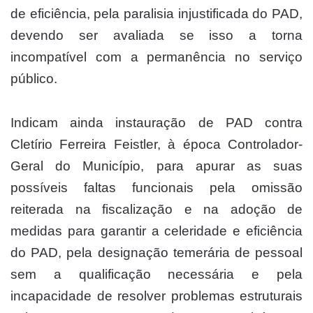
de eficiência, pela paralisia injustificada do PAD,
devendo ser avaliada se isso a torna
incompatível com a permanência no serviço
público.
Indicam ainda instauração de PAD contra
Cletírio Ferreira Feistler, à época Controlador-
Geral do Município, para apurar as suas
possíveis faltas funcionais pela omissão
reiterada na fiscalização e na adoção de
medidas para garantir a celeridade e eficiência
do PAD, pela designação temerária de pessoal
sem a qualificação necessária e pela
incapacidade de resolver problemas estruturais