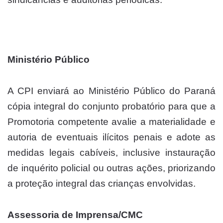
Ministério Público
A CPI enviará ao Ministério Público do Paraná
cópia integral do conjunto probatório para que a
Promotoria competente avalie a materialidade e
autoria de eventuais ilícitos penais e adote as
medidas legais cabíveis, inclusive instauração
de inquérito policial ou outras ações, priorizando
a proteção integral das crianças envolvidas.
Assessoria de Imprensa/CMC