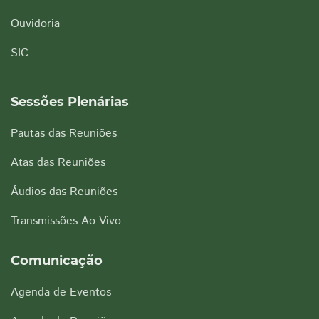
Ouvidoria
SIC
Sessões Plenárias
Pautas das Reuniões
Atas das Reuniões
Áudios das Reuniões
Transmissões Ao Vivo
Comunicação
Agenda de Eventos