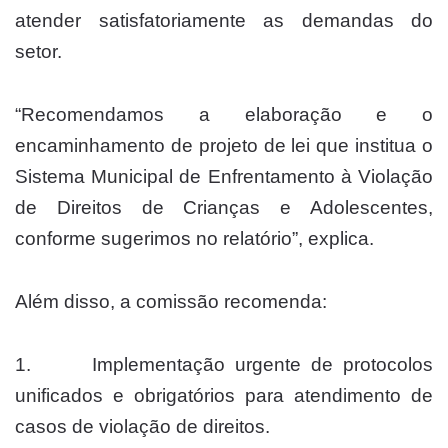
atender satisfatoriamente as demandas do
setor.
“Recomendamos a elaboração e o
encaminhamento de projeto de lei que institua o
Sistema Municipal de Enfrentamento à Violação
de Direitos de Crianças e Adolescentes,
conforme sugerimos no relatório”, explica.
Além disso, a comissão recomenda:
1. Implementação urgente de protocolos
unificados e obrigatórios para atendimento de
casos de violação de direitos.