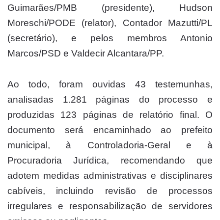
Guimarães/PMB (presidente), Hudson
Moreschi/PODE (relator), Contador Mazutti/PL
(secretário), e pelos membros Antonio
Marcos/PSD e Valdecir Alcantara/PP.
Ao todo, foram ouvidas 43 testemunhas,
analisadas 1.281 páginas do processo e
produzidas 123 páginas de relatório final. O
documento será encaminhado ao prefeito
municipal, à Controladoria-Geral e à
Procuradoria Jurídica, recomendando que
adotem medidas administrativas e disciplinares
cabíveis, incluindo revisão de processos
irregulares e responsabilização de servidores