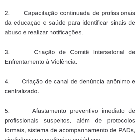
2. Capacitação continuada de profissionais
da educação e saúde para identificar sinais de
abuso e realizar notificações.
3. Criação de Comitê Intersetorial de
Enfrentamento à Violência.
4. Criação de canal de denúncia anônimo e
centralizado.
5. Afastamento preventivo imediato de
profissionais suspeitos, além de protocolos
formais, sistema de acompanhamento de PADs,
sindicâncias e auditorias periódicas.