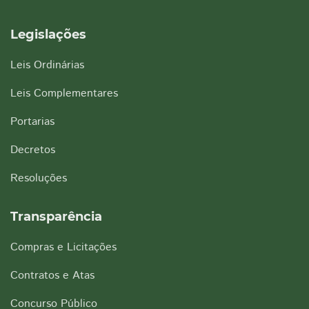
Legislações
Leis Ordinárias
Leis Complementares
Portarias
Decretos
Resoluções
Transparência
Compras e Licitações
Contratos e Atas
Concurso Público