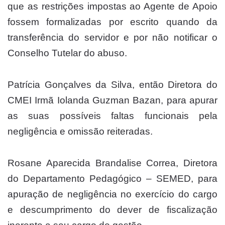
que as restrições impostas ao Agente de Apoio
fossem formalizadas por escrito quando da
transferência do servidor e por não notificar o
Conselho Tutelar do abuso.
Patrícia Gonçalves da Silva, então Diretora do
CMEI Irmã Iolanda Guzman Bazan, para apurar
as suas possíveis faltas funcionais pela
negligência e omissão reiteradas.
Rosane Aparecida Brandalise Correa, Diretora
do Departamento Pedagógico – SEMED, para
apuração de negligência no exercício do cargo
e descumprimento do dever de fiscalização