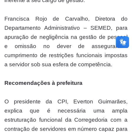
inerente a seu cargo de gestão.
Francisca Rojo de Carvalho, Diretora do
Departamento Administrativo – SEMED, para
apuração de negligência na gestão de pessoal
e omissão no dever de assegurar o
cumprimento de restrições funcionais impostas
a servidor sob sua esfera de competência.
Recomendações à prefeitura
O presidente da CPI, Everton Guimarães,
explica que é necessária uma ampla
estruturação funcional da Corregedoria com a
contração de servidores em número capaz para