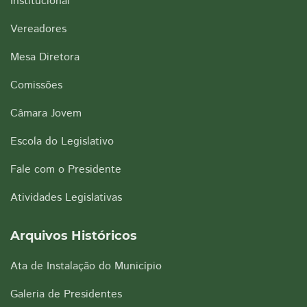
Institucional
Vereadores
Mesa Diretora
Comissões
Câmara Jovem
Escola do Legislativo
Fale com o Presidente
Atividades Legislativas
Arquivos Históricos
Ata de Instalação do Município
Galeria de Presidentes