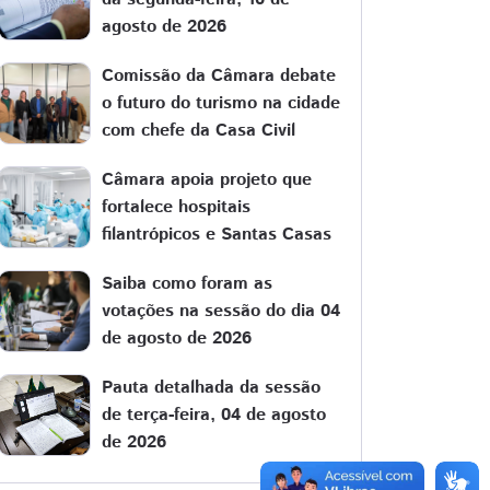
agosto de 2026
Comissão da Câmara debate
o futuro do turismo na cidade
com chefe da Casa Civil
Câmara apoia projeto que
fortalece hospitais
filantrópicos e Santas Casas
Saiba como foram as
votações na sessão do dia 04
de agosto de 2026
Pauta detalhada da sessão
de terça-feira, 04 de agosto
de 2026