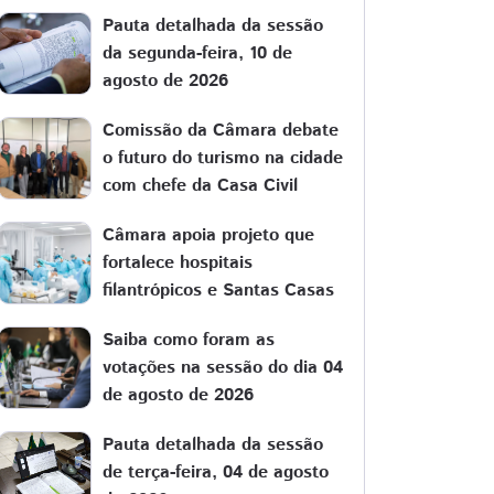
Pauta detalhada da sessão
da segunda-feira, 10 de
agosto de 2026
Comissão da Câmara debate
o futuro do turismo na cidade
com chefe da Casa Civil
Câmara apoia projeto que
fortalece hospitais
filantrópicos e Santas Casas
Saiba como foram as
votações na sessão do dia 04
de agosto de 2026
Pauta detalhada da sessão
de terça-feira, 04 de agosto