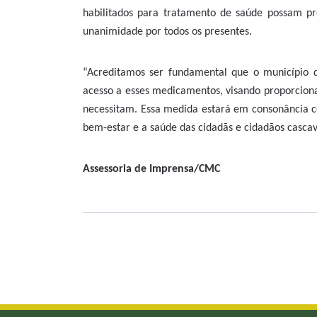
habilitados para tratamento de saúde possam p
unanimidade por todos os presentes.
“Acreditamos ser fundamental que o município 
acesso a esses medicamentos, visando proporcion
necessitam. Essa medida estará em consonância 
bem-estar e a saúde das cidadãs e cidadãos cascave
Assessoria de Imprensa/CMC