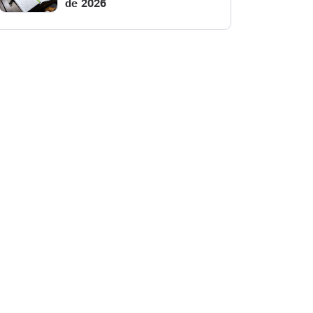
de 2026