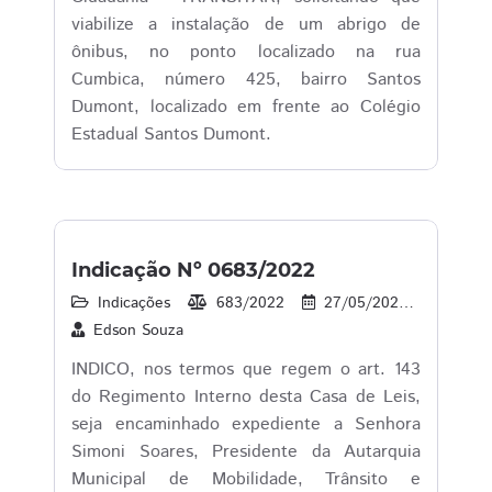
viabilize a instalação de um abrigo de
ônibus, no ponto localizado na rua
Cumbica, número 425, bairro Santos
Dumont, localizado em frente ao Colégio
Estadual Santos Dumont.
Indicação Nº 0683/2022
Indicações
683/2022
27/05/2022
30
Edson Souza
INDICO, nos termos que regem o art. 143
do Regimento Interno desta Casa de Leis,
seja encaminhado expediente a Senhora
Simoni Soares, Presidente da Autarquia
Municipal de Mobilidade, Trânsito e