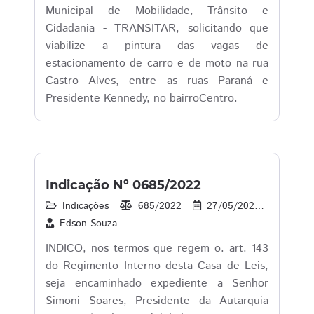
Municipal de Mobilidade, Trânsito e
Cidadania - TRANSITAR, solicitando que
viabilize a pintura das vagas de
estacionamento de carro e de moto na rua
Castro Alves, entre as ruas Paraná e
Presidente Kennedy, no bairroCentro.
Indicação Nº 0685/2022
Indicações
685/2022
27/05/2022
40
Edson Souza
INDICO, nos termos que regem o. art. 143
do Regimento Interno desta Casa de Leis,
seja encaminhado expediente a Senhor
Simoni Soares, Presidente da Autarquia