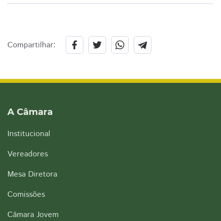
Compartilhar:
A Câmara
Institucional
Vereadores
Mesa Diretora
Comissões
Câmara Jovem