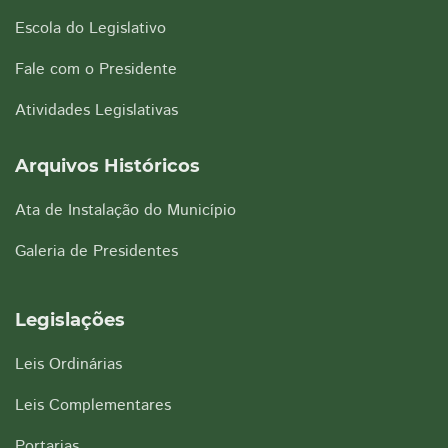
Escola do Legislativo
Fale com o Presidente
Atividades Legislativas
Arquivos Históricos
Ata de Instalação do Município
Galeria de Presidentes
Legislações
Leis Ordinárias
Leis Complementares
Portarias