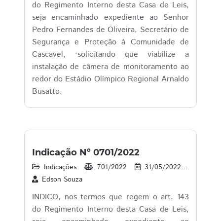
do Regimento Interno desta Casa de Leis,
seja encaminhado expediente ao Senhor
Pedro Fernandes de Oliveira, Secretário de
Segurança e Proteção à Comunidade de
Cascavel, ·solicitando que viabilize a
instalação de câmera de monitoramento ao
redor do Estádio Olímpico Regional Arnaldo
Busatto.
Indicação Nº 0701/2022
Indicações
701/2022
31/05/2022
31
Edson Souza
INDICO, nos termos que regem o art. 143
do Regimento Interno desta Casa de Leis,