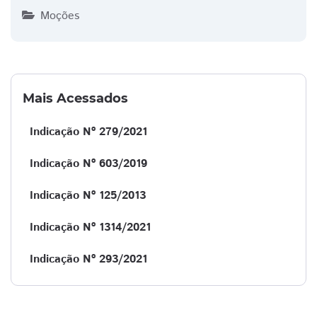
Moções
Mais Acessados
Indicação Nº 279/2021
Indicação Nº 603/2019
Indicação Nº 125/2013
Indicação Nº 1314/2021
Indicação Nº 293/2021