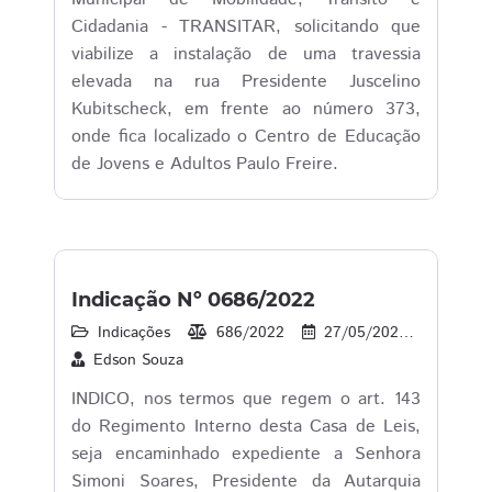
Cidadania - TRANSITAR, solicitando que
viabilize a instalação de uma travessia
elevada na rua Presidente Juscelino
Kubitscheck, em frente ao número 373,
onde fica localizado o Centro de Educação
de Jovens e Adultos Paulo Freire.
Indicação Nº 0686/2022
Indicações
686/2022
27/05/2022
49
Edson Souza
INDICO, nos termos que regem o art. 143
do Regimento Interno desta Casa de Leis,
seja encaminhado expediente a Senhora
Simoni Soares, Presidente da Autarquia