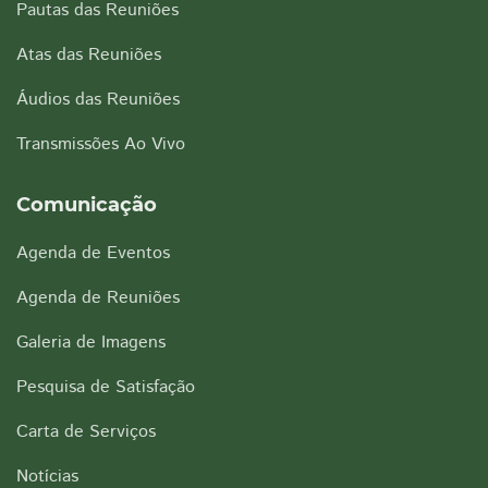
Pautas das Reuniões
Atas das Reuniões
Áudios das Reuniões
Transmissões Ao Vivo
Comunicação
Agenda de Eventos
Agenda de Reuniões
Galeria de Imagens
Pesquisa de Satisfação
Carta de Serviços
Notícias