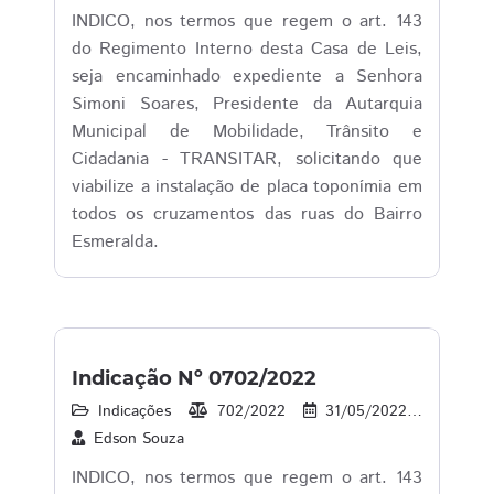
INDICO, nos termos que regem o art. 143
do Regimento Interno desta Casa de Leis,
seja encaminhado expediente a Senhora
Simoni Soares, Presidente da Autarquia
Municipal de Mobilidade, Trânsito e
Cidadania - TRANSITAR, solicitando que
viabilize a instalação de placa toponímia em
todos os cruzamentos das ruas do Bairro
Esmeralda.
Indicação Nº 0702/2022
Indicações
702/2022
31/05/2022
72
Edson Souza
INDICO, nos termos que regem o art. 143