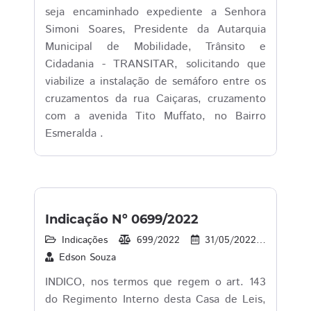
seja encaminhado expediente a Senhora
Simoni Soares, Presidente da Autarquia
Municipal de Mobilidade, Trânsito e
Cidadania - TRANSITAR, solicitando que
viabilize a instalação de semáforo entre os
cruzamentos da rua Caiçaras, cruzamento
com a avenida Tito Muffato, no Bairro
Esmeralda .
Indicação Nº 0699/2022
Indicações
699/2022
31/05/2022
39
Edson Souza
INDICO, nos termos que regem o art. 143
do Regimento Interno desta Casa de Leis,