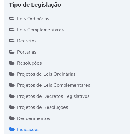
Tipo de Legislação
Leis Ordinárias
Leis Complementares
Decretos
Portarias
Resoluções
Projetos de Leis Ordinárias
Projetos de Leis Complementares
Projetos de Decretos Legislativos
Projetos de Resoluções
Requerimentos
Indicações