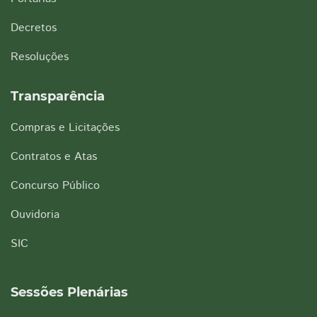
Decretos
Resoluções
Transparência
Compras e Licitações
Contratos e Atas
Concurso Público
Ouvidoria
SIC
Sessões Plenárias