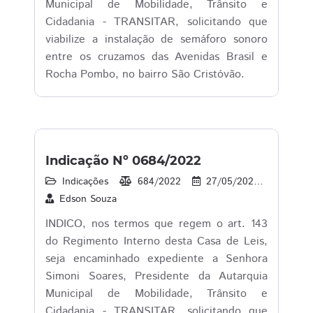
Municipal de Mobilidade, Trânsito e
Cidadania - TRANSITAR, solicitando que
viabilize a instalação de semáforo sonoro
entre os cruzamos das Avenidas Brasil e
Rocha Pombo, no bairro São Cristóvão.
Indicação Nº 0684/2022
Indicações
684/2022
27/05/2022
52
Edson Souza
INDICO, nos termos que regem o art. 143
do Regimento Interno desta Casa de Leis,
seja encaminhado expediente a Senhora
Simoni Soares, Presidente da Autarquia
Municipal de Mobilidade, Trânsito e
Cidadania - TRANSITAR, solicitando que