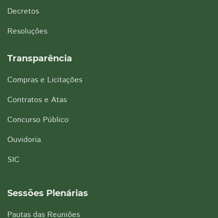
Decretos
Resoluções
Transparência
Compras e Licitações
Contratos e Atas
Concurso Público
Ouvidoria
SIC
Sessões Plenárias
Pautas das Reuniões