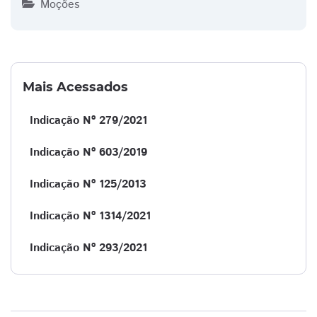
Moções
Mais Acessados
Indicação Nº 279/2021
Indicação Nº 603/2019
Indicação Nº 125/2013
Indicação Nº 1314/2021
Indicação Nº 293/2021