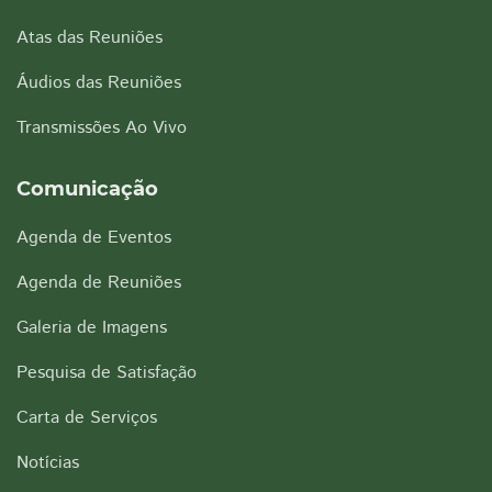
Atas das Reuniões
Áudios das Reuniões
Transmissões Ao Vivo
Comunicação
Agenda de Eventos
Agenda de Reuniões
Galeria de Imagens
Pesquisa de Satisfação
Carta de Serviços
Notícias