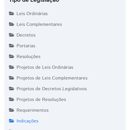
Tipo de Legislação
Leis Ordinárias
Leis Complementares
Decretos
Portarias
Resoluções
Projetos de Leis Ordinárias
Projetos de Leis Complementares
Projetos de Decretos Legislativos
Projetos de Resoluções
Requerimentos
Indicações