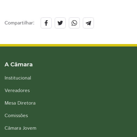
Compartilhar:
A Câmara
Institucional
Vereadores
Mesa Diretora
Comissões
Câmara Jovem