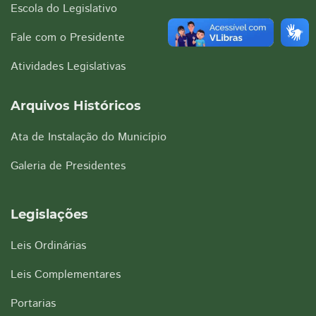
Escola do Legislativo
Fale com o Presidente
Atividades Legislativas
Arquivos Históricos
Ata de Instalação do Município
Galeria de Presidentes
Legislações
Leis Ordinárias
Leis Complementares
Portarias