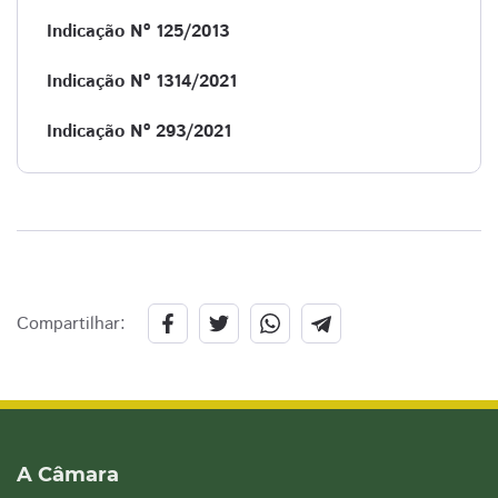
Indicação Nº 125/2013
Indicação Nº 1314/2021
Indicação Nº 293/2021
Compartilhar:
A Câmara