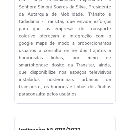
Senhora Simoni Soares da Silva, Presidente
da Autarquia de Mobilidade, Trânsito e
Cidadania - Transitar, que envide esforços
para que as empresas de transporte
coletivo ofereçam a integração com o
google maps de modo a proporcionaraos
usuários a consulta online dos trajetos e
horáriosdas linhas, por meio de
smartphonese dosite da Transitar, ainda,
que disponibilize nos espaços televisivos
instalados nosterminais urbanos de
transporte, os horários e linhas dos ônibus
paraconsulta pelos usuários.