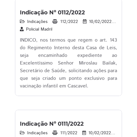
Indicação Nº 0112/2022
Indicações
112/2022
10/02/2022
18
Policial Madril
INDICO, nos termos que regem o art. 143
do Regimento Interno desta Casa de Leis,
seja encaminhado expediente ao
Excelentíssimo Senhor Miroslau Bailak,
Secretário de Saúde, solicitando ações para
que seja criado um ponto exclusivo para
vacinação infantil em Cascavel.
Indicação Nº 0111/2022
Indicações
111/2022
10/02/2022
19