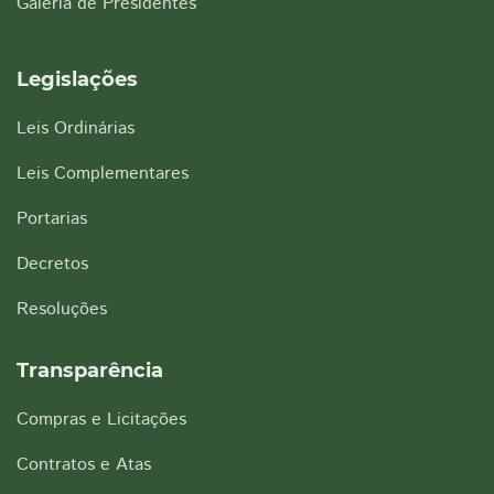
Galeria de Presidentes
Legislações
Leis Ordinárias
Leis Complementares
Portarias
Decretos
Resoluções
Transparência
Compras e Licitações
Contratos e Atas