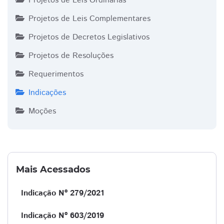
Projetos de Leis Ordinárias
Projetos de Leis Complementares
Projetos de Decretos Legislativos
Projetos de Resoluções
Requerimentos
Indicações
Moções
Mais Acessados
Indicação Nº 279/2021
Indicação Nº 603/2019