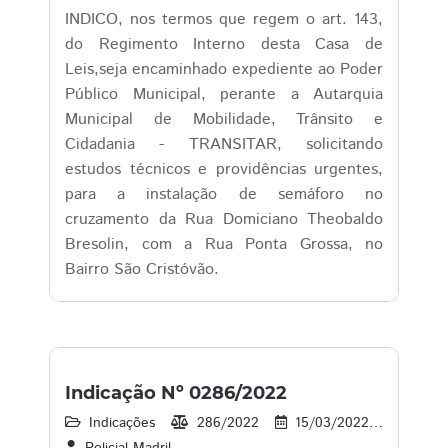
INDICO, nos termos que regem o art. 143,
do Regimento Interno desta Casa de
Leis,seja encaminhado expediente ao Poder
Público Municipal, perante a Autarquia
Municipal de Mobilidade, Trânsito e
Cidadania - TRANSITAR, solicitando
estudos técnicos e providências urgentes,
para a instalação de semáforo no
cruzamento da Rua Domiciano Theobaldo
Bresolin, com a Rua Ponta Grossa, no
Bairro São Cristóvão.
Indicação Nº 0286/2022
Indicações
286/2022
15/03/2022
16