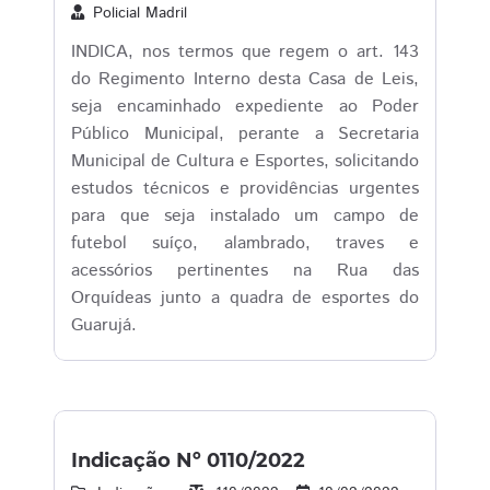
Policial Madril
INDICA, nos termos que regem o art. 143
do Regimento Interno desta Casa de Leis,
seja encaminhado expediente ao Poder
Público Municipal, perante a Secretaria
Municipal de Cultura e Esportes, solicitando
estudos técnicos e providências urgentes
para que seja instalado um campo de
futebol suíço, alambrado, traves e
acessórios pertinentes na Rua das
Orquídeas junto a quadra de esportes do
Guarujá.
Indicação Nº 0110/2022