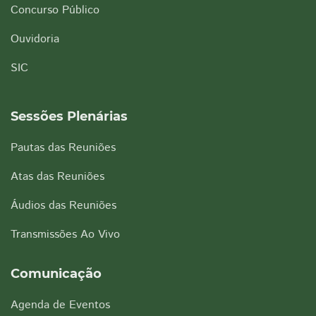
Concurso Público
Ouvidoria
SIC
Sessões Plenárias
Pautas das Reuniões
Atas das Reuniões
Áudios das Reuniões
Transmissões Ao Vivo
Comunicação
Agenda de Eventos