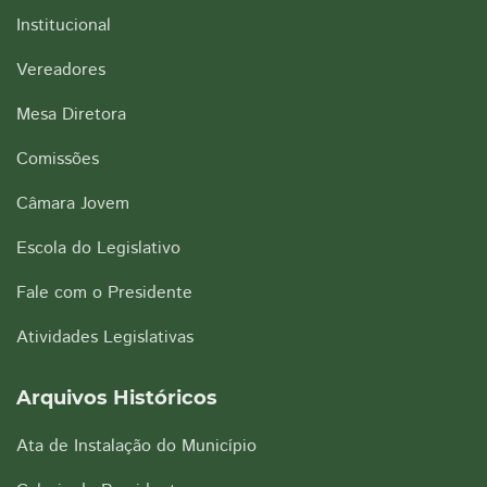
Institucional
Vereadores
Mesa Diretora
Comissões
Câmara Jovem
Escola do Legislativo
Fale com o Presidente
Atividades Legislativas
Arquivos Históricos
Ata de Instalação do Município