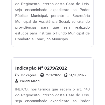
do Regimento Interno desta Casa de Leis,
seja encaminhado expediente ao Poder
Público Municipal, perante a Secretária
Municipal de Assistência Social, solicitando
providências para que seja realizado
estudos para instituir o Fundo Municipal de
Combate à Fome, no Município .
Indicação Nº 0279/2022
Indicações
279/2022
14/03/2022
20
Policial Madril
INDICO, nos termos que regem o art. 143
do Regimento Interno desta Casa de Leis,
seja encaminhado expediente ao Poder