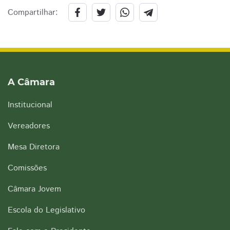
Compartilhar:
A Câmara
Institucional
Vereadores
Mesa Diretora
Comissões
Câmara Jovem
Escola do Legislativo