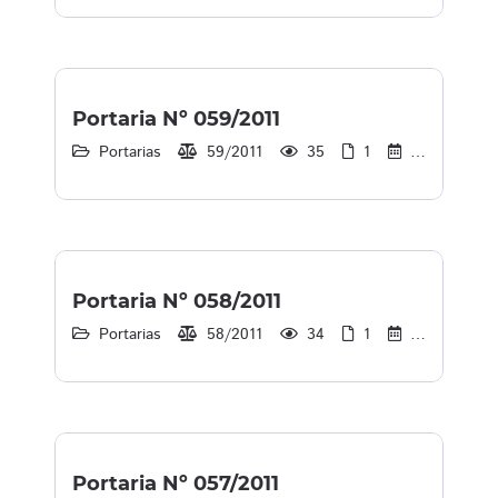
Portaria Nº 059/2011
Portarias
59/2011
35
1
30/12/2013
Portaria Nº 058/2011
Portarias
58/2011
34
1
30/12/2013
Portaria Nº 057/2011