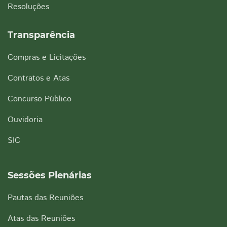
Resoluções
Transparência
Compras e Licitações
Contratos e Atas
Concurso Público
Ouvidoria
SIC
Sessões Plenárias
Pautas das Reuniões
Atas das Reuniões