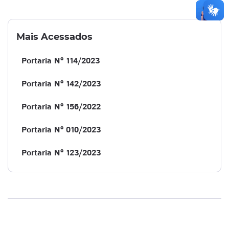
Mais Acessados
Portaria Nº 114/2023
Portaria Nº 142/2023
Portaria Nº 156/2022
Portaria Nº 010/2023
Portaria Nº 123/2023