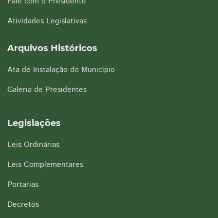
Fale com o Presidente
Atividades Legislativas
Arquivos Históricos
Ata de Instalação do Município
Galeria de Presidentes
Legislações
Leis Ordinárias
Leis Complementares
Portarias
Decretos