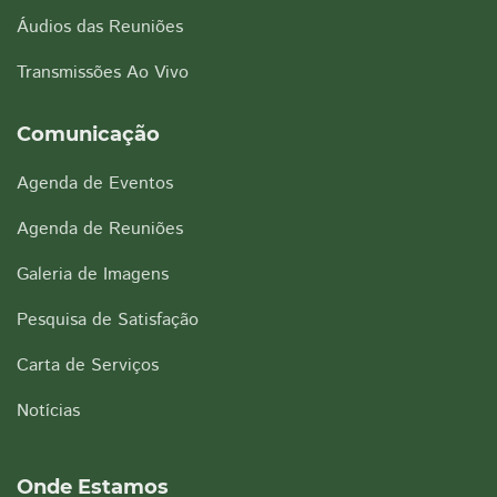
Áudios das Reuniões
Transmissões Ao Vivo
Comunicação
Agenda de Eventos
Agenda de Reuniões
Galeria de Imagens
Pesquisa de Satisfação
Carta de Serviços
Notícias
Onde Estamos