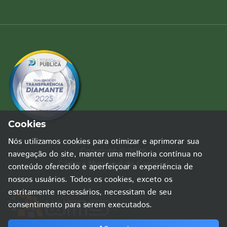
Cookies
Nós utilizamos cookies para otimizar e aprimorar sua
Copyright © 2026
navegação do site, manter uma melhoria contínua no
Câmara Municipal de Cascavel
conteúdo oferecido e aperfeiçoar a experiência de
nossos usuários. Todos os cookies, exceto os
estritamente necessários, necessitam de seu
consentimento para serem executados.