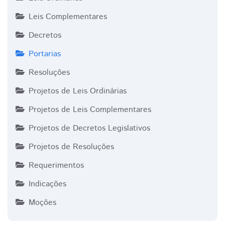
Leis Complementares
Decretos
Portarias
Resoluções
Projetos de Leis Ordinárias
Projetos de Leis Complementares
Projetos de Decretos Legislativos
Projetos de Resoluções
Requerimentos
Indicações
Moções