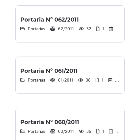
Portaria Nº 062/2011
Portarias
62/2011
32
1
30/12/2013
Portaria Nº 061/2011
Portarias
61/2011
38
1
30/12/2013
Portaria Nº 060/2011
Portarias
60/2011
35
1
30/12/2013