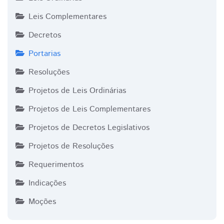
Leis Complementares
Decretos
Portarias
Resoluções
Projetos de Leis Ordinárias
Projetos de Leis Complementares
Projetos de Decretos Legislativos
Projetos de Resoluções
Requerimentos
Indicações
Moções