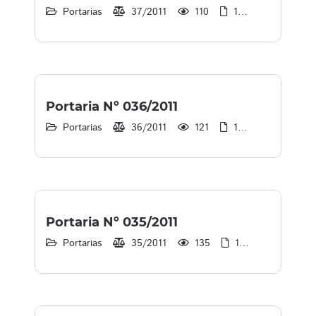
Portarias
37/2011
110
1
30/12/2013
Portaria Nº 036/2011
Portarias
36/2011
121
1
30/12/2013
Portaria Nº 035/2011
Portarias
35/2011
135
1
30/12/2013