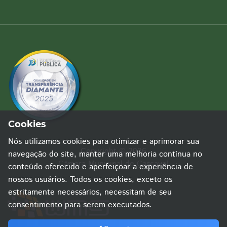
Cookies
Nós utilizamos cookies para otimizar e aprimorar sua
Copyright © 2026
navegação do site, manter uma melhoria contínua no
Câmara Municipal de Cascavel
conteúdo oferecido e aperfeiçoar a experiência de
nossos usuários. Todos os cookies, exceto os
estritamente necessários, necessitam de seu
consentimento para serem executados.