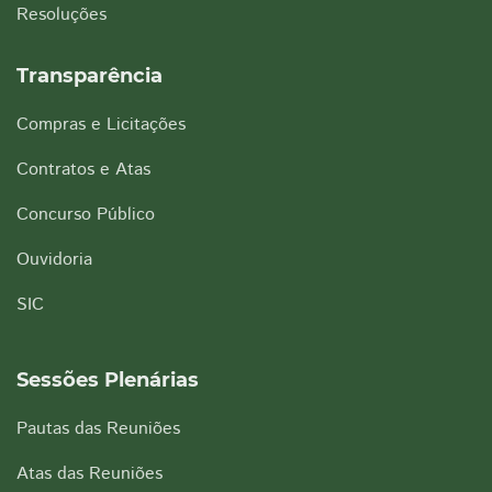
Resoluções
Transparência
Compras e Licitações
Contratos e Atas
Concurso Público
Ouvidoria
SIC
Sessões Plenárias
Pautas das Reuniões
Atas das Reuniões