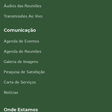
Áudios das Reuniões
Transmissões Ao Vivo
Comunicação
Agenda de Eventos
Agenda de Reuniões
Galeria de Imagens
Pesquisa de Satisfação
Carta de Serviços
Notícias
Onde Estamos