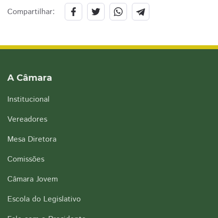
Compartilhar:
A Câmara
Institucional
Vereadores
Mesa Diretora
Comissões
Câmara Jovem
Escola do Legislativo