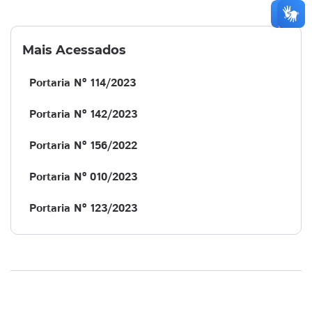
Mais Acessados
Portaria Nº 114/2023
Portaria Nº 142/2023
Portaria Nº 156/2022
Portaria Nº 010/2023
Portaria Nº 123/2023