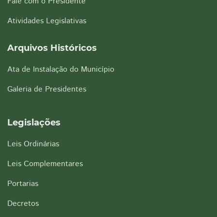
Fale com o Presidente
Atividades Legislativas
Arquivos Históricos
Ata de Instalação do Município
Galeria de Presidentes
Legislações
Leis Ordinárias
Leis Complementares
Portarias
Decretos