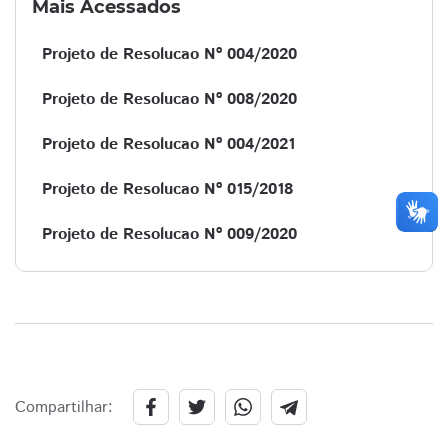
Mais Acessados
Projeto de Resolucao Nº 004/2020
Projeto de Resolucao Nº 008/2020
Projeto de Resolucao Nº 004/2021
Projeto de Resolucao Nº 015/2018
Projeto de Resolucao Nº 009/2020
Compartilhar: