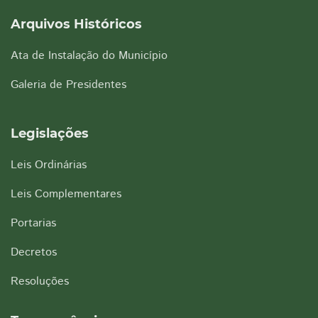
Arquivos Históricos
Ata de Instalação do Município
Galeria de Presidentes
Legislações
Leis Ordinárias
Leis Complementares
Portarias
Decretos
Resoluções