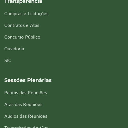
Transparência
Compras e Licitações
Contratos e Atas
Concurso Público
Ouvidoria
SIC
Sessões Plenárias
Pautas das Reuniões
Atas das Reuniões
Áudios das Reuniões