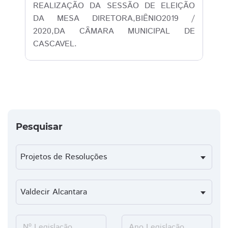
REALIZAÇÃO DA SESSÃO DE ELEIÇÃO
DA MESA DIRETORA,BIÊNIO2019 /
2020,DA CÂMARA MUNICIPAL DE
CASCAVEL.
Pesquisar
Nº Legislação
Ano Legislação