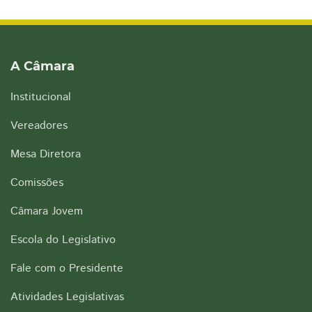
A Câmara
Institucional
Vereadores
Mesa Diretora
Comissões
Câmara Jovem
Escola do Legislativo
Fale com o Presidente
Atividades Legislativas