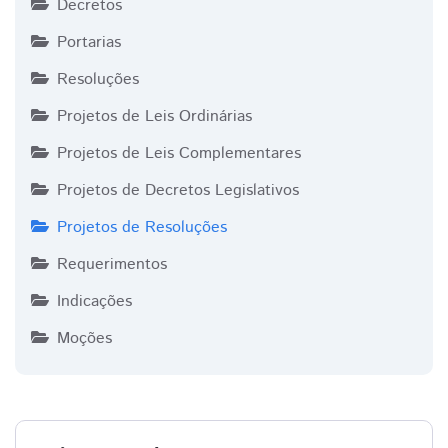
Decretos
Portarias
Resoluções
Projetos de Leis Ordinárias
Projetos de Leis Complementares
Projetos de Decretos Legislativos
Projetos de Resoluções
Requerimentos
Indicações
Moções